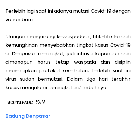
Terlebih lagi saat ini adanya mutasi Covid-19 dengan
varian baru.
“Jangan mengurangi kewaspadaan, titik-titik lengah
kemungkinan menyebabkan tingkat kasus Covid-19
di Denpasar meningkat, jadi intinya kapanpun dan
dimanapun harus tetap waspada dan disiplin
menerapkan protokol kesehatan, terlebih saat ini
virus sudah bermutasi. Dalam tiga hari terakhir
kasus mengalami peningkatan,” imbuhnya.
wartawan
YAN
Badung Denpasar