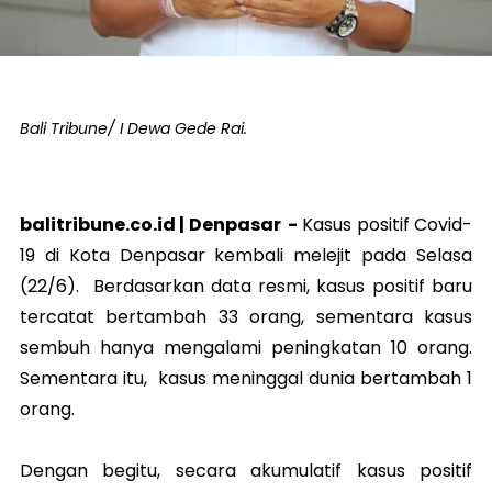
Bali Tribune/ I Dewa Gede Rai.
balitribune.co.id |
Denpasar
-
Kasus positif Covid-
19 di Kota Denpasar kembali melejit pada Selasa
(22/6). Berdasarkan data resmi, kasus positif baru
tercatat bertambah 33 orang, sementara kasus
sembuh hanya mengalami peningkatan 10 orang.
Sementara itu, kasus meninggal dunia bertambah 1
orang.
Dengan begitu, secara akumulatif kasus positif