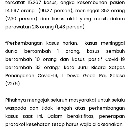
tercatat 15.267 kasus, angka kesembuhan pasien
14.697 orang (96,27 persen), meninggal 352 orang
(2,30 persen) dan kasus aktif yang masih dalam
perawatan 218 orang (1,43 persen).
“Perkembangan kasus harian, kasus meninggal
dunia bertambah 1 orang, kasus sembuh
bertambah 10 orang dan kasus positif Covid-19
bertambah 33 orang,” kata Juru Bicara Satgas
Penanganan Covid-19, I Dewa Gede Rai, Selasa
(22/6).
Pihaknya mengajak seluruh masyarakat untuk selalu
waspada dan tidak lengah atas perkembangan
kasus saat ini. Dalam beraktifitas, penerapan
protokol kesehatan tetap harus wajib dilaksanakan.