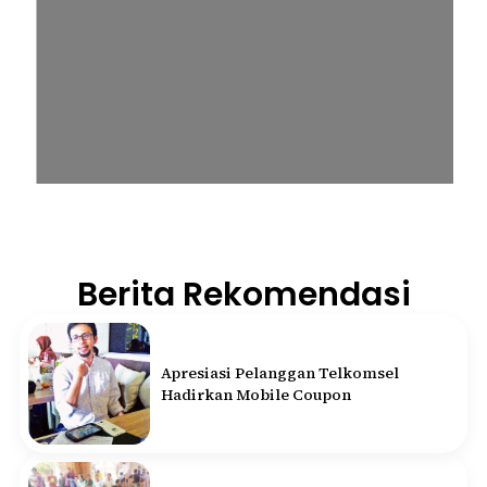
Berita Rekomendasi
Apresiasi Pelanggan Telkomsel
Hadirkan Mobile Coupon