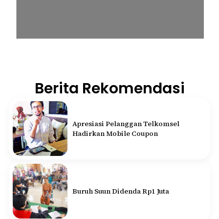
Berita Rekomendasi
Apresiasi Pelanggan Telkomsel
Hadirkan Mobile Coupon
Buruh Suun Didenda Rp1 Juta