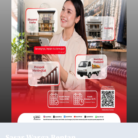
Sasar Warga Rentan,