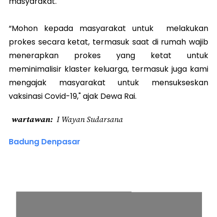
masyarakat.
“Mohon kepada masyarakat untuk melakukan
prokes secara ketat, termasuk saat di rumah wajib
menerapkan prokes yang ketat untuk
meminimalisir klaster keluarga, termasuk juga kami
mengajak masyarakat untuk mensukseskan
vaksinasi Covid-19," ajak Dewa Rai.
wartawan
I Wayan Sudarsana
Badung Denpasar