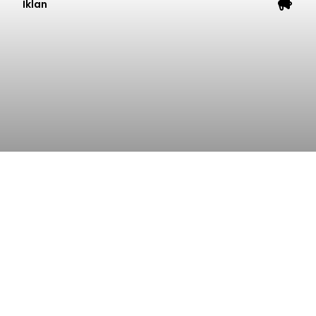
Iklan