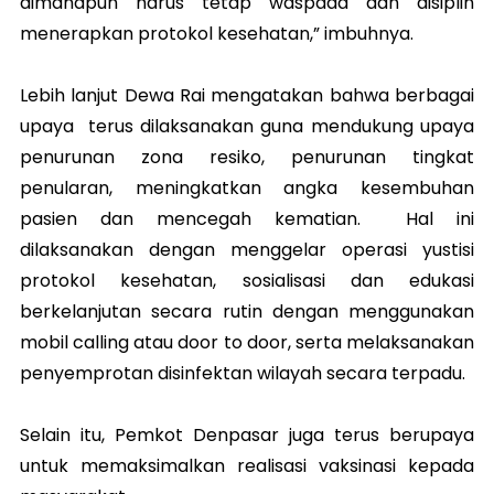
dimanapun harus tetap waspada dan disiplin
menerapkan protokol kesehatan,” imbuhnya.
Lebih lanjut Dewa Rai mengatakan bahwa berbagai
upaya terus dilaksanakan guna mendukung upaya
penurunan zona resiko, penurunan tingkat
penularan, meningkatkan angka kesembuhan
pasien dan mencegah kematian. Hal ini
dilaksanakan dengan menggelar operasi yustisi
protokol kesehatan, sosialisasi dan edukasi
berkelanjutan secara rutin dengan menggunakan
mobil calling atau door to door, serta melaksanakan
penyemprotan disinfektan wilayah secara terpadu.
Selain itu, Pemkot Denpasar juga terus berupaya
untuk memaksimalkan realisasi vaksinasi kepada