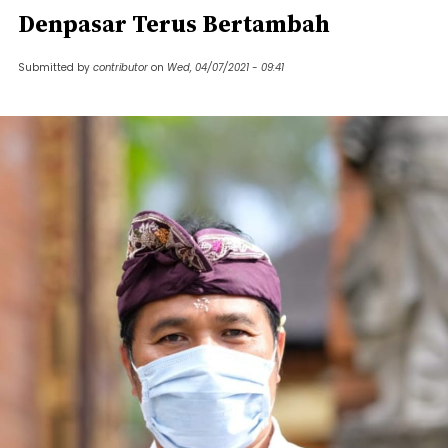
Denpasar Terus Bertambah
Submitted by
contributor
on
Wed, 04/07/2021 - 09:41