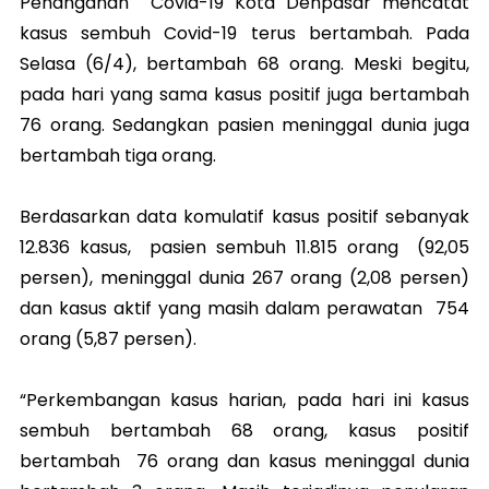
Penanganan Covid-19 Kota Denpasar mencatat
kasus sembuh Covid-19 terus bertambah. Pada
Selasa (6/4), bertambah 68 orang. Meski begitu,
pada hari yang sama kasus positif juga bertambah
76 orang. Sedangkan pasien meninggal dunia juga
bertambah tiga orang.
Berdasarkan data komulatif kasus positif sebanyak
12.836 kasus, pasien sembuh 11.815 orang (92,05
persen), meninggal dunia 267 orang (2,08 persen)
dan kasus aktif yang masih dalam perawatan 754
orang (5,87 persen).
“Perkembangan kasus harian, pada hari ini kasus
sembuh bertambah 68 orang, kasus positif
bertambah 76 orang dan kasus meninggal dunia