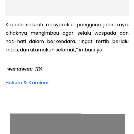
Kepada seluruh masyarakat pengguna jalan raya,
pihaknya mengimbau agar selalu waspada dan
hati-hati dalam berkendara. “Ingat tertib berlalu
lintas, dan utamakan selamat,” imbaunya.
wartawan
JIN
Hukum & Kriminal