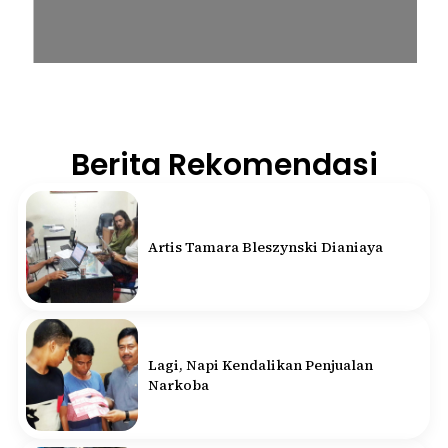
Berita Rekomendasi
Artis Tamara Bleszynski Dianiaya
Lagi, Napi Kendalikan Penjualan
Narkoba