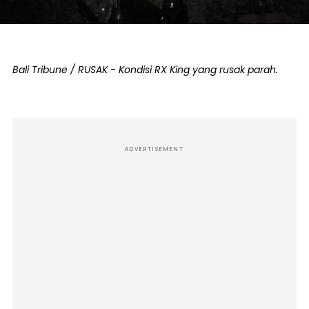
Bali Tribune / RUSAK - Kondisi RX King yang rusak parah.
ADVERTISEMENT