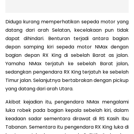
Diduga kurang memperhatikan sepeda motor yang
datang dari arah Selatan, kecelakaan pun tidak
dapat dihindari. Benturan terjadi antara bagian
depan samping kiri sepeda motor NMax dengan
bagian depan RX King di sebelah Barat as jalan.
Yamaha NMax terjatuh ke sebelah Barat jalan,
sedangkan pengendara RX King terjatuh ke sebelah
Timur jalan. Selanjutnya bertabrakan dengan pickup
yang datang dari arah Utara.
Akibat kejadian itu, pengendara NMax mengalami
luka robek pada bagian kepala sebelah kiri, dalam
keadaan sadar sementara dirawat di RS Kasih Ibu
Tabanan. Sementara itu pengendara RX King luka di