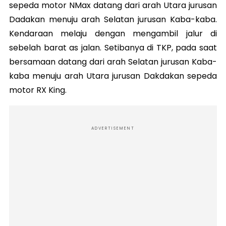
sepeda motor NMax datang dari arah Utara jurusan
Dadakan menuju arah Selatan jurusan Kaba-kaba.
Kendaraan melaju dengan mengambil jalur di
sebelah barat as jalan. Setibanya di TKP, pada saat
bersamaan datang dari arah Selatan jurusan Kaba-
kaba menuju arah Utara jurusan Dakdakan sepeda
motor RX King.
ADVERTISEMENT