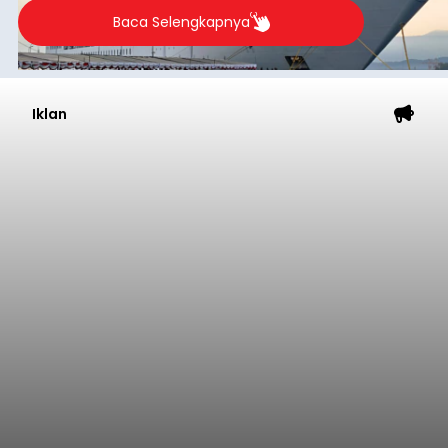
Baca Selengkapnya
Iklan