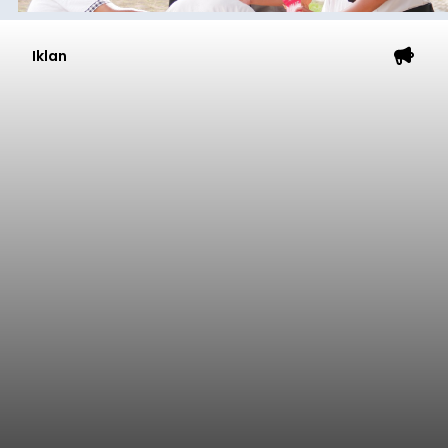
Iklan