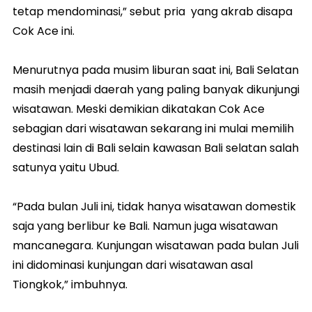
tetap mendominasi,” sebut pria yang akrab disapa
Cok Ace ini.
Menurutnya pada musim liburan saat ini, Bali Selatan
masih menjadi daerah yang paling banyak dikunjungi
wisatawan. Meski demikian dikatakan Cok Ace
sebagian dari wisatawan sekarang ini mulai memilih
destinasi lain di Bali selain kawasan Bali selatan salah
satunya yaitu Ubud.
“Pada bulan Juli ini, tidak hanya wisatawan domestik
saja yang berlibur ke Bali. Namun juga wisatawan
mancanegara. Kunjungan wisatawan pada bulan Juli
ini didominasi kunjungan dari wisatawan asal
Tiongkok,” imbuhnya.