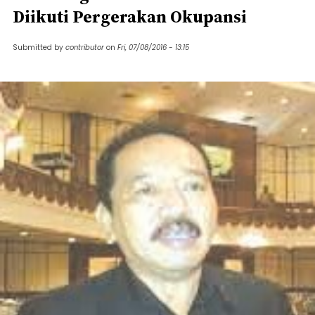
Diikuti Pergerakan Okupansi
Submitted by
contributor
on
Fri, 07/08/2016 - 13:15