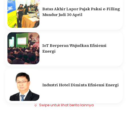
Batas Akhir Lapor Pajak Pakai e-Filling
Mundur Jadi 30 April
IoT Berperan Wujudkan Efisiensi
Energi
Industri Hotel Diminta Efisiensi Energi
Swipe untuk lihat berita lainnya