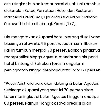
atau tingkat hunian kamar hotel di Bali. Hal tersebut
diakui oleh Ketua Persatuan Hotel dan Restoran
Indonesia (PHRI) Bali, Tjokorda Oka Artha Ardhana
Sukawati ketika dihubungi, Kamis (7/7).
Dia mengatakan okupansi hotel bintang di Bali yang
biasanya rata-rata 55 persen, saat musim liburan
kali ini tumbuh menjadi 70 persen. Bahkan pihaknya
memprediksi hingga Agustus mendatang okupansi
hotel bintang di Bali akan terus mengalami
peningkatan hingga mencapai rata-rata 80 persen.
“Pasar Australia baru akan datang di bulan Agustus.
Sehingga okupansi yang saat ini 70 persen akan
terus meningkat di bulan Agustus hingga mencapai
80 persen. Namun Tiongkok saya prediksi akan