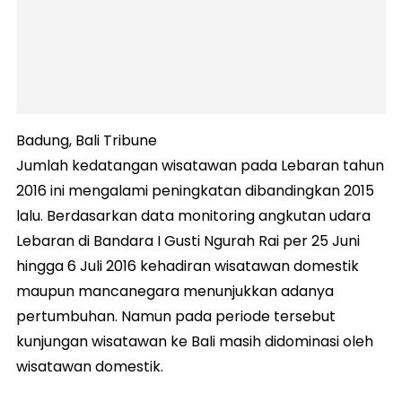
Badung, Bali Tribune
Jumlah kedatangan wisatawan pada Lebaran tahun
2016 ini mengalami peningkatan dibandingkan 2015
lalu. Berdasarkan data monitoring angkutan udara
Lebaran di Bandara I Gusti Ngurah Rai per 25 Juni
hingga 6 Juli 2016 kehadiran wisatawan domestik
maupun mancanegara menunjukkan adanya
pertumbuhan. Namun pada periode tersebut
kunjungan wisatawan ke Bali masih didominasi oleh
wisatawan domestik.