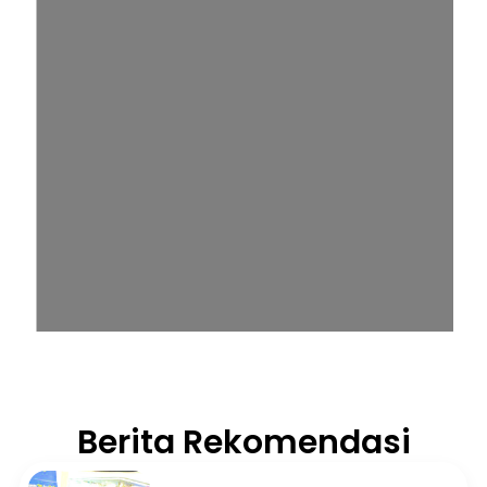
Berita Rekomendasi