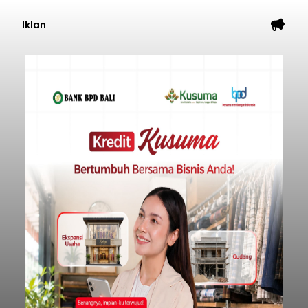
Iklan