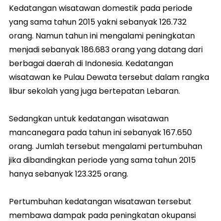
Kedatangan wisatawan domestik pada periode
yang sama tahun 2015 yakni sebanyak 126.732
orang. Namun tahun ini mengalami peningkatan
menjadi sebanyak 186.683 orang yang datang dari
berbagai daerah di Indonesia. Kedatangan
wisatawan ke Pulau Dewata tersebut dalam rangka
libur sekolah yang juga bertepatan Lebaran.
Sedangkan untuk kedatangan wisatawan
mancanegara pada tahun ini sebanyak 167.650
orang. Jumlah tersebut mengalami pertumbuhan
jika dibandingkan periode yang sama tahun 2015
hanya sebanyak 123.325 orang.
Pertumbuhan kedatangan wisatawan tersebut
membawa dampak pada peningkatan okupansi