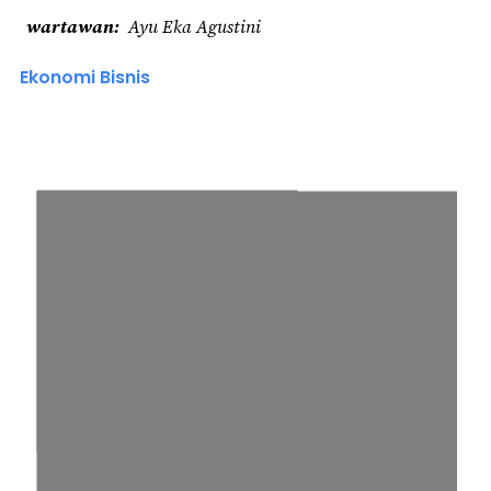
wartawan
Ayu Eka Agustini
Ekonomi Bisnis