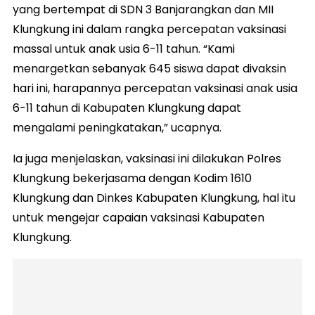
yang bertempat di SDN 3 Banjarangkan dan MII
Klungkung ini dalam rangka percepatan vaksinasi
massal untuk anak usia 6-11 tahun. “Kami
menargetkan sebanyak 645 siswa dapat divaksin
hari ini, harapannya percepatan vaksinasi anak usia
6-11 tahun di Kabupaten Klungkung dapat
mengalami peningkatakan,” ucapnya.
Ia juga menjelaskan, vaksinasi ini dilakukan Polres
Klungkung bekerjasama dengan Kodim 1610
Klungkung dan Dinkes Kabupaten Klungkung, hal itu
untuk mengejar capaian vaksinasi Kabupaten
Klungkung.