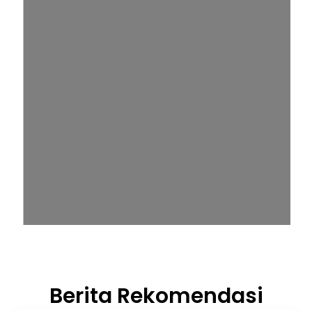
Berita Rekomendasi