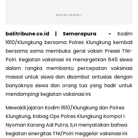
ADVERTISEMENT
balitribune.co.id | Semarapura -
Kodim
1610/Klungkung bersama Polres Klungkung kembali
bersama sama membuka gerai vaksin Presisi TNI-
Polri. Kegiatan vaksinasi ini menargetkan 645 siswa
dalam rangka membantu percepatan vaksinasi
massal untuk siswa dan disambut antusias dengan
banyaknya siswa dan orang tua yang hadir untuk
mendampingi kegiatan vaksinasi ini.
Mewakili jajaran Kodim 1610/Klungkung dan Polres
Klungkung, Kabag Ops Polres Klungkung Kompol I
Nyoman Karang Adi Putra, S,H menyatakan bahwa
kegiatan sinergitas TNI/Polri meggelar vaksinasi ini