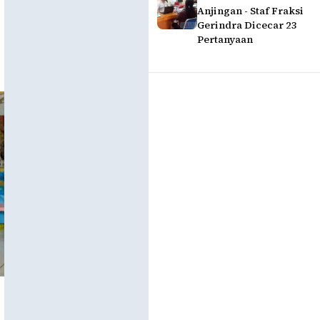
Anjingan - Staf Fraksi
Gerindra Dicecar 23
Pertanyaan