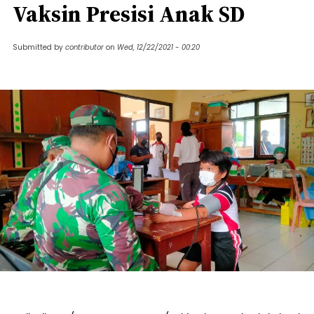
Vaksin Presisi Anak SD
Submitted by
contributor
on
Wed, 12/22/2021 - 00:20