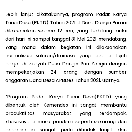
Lebih lanjut dikatakannya, program Padat Karya
Tunai Desa (PKTD) Tahun 2021 di Desa Dangin Puri ini
dilaksanakan selama 12 hari, yang terhitung mulai
dari hari ini sampai tanggal 31 Mei 2021 mendatang.
Yang mana dalam kegiatan ini dilaksanakan
normalisasi saluran/drainase yang ada di tujuh
banjar di wilayah Desa Dangin Puri Kangin dengan
mempekerjakan 24 orang dengan sumber
anggaran Dana Desa APBDes Tahun 2021, ujarnya.
“Program Padat Karya Tunai Desa(PKTD) yang
dibentuk oleh Kemendes ini sangat membantu
produktifitas masyarakat yang terdampak,
khususnya di masa pandemi seperti sekarang dan
program ini sangat perlu ditindak lanjuti dan