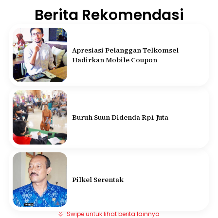
Berita Rekomendasi
Apresiasi Pelanggan Telkomsel
Hadirkan Mobile Coupon
Buruh Suun Didenda Rp1 Juta
Pilkel Serentak
Swipe untuk lihat berita lainnya