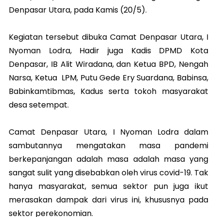
Denpasar Utara, pada Kamis (20/5).
Kegiatan tersebut dibuka Camat Denpasar Utara, I
Nyoman Lodra, Hadir juga Kadis DPMD Kota
Denpasar, IB Alit Wiradana, dan Ketua BPD, Nengah
Narsa, Ketua LPM, Putu Gede Ery Suardana, Babinsa,
Babinkamtibmas, Kadus serta tokoh masyarakat
desa setempat.
Camat Denpasar Utara, I Nyoman Lodra dalam
sambutannya mengatakan masa pandemi
berkepanjangan adalah masa adalah masa yang
sangat sulit yang disebabkan oleh virus covid-19. Tak
hanya masyarakat, semua sektor pun juga ikut
merasakan dampak dari virus ini, khususnya pada
sektor perekonomian.