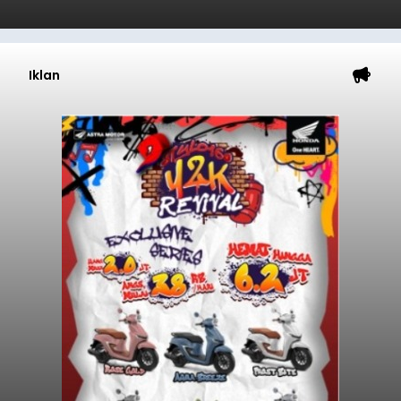
Iklan