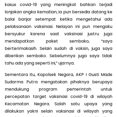
kasus covid-19 yang meningkat bahkan terjadi
lonjakan angka kematian, ia pun bersedia datang ke
balai banjar setempat ketika mengetahui ada
pelaksanaan vaksinasi. Nelayan ini pun mengaku
bersyukur karena saat vaksinasi justru juga
mendapatkan paket sembako, “saya
berterimakasih. Selain sudah di vaksin, juga saya
diberikan sembako. Sebelumnya juga saya tidak
tahu ada yang seperti ini,” ujarnya.
Sementara itu, Kapolsek Negara, AKP I Gusti Made
Sudarma Putra mengatakan pihaknya berupaya
mendukung program pemerintah untuk
percepatan target vaksinasi covid-19 di wilayah
Kecamatan Negara. Salah satu upaya yang
dilakukan yakni selain vaksinasi di wilayah yang