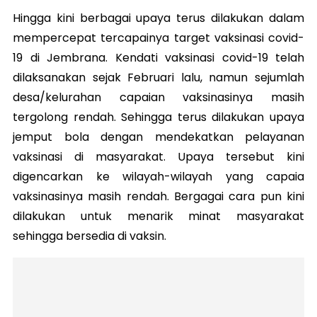
Hingga kini berbagai upaya terus dilakukan dalam
mempercepat tercapainya target vaksinasi covid-
19 di Jembrana. Kendati vaksinasi covid-19 telah
dilaksanakan sejak Februari lalu, namun sejumlah
desa/kelurahan capaian vaksinasinya masih
tergolong rendah. Sehingga terus dilakukan upaya
jemput bola dengan mendekatkan pelayanan
vaksinasi di masyarakat. Upaya tersebut kini
digencarkan ke wilayah-wilayah yang capaia
vaksinasinya masih rendah. Bergagai cara pun kini
dilakukan untuk menarik minat masyarakat
sehingga bersedia di vaksin.