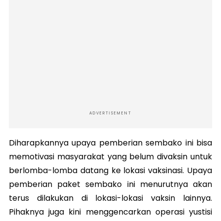
ADVERTISEMENT
Diharapkannya upaya pemberian sembako ini bisa
memotivasi masyarakat yang belum divaksin untuk
berlomba-lomba datang ke lokasi vaksinasi. Upaya
pemberian paket sembako ini menurutnya akan
terus dilakukan di lokasi-lokasi vaksin lainnya.
Pihaknya juga kini menggencarkan operasi yustisi