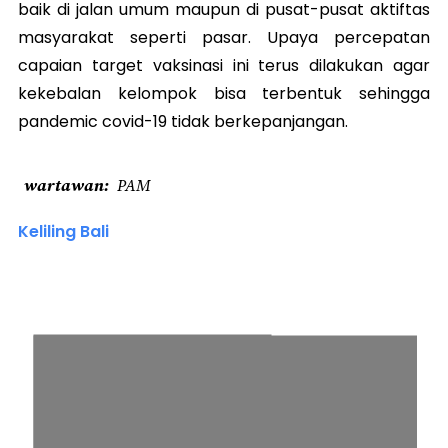
baik di jalan umum maupun di pusat-pusat aktiftas
masyarakat seperti pasar. Upaya percepatan
capaian target vaksinasi ini terus dilakukan agar
kekebalan kelompok bisa terbentuk sehingga
pandemic covid-19 tidak berkepanjangan.
wartawan
PAM
Keliling Bali