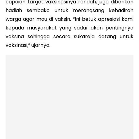
capaian target vaksinasinya rendah, juga diberikan
hadiah sembako untuk merangsang kehadiran
warga agar mau di vaksin. “Ini betuk apresiasi kami
kepada masyarakat yang sadar akan pentingnya
vaksina sehingga secara sukarela datang untuk
vaksinasi,” ujarnya.