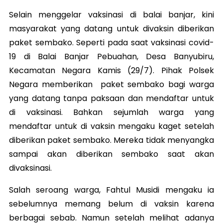
Selain menggelar vaksinasi di balai banjar, kini
masyarakat yang datang untuk divaksin diberikan
paket sembako. Seperti pada saat vaksinasi covid-
19 di Balai Banjar Pebuahan, Desa Banyubiru,
Kecamatan Negara Kamis (29/7). Pihak Polsek
Negara memberikan paket sembako bagi warga
yang datang tanpa paksaan dan mendaftar untuk
di vaksinasi. Bahkan sejumlah warga yang
mendaftar untuk di vaksin mengaku kaget setelah
diberikan paket sembako. Mereka tidak menyangka
sampai akan diberikan sembako saat akan
divaksinasi.
Salah seroang warga, Fahtul Musidi mengaku ia
sebelumnya memang belum di vaksin karena
berbagai sebab. Namun setelah melihat adanya