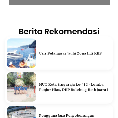
Berita Rekomendasi
Usir Pelanggar Jauhi Zona Inti KKP
HUT Kota Singaraja ke-412 - Lomba
Penjor Hias, DKP Buleleng Raih Juara I
Pengguna Jasa Penyeberangan