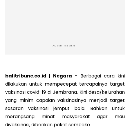
ADVERTISEMENT
balitribune.co.id | Negara
-
Berbagai cara kini
dilakukan untuk mempecepat tercapainya target
vaksinasi covid-19 di Jembrana. Kini desa/kelurahan
yang minim capaian vaksinasinya menjadi target
sasaran vaksinasi jemput bola. Bahkan untuk
merangsang minat masyarakat agar mau
divaksinasi, diberikan paket sembako.