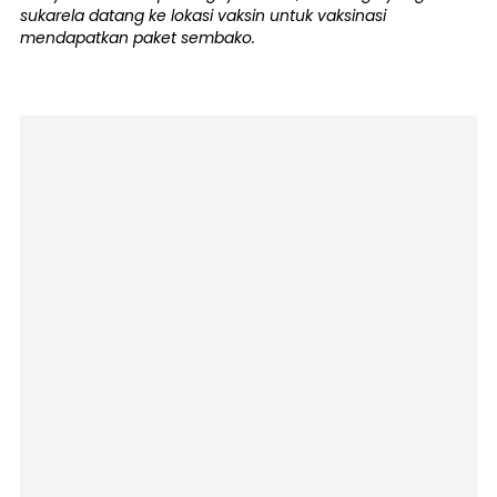
sukarela datang ke lokasi vaksin untuk vaksinasi
mendapatkan paket sembako.