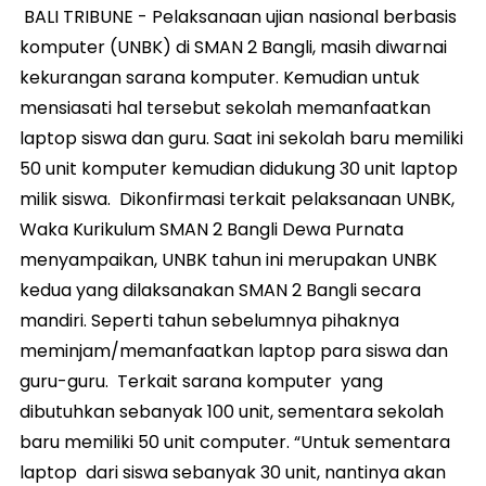
BALI TRIBUNE - Pelaksanaan ujian nasional berbasis
komputer (UNBK) di SMAN 2 Bangli, masih diwarnai
kekurangan sarana komputer. Kemudian untuk
mensiasati hal tersebut sekolah memanfaatkan
laptop siswa dan guru. Saat ini sekolah baru memiliki
50 unit komputer kemudian didukung 30 unit laptop
milik siswa. Dikonfirmasi terkait pelaksanaan UNBK,
Waka Kurikulum SMAN 2 Bangli Dewa Purnata
menyampaikan, UNBK tahun ini merupakan UNBK
kedua yang dilaksanakan SMAN 2 Bangli secara
mandiri. Seperti tahun sebelumnya pihaknya
meminjam/memanfaatkan laptop para siswa dan
guru-guru. Terkait sarana komputer yang
dibutuhkan sebanyak 100 unit, sementara sekolah
baru memiliki 50 unit computer. “Untuk sementara
laptop dari siswa sebanyak 30 unit, nantinya akan