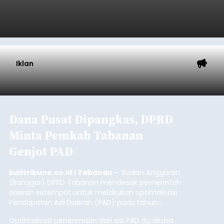
Iklan