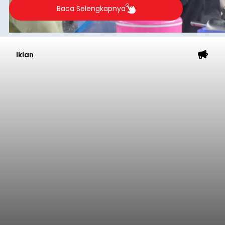
Baca Selengkapnya
Iklan