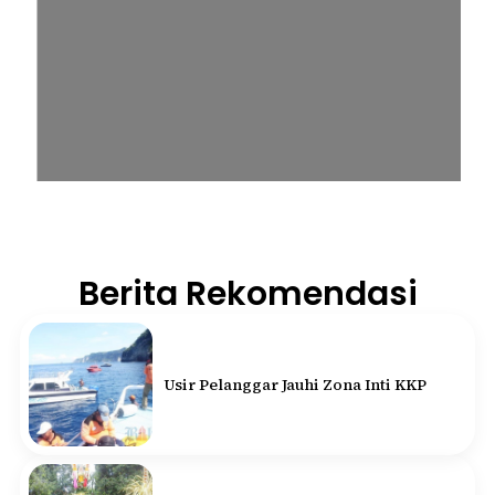
Berita Rekomendasi
Usir Pelanggar Jauhi Zona Inti KKP