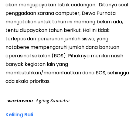
akan mengupayakan listrik cadangan. Ditanya soal
penggadaan sarana computer, Dewa Purnata
mengatakan untuk tahun ini memang belum ada,
tentu diupayakan tahun berikut. Hal ini tidak
terlepas dari penurunan jumlah siswa, yang
notabene mempengaruhi jumlah dana bantuan
operasinal sekolan (BOS). Pihaknya menilai masih
banyak kegiatan lain yang
membutuhkan/memanfaatkan dana BOS, sehingga
ada skala prioritas.
wartawan
Agung Samudra
Keliling Bali