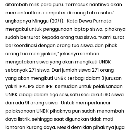
ditambah milik para guru. Termasuk nantinya akan
memanfaatkan computer di ruang tata usaha,”
ungkapnya Minggu (20/1). Kata Dewa Purnata
mengakui untuk penggunaan laptop siswa, pihaknya
sudah bersurat kepada orang tua siswa. “Kami surat
berkoordinasi dengan orang tua siswa, dan pihak
orang tua mengijinkan,” jelasnya sembari
mengatakan siswa yang akan mengikuti UNBK
sebanyak 271 siswa. Dari jumlah siswa 271 orang
yang akan mengikuti UNBK terbagi dalam 3 jurusan
yakni IPA, IPS dan IPB. Kemudian untuk pelaksanaan
UNBK dibagi dalam tiga sesi, satu sesi diikuti 90 siswa
dan ada 91 orang siswa. Untuk memperlancar
palaksanaan UNBK pihaknya pun sudah menambah
daya listrik, sehingga saat digunakan tidak mati
lantaran kurang daya. Meski demikian pihaknya juga