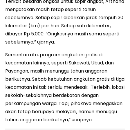
Terkait besaran ongkos untuk sopir angkot, Arthana
mengatakan masih tetap seperti tahun
sebelumnya. Setiap sopir diberikan jarak tempuh 30
kilometer (km) per hari. Setiap satu kilometer,
dibayar Rp 5.000. “Ongkosnya masih sama seperti
sebelumnya,” ujarnya.
Sementara itu, program angkutan gratis di
kecamatan lainnya, seperti Sukawati, Ubud, dan
Payangan, masih menunggu tahun anggaran
berikutnya. Sebab kebutuhan angkutan gratis di tiga
kecamatan ini tak terlalu mendesak. Terlebih, lokasi
sekolah-sekolahnya berdekatan dengan
perkampungan warga. Tapi, pihaknya menegaskan
akan tetap berupaya melayani, namun menuggu
tahun anggaran berikutnya,” ucapnya.