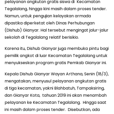
pelayanan angkutan gratis siswa di Kecamatan
Tegalalang, hingga kini masih dalam proses tender.
Namun, untuk pengujian kelayakan armada
dipastika diperketat oleh Dinas Perhubungan
(Dishub) Gianyar. Hal tersebut mengingat jalur-jalur
sekolah di Tegalalang relatif berisikio.
Karena itu, Dishub Gianyar juga membuka pintu bagi
pemilik angkot di luar Kecamatan Tegalalang untuk
menyukseskan program gratis Pemkab Gianyar ini.
Kepala Dishub Gianyar Wayan Arthana, Senin (18/3),
mengatakan, menyusul pelayanan angkutan gratis
di tiga kecamatan, yakni Blahbatuh, Tampaksiring,
dan Gianyar Kota, tahuan 2019 ini akan menambah
pelayanan ke Kecamatan Tegalalang. Hingga saat
ini masih dalam proses tender. Disebutkan, ada