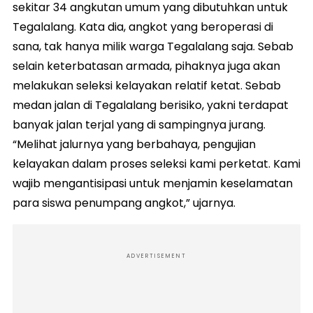
sekitar 34 angkutan umum yang dibutuhkan untuk
Tegalalang. Kata dia, angkot yang beroperasi di
sana, tak hanya milik warga Tegalalang saja. Sebab
selain keterbatasan armada, pihaknya juga akan
melakukan seleksi kelayakan relatif ketat. Sebab
medan jalan di Tegalalang berisiko, yakni terdapat
banyak jalan terjal yang di sampingnya jurang.
“Melihat jalurnya yang berbahaya, pengujian
kelayakan dalam proses seleksi kami perketat. Kami
wajib mengantisipasi untuk menjamin keselamatan
para siswa penumpang angkot,” ujarnya.
ADVERTISEMENT