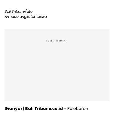
Bali Tribune/ata
Armada angkutan siswa
ADVERTISEMENT
Gianyar | Bali Tribune.co.id
- Pelebaran