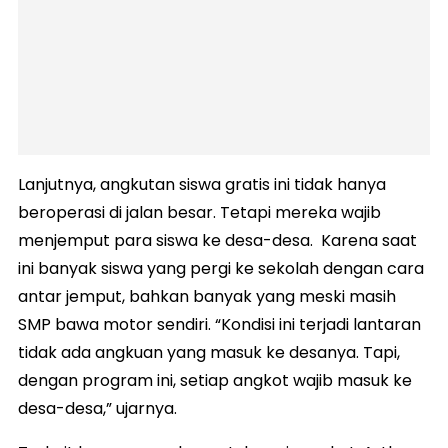
Lanjutnya, angkutan siswa gratis ini tidak hanya
beroperasi di jalan besar. Tetapi mereka wajib
menjemput para siswa ke desa-desa. Karena saat
ini banyak siswa yang pergi ke sekolah dengan cara
antar jemput, bahkan banyak yang meski masih
SMP bawa motor sendiri. “Kondisi ini terjadi lantaran
tidak ada angkuan yang masuk ke desanya. Tapi,
dengan program ini, setiap angkot wajib masuk ke
desa-desa,” ujarnya.