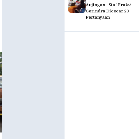
Anjingan - Staf Fraksi
Gerindra Dicecar 23
Pertanyaan