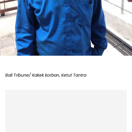
Bali Tribune/ Kakek korban, Ketut Tantra