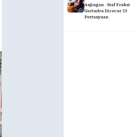
Anjingan - Staf Fraksi
Gerindra Dicecar 23
Pertanyaan