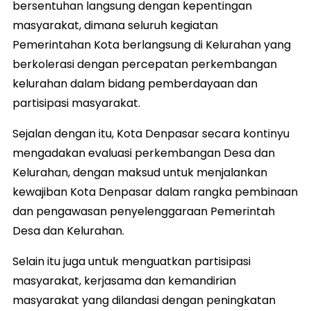
bersentuhan langsung dengan kepentingan
masyarakat, dimana seluruh kegiatan
Pemerintahan Kota berlangsung di Kelurahan yang
berkolerasi dengan percepatan perkembangan
kelurahan dalam bidang pemberdayaan dan
partisipasi masyarakat.
Sejalan dengan itu, Kota Denpasar secara kontinyu
mengadakan evaluasi perkembangan Desa dan
Kelurahan, dengan maksud untuk menjalankan
kewajiban Kota Denpasar dalam rangka pembinaan
dan pengawasan penyelenggaraan Pemerintah
Desa dan Kelurahan.
Selain itu juga untuk menguatkan partisipasi
masyarakat, kerjasama dan kemandirian
masyarakat yang dilandasi dengan peningkatan