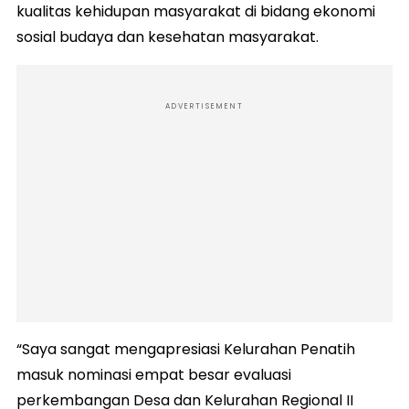
kualitas kehidupan masyarakat di bidang ekonomi
sosial budaya dan kesehatan masyarakat.
ADVERTISEMENT
“Saya sangat mengapresiasi Kelurahan Penatih
masuk nominasi empat besar evaluasi
perkembangan Desa dan Kelurahan Regional II