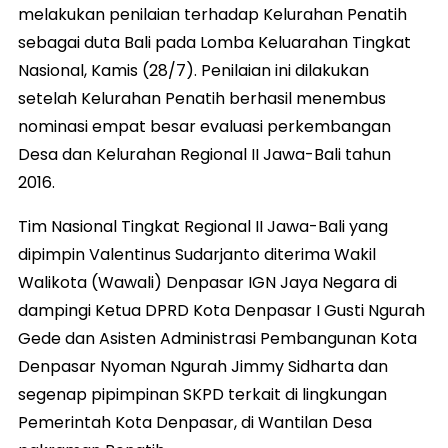
melakukan penilaian terhadap Kelurahan Penatih
sebagai duta Bali pada Lomba Keluarahan Tingkat
Nasional, Kamis (28/7). Penilaian ini dilakukan
setelah Kelurahan Penatih berhasil menembus
nominasi empat besar evaluasi perkembangan
Desa dan Kelurahan Regional II Jawa-Bali tahun
2016.
Tim Nasional Tingkat Regional II Jawa-Bali yang
dipimpin Valentinus Sudarjanto diterima Wakil
Walikota (Wawali) Denpasar IGN Jaya Negara di
dampingi Ketua DPRD Kota Denpasar I Gusti Ngurah
Gede dan Asisten Administrasi Pembangunan Kota
Denpasar Nyoman Ngurah Jimmy Sidharta dan
segenap pipimpinan SKPD terkait di lingkungan
Pemerintah Kota Denpasar, di Wantilan Desa