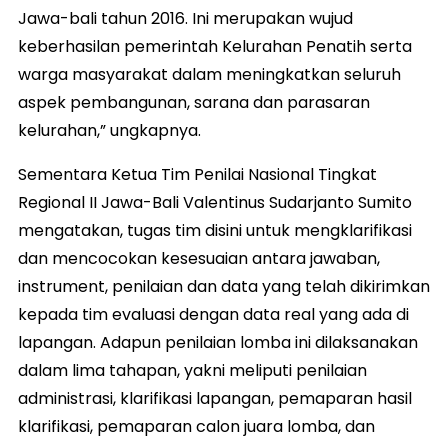
Jawa-bali tahun 2016. Ini merupakan wujud
keberhasilan pemerintah Kelurahan Penatih serta
warga masyarakat dalam meningkatkan seluruh
aspek pembangunan, sarana dan parasaran
kelurahan,” ungkapnya.
Sementara Ketua Tim Penilai Nasional Tingkat
Regional II Jawa-Bali Valentinus Sudarjanto Sumito
mengatakan, tugas tim disini untuk mengklarifikasi
dan mencocokan kesesuaian antara jawaban,
instrument, penilaian dan data yang telah dikirimkan
kepada tim evaluasi dengan data real yang ada di
lapangan. Adapun penilaian lomba ini dilaksanakan
dalam lima tahapan, yakni meliputi penilaian
administrasi, klarifikasi lapangan, pemaparan hasil
klarifikasi, pemaparan calon juara lomba, dan