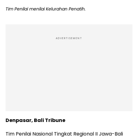
Tim Penilai menilai Kelurahan Penatih.
ADVERTISEMENT
Denpasar, Bali Tribune
Tim Penilai Nasional Tingkat Regional II Jawa-Bali