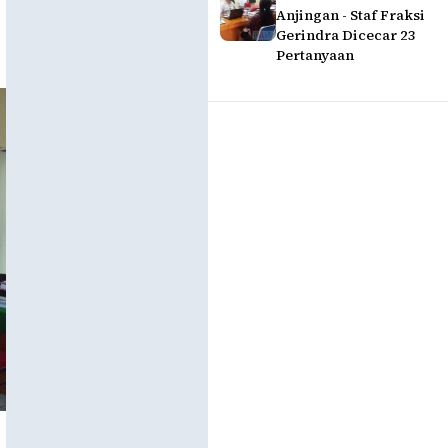
Anjingan - Staf Fraksi
Gerindra Dicecar 23
Pertanyaan