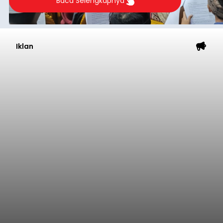
Baca Selengkapnya
Iklan