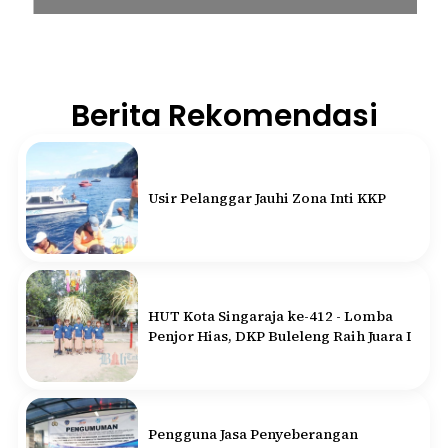
Berita Rekomendasi
Usir Pelanggar Jauhi Zona Inti KKP
HUT Kota Singaraja ke-412 - Lomba
Penjor Hias, DKP Buleleng Raih Juara I
Pengguna Jasa Penyeberangan