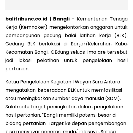
balitribune.co.id | Bangli -
Kementerian Tenaga
Kerja (Kemnaker) mengelontorkan anggaran untuk
pembangunan gedung balai latihan kerja (BLK).
Gedung BLK berlokasi di Banjar/Kelurahan Kubu,
Kecamatan Bangli. GEdung seluas lima are tersebut
jadi lokasi pelatihan untuk pengelolaan hasil
pertanian.
Ketua Pengelolaan Kegiatan I Wayan Sura Antara
mengatakan, keberadaan BLK untuk memfasilitasi
atau meningkatkan sumber daya manusia (SDM).
Salah satu target peningkatan dalam pengelolaan
hasil pertanian. "Bangli memiliki potensi besar di
bidang pertanian. Target ke depan pengembangan
bisa menyayar generasi muda," jelasnya, Selasa