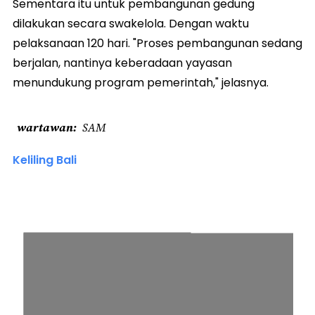
Sementara itu untuk pembangunan gedung
dilakukan secara swakelola. Dengan waktu
pelaksanaan 120 hari. "Proses pembangunan sedang
berjalan, nantinya keberadaan yayasan
menundukung program pemerintah," jelasnya.
wartawan
SAM
Keliling Bali