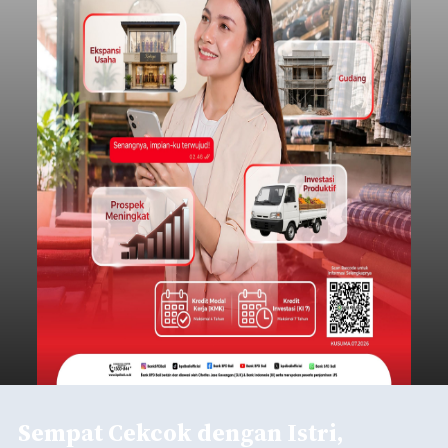
Sempat Cekcok dengan Istri,