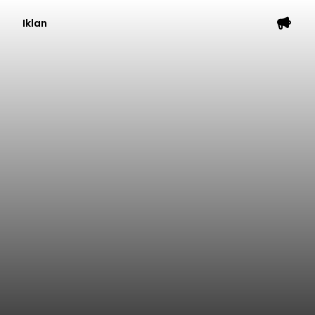
Iklan