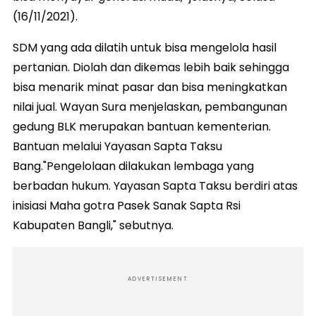
(16/11/2021).
SDM yang ada dilatih untuk bisa mengelola hasil
pertanian. Diolah dan dikemas lebih baik sehingga
bisa menarik minat pasar dan bisa meningkatkan
nilai jual. Wayan Sura menjelaskan, pembangunan
gedung BLK merupakan bantuan kementerian.
Bantuan melalui Yayasan Sapta Taksu
Bang."Pengelolaan dilakukan lembaga yang
berbadan hukum. Yayasan Sapta Taksu berdiri atas
inisiasi Maha gotra Pasek Sanak Sapta Rsi
Kabupaten Bangli," sebutnya.
ADVERTISEMENT