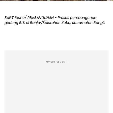
Bali Tribune/ PEMBANGUNAN - Proses pembangunan
gedung BLK di Banjar/Kelurahan Kubu, Kecamatan Bangli.
ADVERTISEMENT