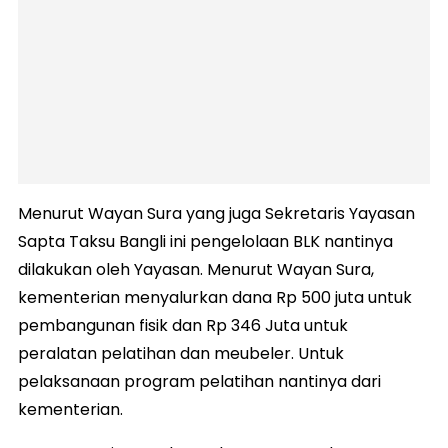
Menurut Wayan Sura yang juga Sekretaris Yayasan
Sapta Taksu Bangli ini pengelolaan BLK nantinya
dilakukan oleh Yayasan. Menurut Wayan Sura,
kementerian menyalurkan dana Rp 500 juta untuk
pembangunan fisik dan Rp 346 Juta untuk
peralatan pelatihan dan meubeler. Untuk
pelaksanaan program pelatihan nantinya dari
kementerian.