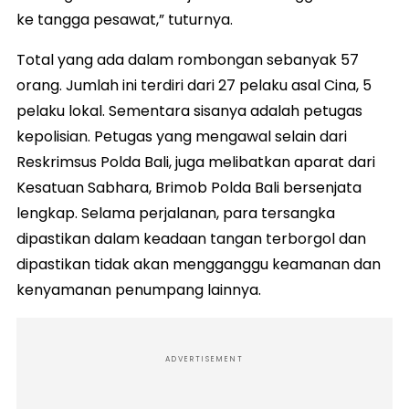
ke tangga pesawat,” tuturnya.
Total yang ada dalam rombongan sebanyak 57
orang. Jumlah ini terdiri dari 27 pelaku asal Cina, 5
pelaku lokal. Sementara sisanya adalah petugas
kepolisian. Petugas yang mengawal selain dari
Reskrimsus Polda Bali, juga melibatkan aparat dari
Kesatuan Sabhara, Brimob Polda Bali bersenjata
lengkap. Selama perjalanan, para tersangka
dipastikan dalam keadaan tangan terborgol dan
dipastikan tidak akan mengganggu keamanan dan
kenyamanan penumpang lainnya.
ADVERTISEMENT