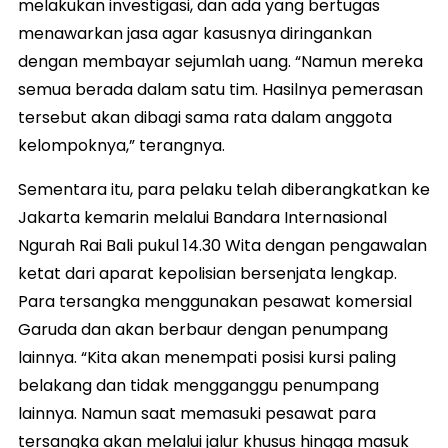
melakukan investigasi, dan ada yang bertugas
menawarkan jasa agar kasusnya diringankan
dengan membayar sejumlah uang. “Namun mereka
semua berada dalam satu tim. Hasilnya pemerasan
tersebut akan dibagi sama rata dalam anggota
kelompoknya,” terangnya.
Sementara itu, para pelaku telah diberangkatkan ke
Jakarta kemarin melalui Bandara Internasional
Ngurah Rai Bali pukul 14.30 Wita dengan pengawalan
ketat dari aparat kepolisian bersenjata lengkap.
Para tersangka menggunakan pesawat komersial
Garuda dan akan berbaur dengan penumpang
lainnya. “Kita akan menempati posisi kursi paling
belakang dan tidak mengganggu penumpang
lainnya. Namun saat memasuki pesawat para
tersangka akan melalui jalur khusus hingga masuk