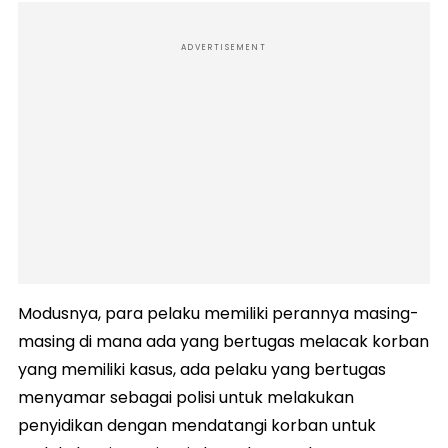
ADVERTISEMENT
Modusnya, para pelaku memiliki perannya masing-
masing di mana ada yang bertugas melacak korban
yang memiliki kasus, ada pelaku yang bertugas
menyamar sebagai polisi untuk melakukan
penyidikan dengan mendatangi korban untuk