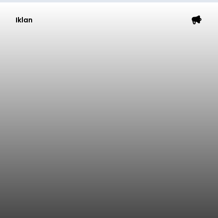
Iklan