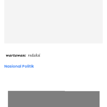
wartawan
redaksi
Nasional Politik