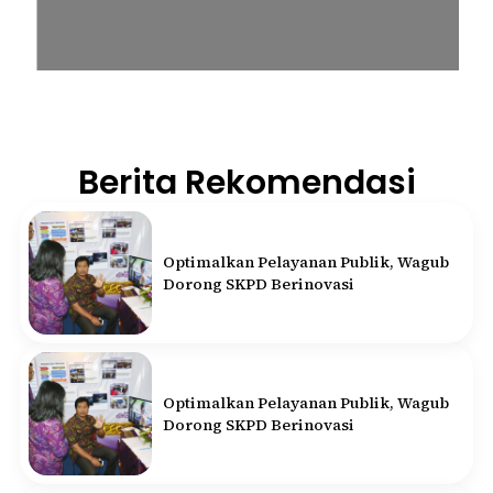
Berita Rekomendasi
Optimalkan Pelayanan Publik, Wagub
Dorong SKPD Berinovasi
Optimalkan Pelayanan Publik, Wagub
Dorong SKPD Berinovasi