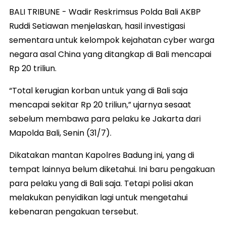
BALI TRIBUNE - Wadir Reskrimsus Polda Bali AKBP
Ruddi Setiawan menjelaskan, hasil investigasi
sementara untuk kelompok kejahatan cyber warga
negara asal China yang ditangkap di Bali mencapai
Rp 20 triliun.
“Total kerugian korban untuk yang di Bali saja
mencapai sekitar Rp 20 triliun,” ujarnya sesaat
sebelum membawa para pelaku ke Jakarta dari
Mapolda Bali, Senin (31/7).
Dikatakan mantan Kapolres Badung ini, yang di
tempat lainnya belum diketahui. Ini baru pengakuan
para pelaku yang di Bali saja. Tetapi polisi akan
melakukan penyidikan lagi untuk mengetahui
kebenaran pengakuan tersebut.