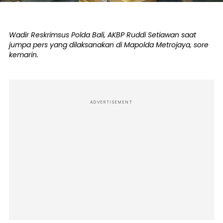
Wadir Reskrimsus Polda Bali, AKBP Ruddi Setiawan saat
jumpa pers yang dilaksanakan di Mapolda Metrojaya, sore
kemarin.
ADVERTISEMENT