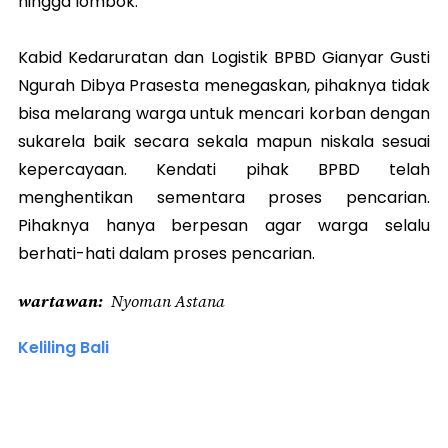
hingga lombok.
Kabid Kedaruratan dan Logistik BPBD Gianyar Gusti
Ngurah Dibya Prasesta menegaskan, pihaknya tidak
bisa melarang warga untuk mencari korban dengan
sukarela baik secara sekala mapun niskala sesuai
kepercayaan. Kendati pihak BPBD telah
menghentikan sementara proses pencarian.
Pihaknya hanya berpesan agar warga selalu
berhati-hati dalam proses pencarian.
wartawan
Nyoman Astana
Keliling Bali