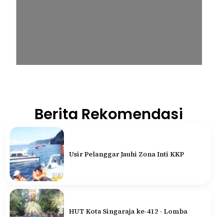
Berita Rekomendasi
Usir Pelanggar Jauhi Zona Inti KKP
HUT Kota Singaraja ke-412 - Lomba