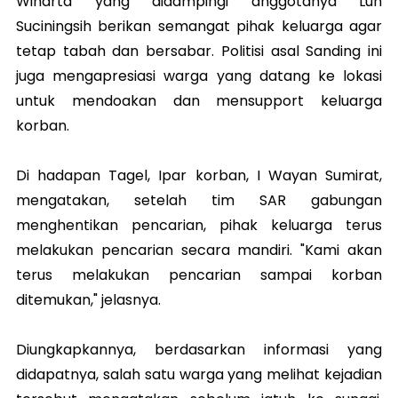
Winarta yang didampingi anggotanya Luh
Suciningsih berikan semangat pihak keluarga agar
tetap tabah dan bersabar. Politisi asal Sanding ini
juga mengapresiasi warga yang datang ke lokasi
untuk mendoakan dan mensupport keluarga
korban.
Di hadapan Tagel, Ipar korban, I Wayan Sumirat,
mengatakan, setelah tim SAR gabungan
menghentikan pencarian, pihak keluarga terus
melakukan pencarian secara mandiri. "Kami akan
terus melakukan pencarian sampai korban
ditemukan," jelasnya.
Diungkapkannya, berdasarkan informasi yang
didapatnya, salah satu warga yang melihat kejadian