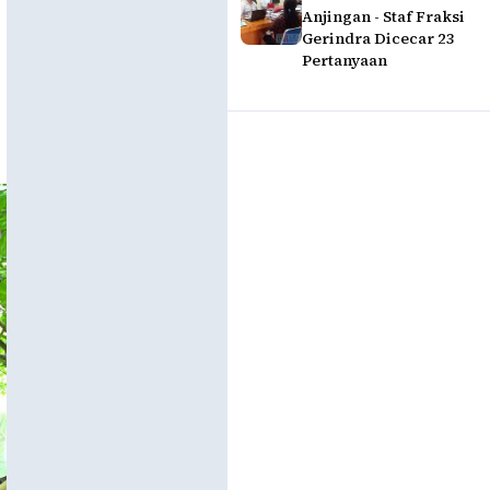
Anjingan - Staf Fraksi
Gerindra Dicecar 23
Pertanyaan