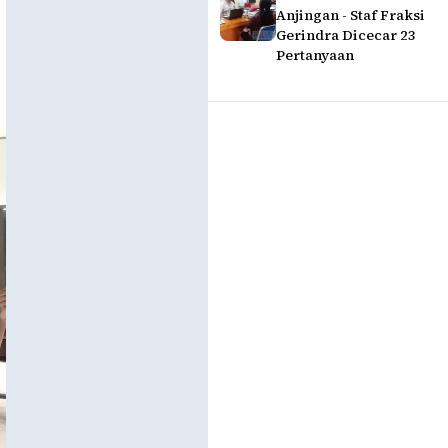
Anjingan - Staf Fraksi
Gerindra Dicecar 23
Pertanyaan