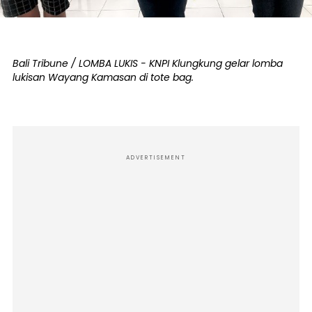
Bali Tribune / LOMBA LUKIS - KNPI Klungkung gelar lomba
lukisan Wayang Kamasan di tote bag.
ADVERTISEMENT