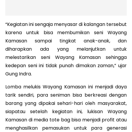
“Kegiatan ini sengaja menyasar di kalangan tersebut
karena untuk bisa membumikan seni Wayang
Kamasan sampai tingkat anak-anak, dan
diharapkan ada yang melanjutkan untuk
melestarikan seni Wayang Kamasan sehingga
kedepan seni ini tidak punah dimakan zaman,” ujar
Gung Indra.
Lomba melukis Wayang Kamasan ini menjadi daya
tarik sendiri, para seniman bisa berkreasi dengan
barang yang dipakai sehari-hari oleh masyarakat,
siapatau setelah kegiatan ini, lukisan Wayang
Kamasan di media tote bag bisa menjadi profit atau
menghasilkan pemasukan untuk para generasi