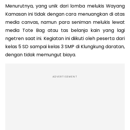
Menurutnya, yang unik dari lomba melukis Wayang
Kamasan ini tidak dengan cara menuangkan di atas
media canvas, namun para seniman melukis lewat
media Tote Bag atau tas belanja kain yang lagi
ngetren saat ini. Kegiatan ini diikuti oleh peserta dari
kelas 5 SD sampai kelas 3 SMP di Klungkung daratan,
dengan tidak memungut biaya.
ADVERTISEMENT