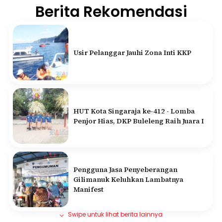
Berita Rekomendasi
Usir Pelanggar Jauhi Zona Inti KKP
HUT Kota Singaraja ke-412 - Lomba
Penjor Hias, DKP Buleleng Raih Juara I
Pengguna Jasa Penyeberangan
Gilimanuk Keluhkan Lambatnya
Manifest
Swipe untuk lihat berita lainnya