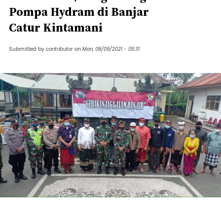
Pompa Hydram di Banjar
Catur Kintamani
Submitted by
contributor
on
Mon, 08/09/2021 - 05:31