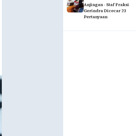
Anjingan - Staf Fraksi
Gerindra Dicecar 23
Pertanyaan