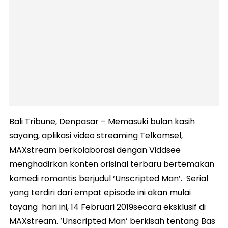
Bali Tribune, Denpasar – Memasuki bulan kasih
sayang, aplikasi video streaming Telkomsel,
MAXstream berkolaborasi dengan Viddsee
menghadirkan konten orisinal terbaru bertemakan
komedi romantis berjudul ‘Unscripted Man’. Serial
yang terdiri dari empat episode ini akan mulai
tayang hari ini, 14 Februari 2019secara eksklusif di
MAXstream. ‘Unscripted Man’ berkisah tentang Bas