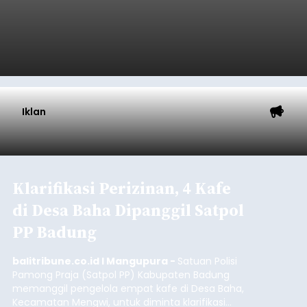
Iklan