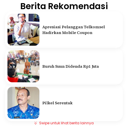
Berita Rekomendasi
Apresiasi Pelanggan Telkomsel
Hadirkan Mobile Coupon
Buruh Suun Didenda Rp1 Juta
Pilkel Serentak
Swipe untuk lihat berita lainnya