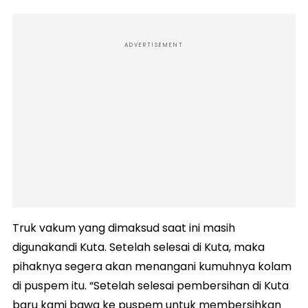
ADVERTISEMENT
Truk vakum yang dimaksud saat ini masih
digunakandi Kuta. Setelah selesai di Kuta, maka
pihaknya segera akan menangani kumuhnya kolam
di puspem itu. “Setelah selesai pembersihan di Kuta
baru kami bawa ke puspem untuk membersihkan