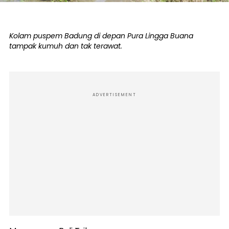
Kolam puspem Badung di depan Pura Lingga Buana
tampak kumuh dan tak terawat.
ADVERTISEMENT