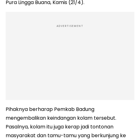
Pura Lingga Buana, Kamis (21/4).
ADVERTISEMENT
Pihaknya berharap Pemkab Badung
mengembalikan keindangan kolam tersebut.
Pasalnya, kolam itu juga kerap jadi tontonan
masyarakat dan tamu-tamu yang berkunjung ke