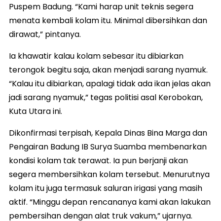
Puspem Badung. “Kami harap unit teknis segera
menata kembali kolam itu. Minimal dibersihkan dan
dirawat,” pintanya.
Ia khawatir kalau kolam sebesar itu dibiarkan
terongok begitu saja, akan menjadi sarang nyamuk.
“Kalau itu dibiarkan, apalagi tidak ada ikan jelas akan
jadi sarang nyamuk,” tegas politisi asal Kerobokan,
Kuta Utara ini.
Dikonfirmasi terpisah, Kepala Dinas Bina Marga dan
Pengairan Badung IB Surya Suamba membenarkan
kondisi kolam tak terawat. Ia pun berjanji akan
segera membersihkan kolam tersebut. Menurutnya
kolam itu juga termasuk saluran irigasi yang masih
aktif. “Minggu depan rencananya kami akan lakukan
pembersihan dengan alat truk vakum,” ujarnya.