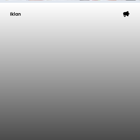
Iklan