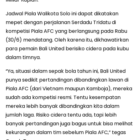
Jadwal Piala Walikota Solo ini dapat dikatakan
mepet dengan perjalanan Serdadu Tridatu di
kompetisi Piala AFC yang berlangsung pada Rabu
(30/6) mendatang. Oleh karena itu, dikhawatirkan
para pemain Bali United berisiko cidera pada kubu
dalam timnya.
“Ya, situasi dalam sepak bola tahun ini, Bali United
punya sedikit pertandingan dibandingkan lawan di
Piala AFC (dari Vietnam maupun Kamboja), mereka
sudah ada kompetisi resmi. Tentu kesempatan
mereka lebih banyak dibandingkan kita dalam
jumlah laga. Risiko cidera tentu ada, tapi lebih
banyak pertandingan juga bagus untuk bisa melihat
kekurangan dalam tim sebelum Piala AFC,” tegas