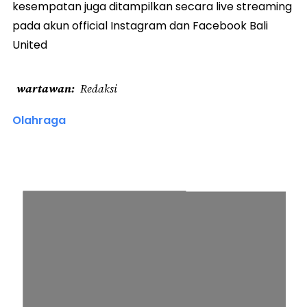
kesempatan juga ditampilkan secara live streaming
pada akun official Instagram dan Facebook Bali
United
wartawan
Redaksi
Olahraga