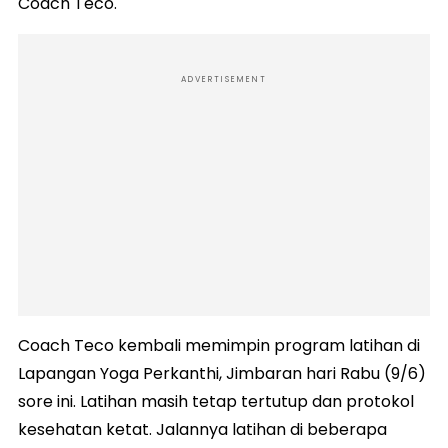
Coach Teco.
ADVERTISEMENT
Coach Teco kembali memimpin program latihan di
Lapangan Yoga Perkanthi, Jimbaran hari Rabu (9/6)
sore ini. Latihan masih tetap tertutup dan protokol
kesehatan ketat. Jalannya latihan di beberapa