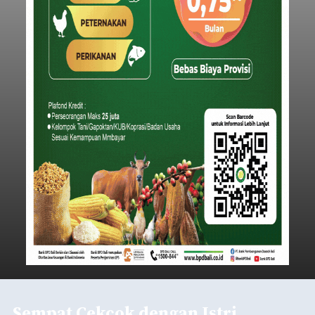
Sempat Cekcok dengan Istri,