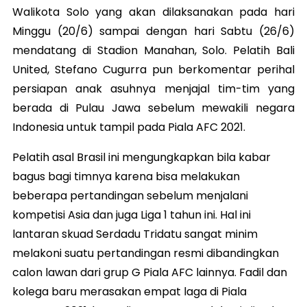
Walikota Solo yang akan dilaksanakan pada hari
Minggu (20/6) sampai dengan hari Sabtu (26/6)
mendatang di Stadion Manahan, Solo. Pelatih Bali
United, Stefano Cugurra pun berkomentar perihal
persiapan anak asuhnya menjajal tim-tim yang
berada di Pulau Jawa sebelum mewakili negara
Indonesia untuk tampil pada Piala AFC 2021.
Pelatih asal Brasil ini mengungkapkan bila kabar
bagus bagi timnya karena bisa melakukan
beberapa pertandingan sebelum menjalani
kompetisi Asia dan juga Liga 1 tahun ini. Hal ini
lantaran skuad Serdadu Tridatu sangat minim
melakoni suatu pertandingan resmi dibandingkan
calon lawan dari grup G Piala AFC lainnya. Fadil dan
kolega baru merasakan empat laga di Piala