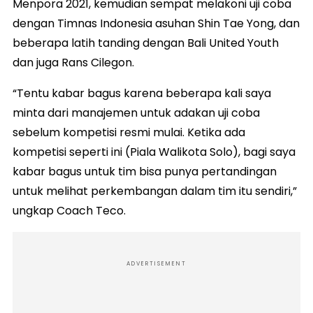
Menpora 2021, kemudian sempat melakoni uji coba
dengan Timnas Indonesia asuhan Shin Tae Yong, dan
beberapa latih tanding dengan Bali United Youth
dan juga Rans Cilegon.
“Tentu kabar bagus karena beberapa kali saya
minta dari manajemen untuk adakan uji coba
sebelum kompetisi resmi mulai. Ketika ada
kompetisi seperti ini (Piala Walikota Solo), bagi saya
kabar bagus untuk tim bisa punya pertandingan
untuk melihat perkembangan dalam tim itu sendiri,”
ungkap Coach Teco.
ADVERTISEMENT