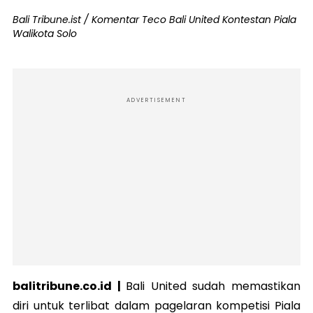
Bali Tribune.ist / Komentar Teco Bali United Kontestan Piala
Walikota Solo
ADVERTISEMENT
balitribune.co.id |
Bali United sudah memastikan
diri untuk terlibat dalam pagelaran kompetisi Piala