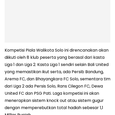
Kompetisi Piala Walikota Solo ini direncanakan akan
diikuti oleh 8 klub peserta yang berasal dari kasta
Liga 1 dan Liga 2. Kasta Liga 1 sendiri selain Bali United
yang memastikan ikut serta, ada Persib Bandung,
Arema FC, dan Bhayangkara FC Solo, sementara tim
dari Liga 2 ada Persis Solo, Rans Cilegon FC, Dewa
United FC dan PSG Pati. Laga kompetisi ini akan
menerapkan sistem knock out atau sistem gugur
dengan memperebutkan total hadiah sebesar 1,1
Milliar Rupiah.