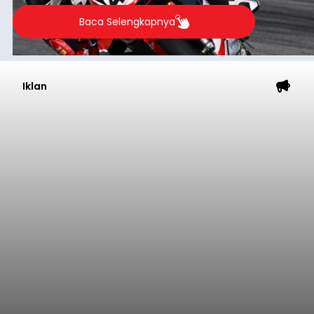
Baca Selengkapnya
Iklan