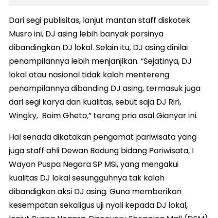
Dari segi publisitas, lanjut mantan staff diskotek
Musro ini, DJ asing lebih banyak porsinya
dibandingkan DJ lokal. Selain itu, DJ asing dinilai
penampilannya lebih menjanjikan. “Sejatinya, DJ
lokal atau nasional tidak kalah mentereng
penampilannya dibanding DJ asing, termasuk juga
dari segi karya dan kualitas, sebut saja DJ Riri,
Wingky, Boim Gheto,” terang pria asal Gianyar ini.
Hal senada dikatakan pengamat pariwisata yang
juga staff ahli Dewan Badung bidang Pariwisata, I
Wayan Puspa Negara SP MSi, yang mengakui
kualitas DJ lokal sesungguhnya tak kalah
dibandigkan aksi DJ asing. Guna memberikan
kesempatan sekaligus uji nyali kepada DJ lokal,