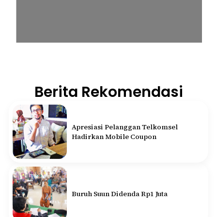
Berita Rekomendasi
Apresiasi Pelanggan Telkomsel
Hadirkan Mobile Coupon
Buruh Suun Didenda Rp1 Juta