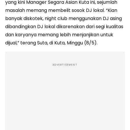
yang kini Manager Segara Asian Kuta ini, sejumlah
masalah memang membelit sosok DJ lokal. “Kian
banyak diskotek, night club menggunakan DJ asing
dibandingkan DJ lokal dikarenakan dari segi kualitas
dan karyanya memang lebih menjanjikan untuk
dijual,” terang Suta, di Kuta, Minggu (8/5).
ADVERTISEMENT