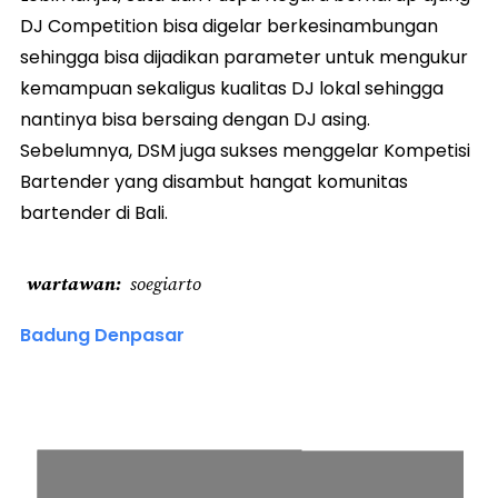
DJ Competition bisa digelar berkesinambungan
sehingga bisa dijadikan parameter untuk mengukur
kemampuan sekaligus kualitas DJ lokal sehingga
nantinya bisa bersaing dengan DJ asing.
Sebelumnya, DSM juga sukses menggelar Kompetisi
Bartender yang disambut hangat komunitas
bartender di Bali.
wartawan
soegiarto
Badung Denpasar