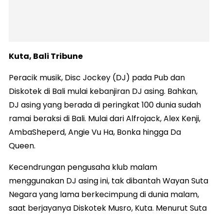
Kuta, Bali Tribune
Peracik musik, Disc Jockey (DJ) pada Pub dan
Diskotek di Bali mulai kebanjiran DJ asing. Bahkan,
DJ asing yang berada di peringkat 100 dunia sudah
ramai beraksi di Bali. Mulai dari Alfrojack, Alex Kenji,
AmbaSheperd, Angie Vu Ha, Bonka hingga Da
Queen.
Kecendrungan pengusaha klub malam
menggunakan DJ asing ini, tak dibantah Wayan Suta
Negara yang lama berkecimpung di dunia malam,
saat berjayanya Diskotek Musro, Kuta. Menurut Suta