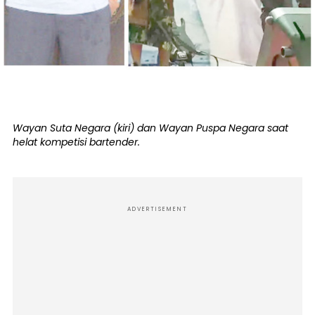
Wayan Suta Negara (kiri) dan Wayan Puspa Negara saat
helat kompetisi bartender.
ADVERTISEMENT