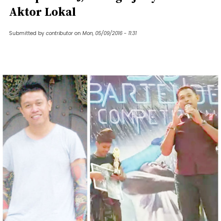
Aktor Lokal
Submitted by
contributor
on
Mon, 05/09/2016 - 11:31