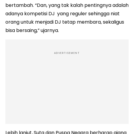
bertambah. “Dan, yang tak kalah pentingnya adalah
adanya kompetisi DJ yang reguler sehingga niat
orang untuk menjadi DJ tetap membara, sekaligus
bisa bersaing,” ujarnya.
ADVERTISEMENT
Lebih lanjut, Suta dan Puspa Negara berharap ajang