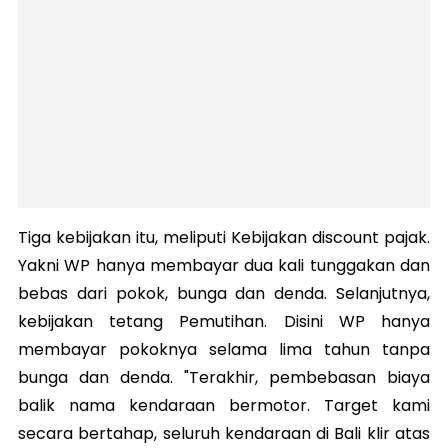
Tiga kebijakan itu, meliputi Kebijakan discount pajak.
Yakni WP hanya membayar dua kali tunggakan dan
bebas dari pokok, bunga dan denda. Selanjutnya,
kebijakan tetang Pemutihan. Disini WP hanya
membayar pokoknya selama lima tahun tanpa
bunga dan denda. "Terakhir, pembebasan biaya
balik nama kendaraan bermotor. Target kami
secara bertahap, seluruh kendaraan di Bali klir atas