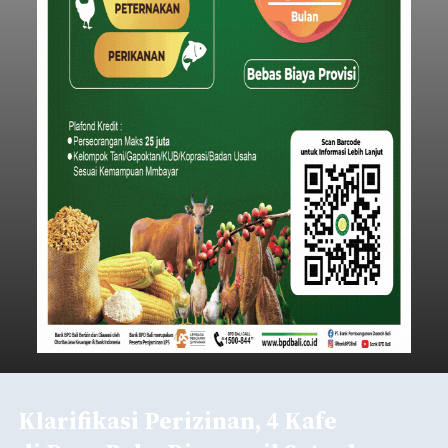
Klarifikasi Perizinan, 4 Kafe