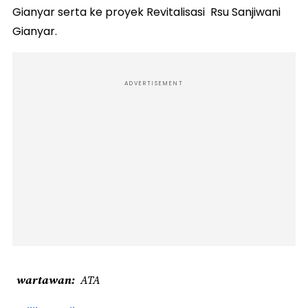
Gianyar serta ke proyek Revitalisasi Rsu Sanjiwani
Gianyar.
ADVERTISEMENT
wartawan
ATA