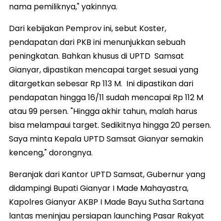
nama pemiliknya," yakinnya.
Dari kebijakan Pemprov ini, sebut Koster,
pendapatan dari PKB ini menunjukkan sebuah
peningkatan. Bahkan khusus di UPTD Samsat
Gianyar, dipastikan mencapai target sesuai yang
ditargetkan sebesar Rp 113 M. Ini dipastikan dari
pendapatan hingga 16/11 sudah mencapai Rp 112 M
atau 99 persen. "Hingga akhir tahun, malah harus
bisa melampaui target. Sedikitnya hingga 20 persen.
Saya minta Kepala UPTD Samsat Gianyar semakin
kenceng," dorongnya.
Beranjak dari Kantor UPTD Samsat, Gubernur yang
didampingi Bupati Gianyar I Made Mahayastra,
Kapolres Gianyar AKBP I Made Bayu Sutha Sartana
lantas meninjau persiapan launching Pasar Rakyat