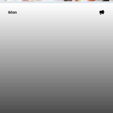
Iklan