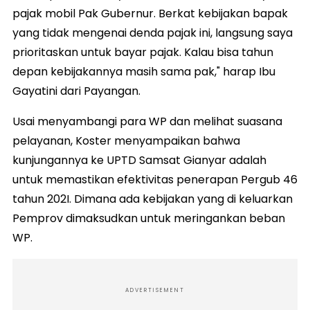
pajak mobil Pak Gubernur. Berkat kebijakan bapak
yang tidak mengenai denda pajak ini, langsung saya
prioritaskan untuk bayar pajak. Kalau bisa tahun
depan kebijakannya masih sama pak," harap Ibu
Gayatini dari Payangan.
Usai menyambangi para WP dan melihat suasana
pelayanan, Koster menyampaikan bahwa
kunjungannya ke UPTD Samsat Gianyar adalah
untuk memastikan efektivitas penerapan Pergub 46
tahun 202I. Dimana ada kebijakan yang di keluarkan
Pemprov dimaksudkan untuk meringankan beban
WP.
ADVERTISEMENT