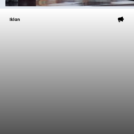
Iklan