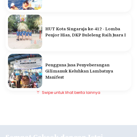
HUT Kota Singaraja ke-412 - Lomba
Penjor Hias, DKP Buleleng Raih Juara I
Pengguna Jasa Penyeberangan
Gilimanuk Keluhkan Lambatnya
Manifest
Swipe untuk lihat berita lainnya