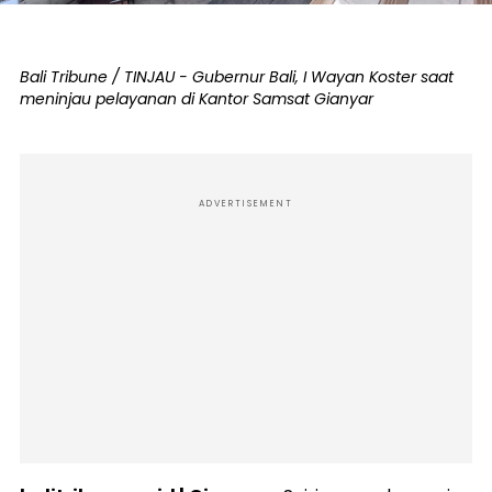
Bali Tribune / TINJAU - Gubernur Bali, I Wayan Koster saat
meninjau pelayanan di Kantor Samsat Gianyar
ADVERTISEMENT