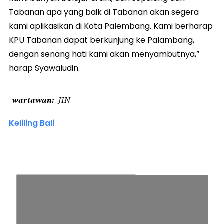
Tabanan apa yang baik di Tabanan akan segera
kami aplikasikan di Kota Palembang. Kami berharap
KPU Tabanan dapat berkunjung ke Palambang,
dengan senang hati kami akan menyambutnya,”
harap Syawaludin.
wartawan
JIN
Keliling Bali