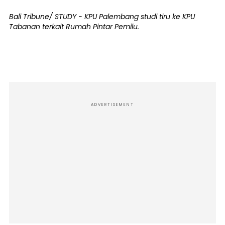
Bali Tribune/ STUDY - KPU Palembang studi tiru ke KPU
Tabanan terkait Rumah Pintar Pemilu.
ADVERTISEMENT