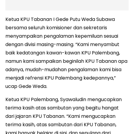
Ketua KPU Tabanan I Gede Putu Weda Subawa
bersama seluruh komisioner dan sekretaris
menyampaikan pengalaman kepemiluan sesuai
dengan divisi masing-masing. “Kami menyambut
baik kedatangan kawan-kawan KPU Palembang,
namun kami sampaikan beginilah KPU Tabanan apa
adanya, mudah-mudahan pengalaman kami bisa
menjadi refrensi KPU Palembang kedepannya,”
ucap Gede Weda.
Ketua KPU Palembang, Syawaludin mengucapkan
terima kasih atas sambutan yang begitu hangat
dari jajaran KPU Tabanan. “Kami mengucapkan
terima kasih, atas sambutan dari KPU Tabanan,
kami banyak belajar di sini, dan sepulang dari