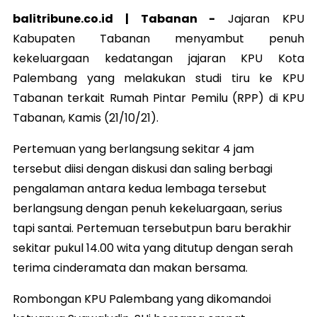
balitribune.co.id | Tabanan -
Jajaran KPU
Kabupaten Tabanan menyambut penuh
kekeluargaan kedatangan jajaran KPU Kota
Palembang yang melakukan studi tiru ke KPU
Tabanan terkait Rumah Pintar Pemilu (RPP) di KPU
Tabanan, Kamis (21/10/21).
Pertemuan yang berlangsung sekitar 4 jam
tersebut diisi dengan diskusi dan saling berbagi
pengalaman antara kedua lembaga tersebut
berlangsung dengan penuh kekeluargaan, serius
tapi santai. Pertemuan tersebutpun baru berakhir
sekitar pukul 14.00 wita yang ditutup dengan serah
terima cinderamata dan makan bersama.
Rombongan KPU Palembang yang dikomandoi