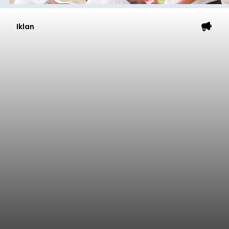
Iklan