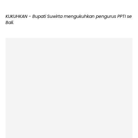
KUKUHKAN - Bupati Suwirta mengukuhkan pengurus PPTI se
Bali.