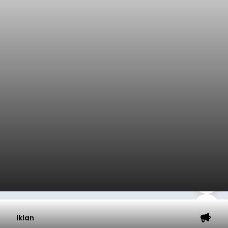
Iklan