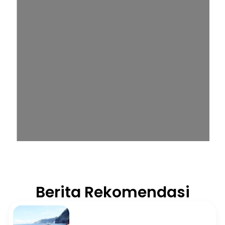
Berita Rekomendasi