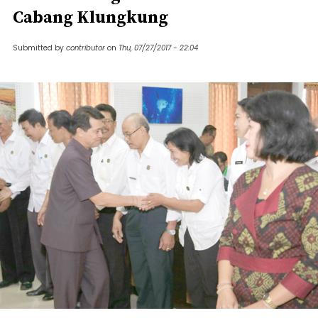
Cabang Klungkung
Submitted by
contributor
on
Thu, 07/27/2017 - 22:04