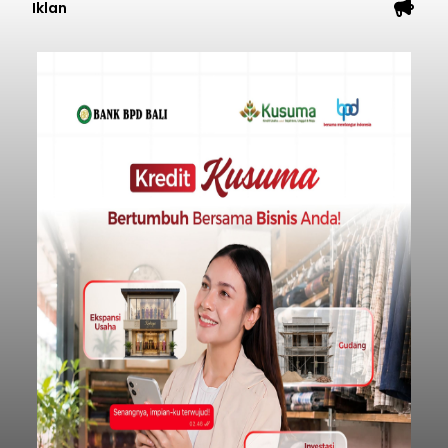
Iklan