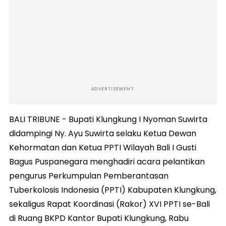
ADVERTISEMENT
BALI TRIBUNE - Bupati Klungkung I Nyoman Suwirta
didampingi Ny. Ayu Suwirta selaku Ketua Dewan
Kehormatan dan Ketua PPTI Wilayah Bali I Gusti
Bagus Puspanegara menghadiri acara pelantikan
pengurus Perkumpulan Pemberantasan
Tuberkolosis Indonesia (PPTI) Kabupaten Klungkung,
sekaligus Rapat Koordinasi (Rakor) XVI PPTI se-Bali
di Ruang BKPD Kantor Bupati Klungkung, Rabu