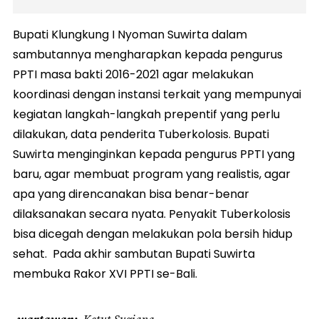
Bupati Klungkung I Nyoman Suwirta dalam
sambutannya mengharapkan kepada pengurus
PPTI masa bakti 2016-2021 agar melakukan
koordinasi dengan instansi terkait yang mempunyai
kegiatan langkah-langkah prepentif yang perlu
dilakukan, data penderita Tuberkolosis. Bupati
Suwirta menginginkan kepada pengurus PPTI yang
baru, agar membuat program yang realistis, agar
apa yang direncanakan bisa benar-benar
dilaksanakan secara nyata. Penyakit Tuberkolosis
bisa dicegah dengan melakukan pola bersih hidup
sehat. Pada akhir sambutan Bupati Suwirta
membuka Rakor XVI PPTI se-Bali.