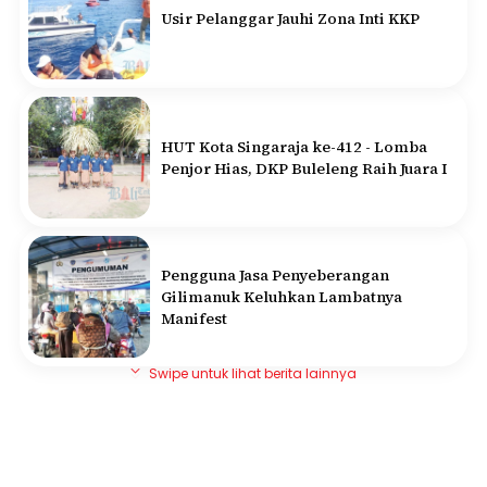
Usir Pelanggar Jauhi Zona Inti KKP
HUT Kota Singaraja ke-412 - Lomba
Penjor Hias, DKP Buleleng Raih Juara I
Pengguna Jasa Penyeberangan
Gilimanuk Keluhkan Lambatnya
Manifest
Swipe untuk lihat berita lainnya