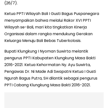
(26/7).
Ketua PPTI Wilayah Bali I Gusti Bagus Puspanegara
menyampaikan bahwa melalui Rakor XVI PPTI
Wilayah se-Bali, mari kita tingkatkan Kinerja
Organisasi dalam rangka mendukung Gerakan
Keluarga Menuju Bali Bebas Tuberkolosis.
Bupati Klungkung I Nyoman Suwirta melantik
pengurus PPTI Kabupaten Klungkung Masa Bakti
2016-2021. Ketua Kehormatan Ny. Ayu Suwirta,
Pengawas Dr. Ni Made Adi Swapatni Ketua I Gusti
Ngurah Bagus Putra, SH dilantik sebagai pengurus
PPTI Cabang Klungkung Masa Bakti 2016-2021.