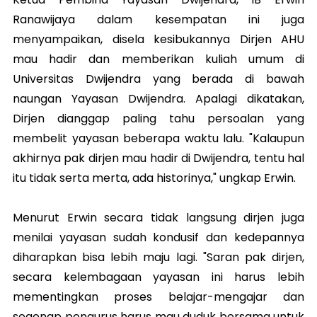
Ranawijaya dalam kesempatan ini juga
menyampaikan, disela kesibukannya Dirjen AHU
mau hadir dan memberikan kuliah umum di
Universitas Dwijendra yang berada di bawah
naungan Yayasan Dwijendra. Apalagi dikatakan,
Dirjen dianggap paling tahu persoalan yang
membelit yayasan beberapa waktu lalu. "Kalaupun
akhirnya pak dirjen mau hadir di Dwijendra, tentu hal
itu tidak serta merta, ada historinya," ungkap Erwin.
Menurut Erwin secara tidak langsung dirjen juga
menilai yayasan sudah kondusif dan kedepannya
diharapkan bisa lebih maju lagi. "Saran pak dirjen,
secara kelembagaan yayasan ini harus lebih
mementingkan proses belajar-mengajar dan
segenap pengurus harus mau duduk bersama untuk