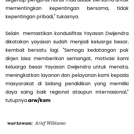
mementingkan kepentingan bersama, tidak
kepentingan pribadi," tukasnya.
Selain memastikan kondusifitas Yayasan Dwijendra
dikatakan yayasan sudah menjadi keluarga besar,
kembali bersatu lagi. "Semoga kedatangan pak
dirjen bisa memberikan semangat, motivasi kami
keluarga besar Yayasan Dwijendra untuk menata,
meningkatkan layanan dan pelayanan kami kepada
masyarakat di bidang pendidikan yang memiliki
daya saing baik regional ataupun internasional,"
tutupnya.
arw/ksm
wartawan
Arief Wibisono