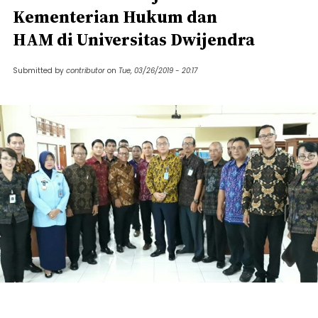
Kementerian Hukum dan
HAM di Universitas Dwijendra
Submitted by
contributor
on
Tue, 03/26/2019 - 20:17