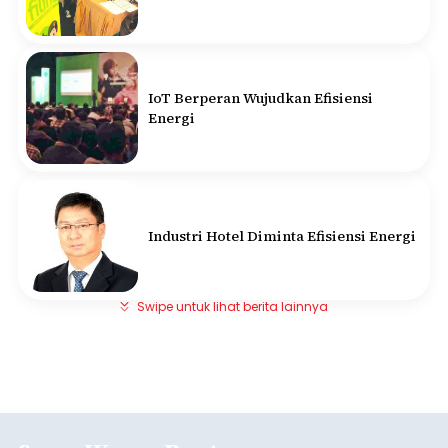
IoT Berperan Wujudkan Efisiensi
Energi
Industri Hotel Diminta Efisiensi Energi
Swipe untuk lihat berita lainnya