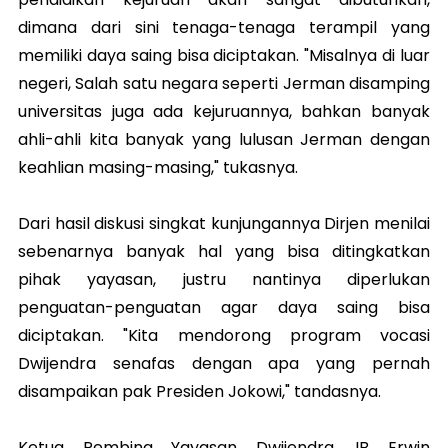
dimana dari sini tenaga-tenaga terampil yang
memiliki daya saing bisa diciptakan. "Misalnya di luar
negeri, Salah satu negara seperti Jerman disamping
universitas juga ada kejuruannya, bahkan banyak
ahli-ahli kita banyak yang lulusan Jerman dengan
keahlian masing-masing," tukasnya.
Dari hasil diskusi singkat kunjungannya Dirjen menilai
sebenarnya banyak hal yang bisa ditingkatkan
pihak yayasan, justru nantinya diperlukan
penguatan-penguatan agar daya saing bisa
diciptakan. "Kita mendorong program vocasi
Dwijendra senafas dengan apa yang pernah
disampaikan pak Presiden Jokowi," tandasnya.
Ketua Pembina Yayasan Dwijendra, IB Erwin