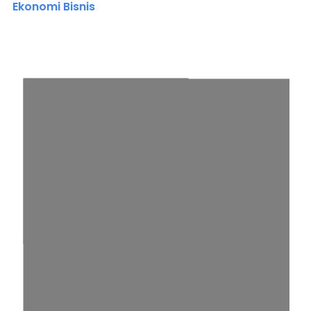
Ekonomi Bisnis