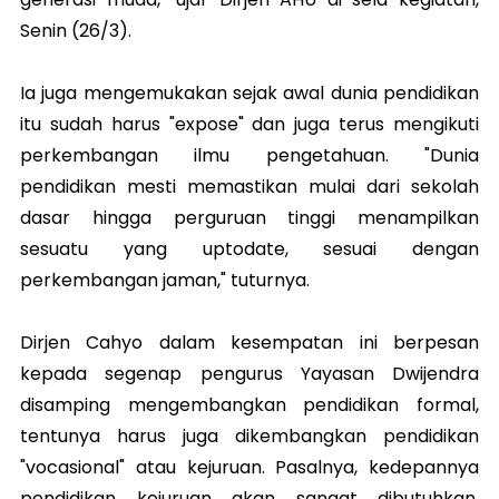
Senin (26/3).
Ia juga mengemukakan sejak awal dunia pendidikan
itu sudah harus "expose" dan juga terus mengikuti
perkembangan ilmu pengetahuan. "Dunia
pendidikan mesti memastikan mulai dari sekolah
dasar hingga perguruan tinggi menampilkan
sesuatu yang uptodate, sesuai dengan
perkembangan jaman," tuturnya.
Dirjen Cahyo dalam kesempatan ini berpesan
kepada segenap pengurus Yayasan Dwijendra
disamping mengembangkan pendidikan formal,
tentunya harus juga dikembangkan pendidikan
"vocasional" atau kejuruan. Pasalnya, kedepannya
pendidikan kejuruan akan sangat dibutuhkan,