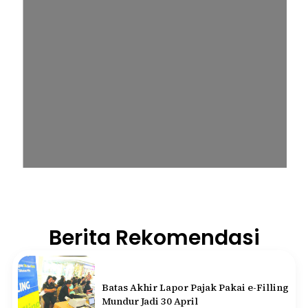
Berita Rekomendasi
Batas Akhir Lapor Pajak Pakai e-Filling
Mundur Jadi 30 April