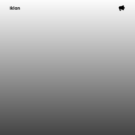
Iklan