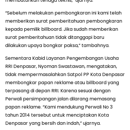
membutuhkan tenaga teknis,” ujarnya.
“Sebelum melakukan pembongkaran ini kami telah
memberikan surat pemberitahuan pembongkaran
kepada pemilik billboard. Jika sudah memberikan
surat pemberitahuan tidak ditanggapi baru
dilakukan upaya bongkar paksa,” tambahnya.
Sementara Kabid Layanan Pengembangan Usaha
RRI Denpasar, Nyoman Swastawan, mengatakan,
tidak mempermasalahkan Satpol PP Kota Denpasar
membongkar papan reklame atau billboard yang
terpasang di depan RRI. Karena sesuai dengan
Perwali persimpangan jalan dilarang memasang
papan reklame. “Kami mendukung Perwali No 3
tahun 2014 tersebut untuk menciptakan Kota
Denpasar yang bersih dan indah,” ujarnya.