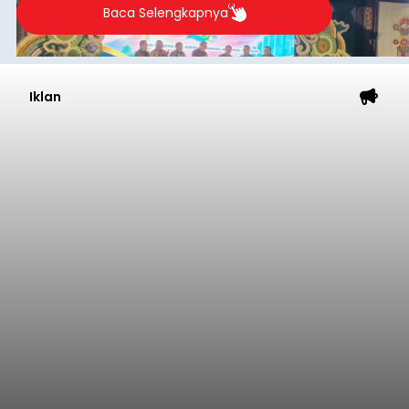
Baca Selengkapnya
Iklan