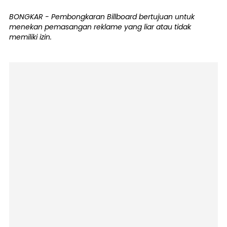
BONGKAR - Pembongkaran Billboard bertujuan untuk
menekan pemasangan reklame yang liar atau tidak
memiliki izin.