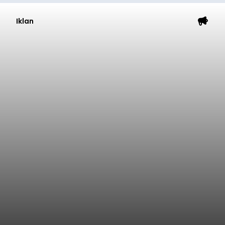
Iklan