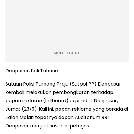
ADVERTISEMENT
Denpasar, Bali Tribune
Satuan Polisi Pamong Praja (Satpol PP) Denpasar
kembali melakukan pembongkaran terhadap
papan reklame (billboard) expired di Denpasar,
Jumat (23/9). Kali ini, papan reklame yang berada di
Jalan Melati tepatnya depan Auditorium RRI
Denpasar menjadi sasaran petugas.