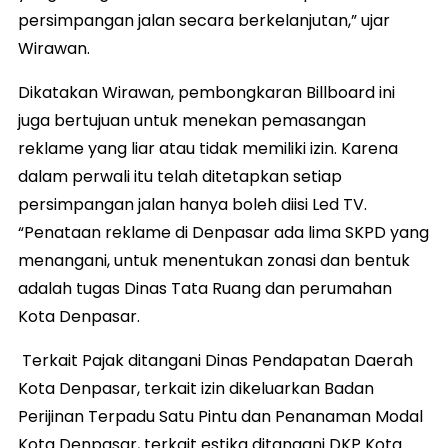
persimpangan jalan secara berkelanjutan,” ujar
Wirawan.
Dikatakan Wirawan, pembongkaran Billboard ini
juga bertujuan untuk menekan pemasangan
reklame yang liar atau tidak memiliki izin. Karena
dalam perwali itu telah ditetapkan setiap
persimpangan jalan hanya boleh diisi Led TV.
“Penataan reklame di Denpasar ada lima SKPD yang
menangani, untuk menentukan zonasi dan bentuk
adalah tugas Dinas Tata Ruang dan perumahan
Kota Denpasar.
Terkait Pajak ditangani Dinas Pendapatan Daerah
Kota Denpasar, terkait izin dikeluarkan Badan
Perijinan Terpadu Satu Pintu dan Penanaman Modal
Kota Denpasar, terkait estika ditangani DKP Kota