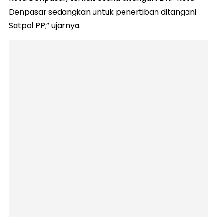
Denpasar sedangkan untuk penertiban ditangani
Satpol PP,” ujarnya.