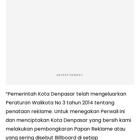
ADVERTISEMENT
“Pemerintah Kota Denpasar telah mengeluarkan
Peraturan Walikota No 3 tahun 2014 tentang
penataan reklame. Untuk menegakan Perwali ini
dan menciptakan Kota Denpasar yang bersih kami
melakukan pembongkaran Papan Reklame atau
yang sering disebut Billboard di setiap