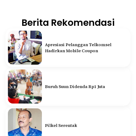
Berita Rekomendasi
Apresiasi Pelanggan Telkomsel
Hadirkan Mobile Coupon
Buruh Suun Didenda Rp1 Juta
Pilkel Serentak