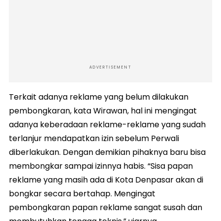
ADVERTISEMENT
Terkait adanya reklame yang belum dilakukan
pembongkaran, kata Wirawan, hal ini mengingat
adanya keberadaan reklame-reklame yang sudah
terlanjur mendapatkan izin sebelum Perwali
diberlakukan. Dengan demikian pihaknya baru bisa
membongkar sampai izinnya habis. “Sisa papan
reklame yang masih ada di Kota Denpasar akan di
bongkar secara bertahap. Mengingat
pembongkaran papan reklame sangat susah dan