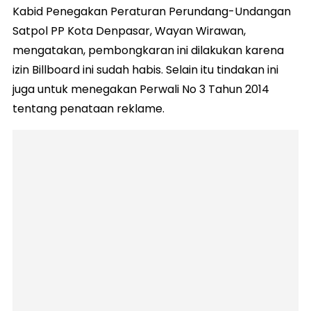
Kabid Penegakan Peraturan Perundang-Undangan
Satpol PP Kota Denpasar, Wayan Wirawan,
mengatakan, pembongkaran ini dilakukan karena
izin Billboard ini sudah habis. Selain itu tindakan ini
juga untuk menegakan Perwali No 3 Tahun 2014
tentang penataan reklame.