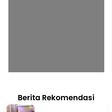
Berita Rekomendasi