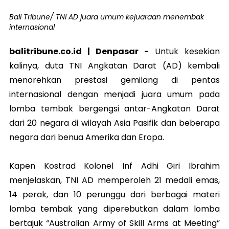
Bali Tribune/ TNI AD juara umum kejuaraan menembak
internasional
balitribune.co.id | Denpasar -
Untuk kesekian
kalinya, duta TNI Angkatan Darat (AD) kembali
menorehkan prestasi gemilang di pentas
internasional dengan menjadi juara umum pada
lomba tembak bergengsi antar-Angkatan Darat
dari 20 negara di wilayah Asia Pasifik dan beberapa
negara dari benua Amerika dan Eropa.
Kapen Kostrad Kolonel Inf Adhi Giri Ibrahim
menjelaskan, TNI AD memperoleh 21 medali emas,
14 perak, dan 10 perunggu dari berbagai materi
lomba tembak yang diperebutkan dalam lomba
bertajuk “Australian Army of Skill Arms at Meeting”