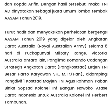
dan Kopda Arifin. Dengan hasil tersebut, maka TNI
AD dinyatakan sebagai juara umum lomba tembak
AASAM Tahun 2019.
Turut hadir dan menyaksikan perhelatan bergengsi
AASAM Tahun 2019 yang digelar oleh Angkatan
Darat Australia (Royal Australian Army) selama 8
hari di Puckapunyal Military Range, Victoria,
Australia, antara lain, Panglima Komando Cadangan
Strategis Angkatan Darat (Pangkostrad) Letjen TNI
Besar Harto Karyawan, SH., M.Tr.(Han)., didampingi
Pangdivif 1 Kostrad Mayjen TNI Agus Rohman, Paban
Binlat Sopsad Kolonel Inf Bangun Nawoko, Atase
Darat Indonesia untuk Australia Kolonel Inf Herbert
Tambunan.