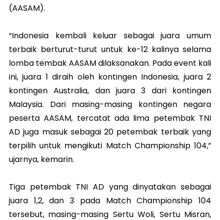
(AASAM).
“Indonesia kembali keluar sebagai juara umum
terbaik berturut-turut untuk ke-12 kalinya selama
lomba tembak AASAM dilaksanakan. Pada event kali
ini, juara 1 diraih oleh kontingen Indonesia, juara 2
kontingen Australia, dan juara 3 dari kontingen
Malaysia. Dari masing-masing kontingen negara
peserta AASAM, tercatat ada lima petembak TNI
AD juga masuk sebagai 20 petembak terbaik yang
terpilih untuk mengikuti Match Championship 104,”
ujarnya, kemarin.
Tiga petembak TNI AD yang dinyatakan sebagai
juara 1,2, dan 3 pada Match Championship 104
tersebut, masing-masing Sertu Woli, Sertu Misran,