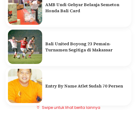
AMB Undi Gebyar Belanja Semeton
Honda Bali Card
Bali United Boyong 23 Pemain-
Turnamen Segitiga di Makassar
Entry By Name Atlet Sudah 70 Persen
Swipe untuk lihat berita lainnya