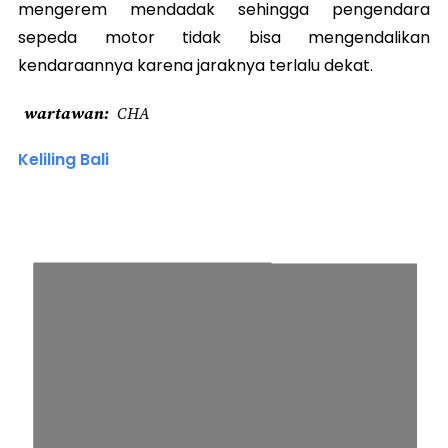
mengerem mendadak sehingga pengendara
sepeda motor tidak bisa mengendalikan
kendaraannya karena jaraknya terlalu dekat.
wartawan
CHA
Keliling Bali