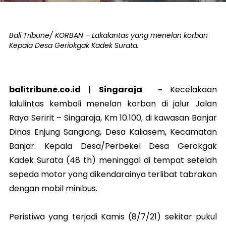
Bali Tribune/ KORBAN – Lakalantas yang menelan korban
Kepala Desa Geriokgak Kadek Surata.
balitribune.co.id |
Singaraja
-
Kecelakaan
lalulintas kembali menelan korban di jalur Jalan
Raya Seririt – Singaraja, Km 10.100, di kawasan Banjar
Dinas Enjung Sangiang, Desa Kaliasem, Kecamatan
Banjar. Kepala Desa/Perbekel Desa Gerokgak
Kadek Surata (48 th) meninggal di tempat setelah
sepeda motor yang dikendarainya terlibat tabrakan
dengan mobil minibus.
Peristiwa yang terjadi Kamis (8/7/21) sekitar pukul