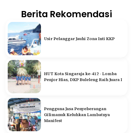
Berita Rekomendasi
Usir Pelanggar Jauhi Zona Inti KKP
HUT Kota Singaraja ke-412 - Lomba
Penjor Hias, DKP Buleleng Raih Juara I
Pengguna Jasa Penyeberangan
Gilimanuk Keluhkan Lambatnya
Manifest