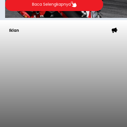
Baca Selengkapnya
Iklan