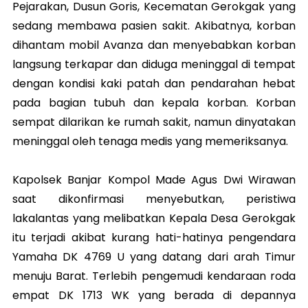
Pejarakan, Dusun Goris, Kecematan Gerokgak yang
sedang membawa pasien sakit. Akibatnya, korban
dihantam mobil Avanza dan menyebabkan korban
langsung terkapar dan diduga meninggal di tempat
dengan kondisi kaki patah dan pendarahan hebat
pada bagian tubuh dan kepala korban. Korban
sempat dilarikan ke rumah sakit, namun dinyatakan
meninggal oleh tenaga medis yang memeriksanya.
Kapolsek Banjar Kompol Made Agus Dwi Wirawan
saat dikonfirmasi menyebutkan, peristiwa
lakalantas yang melibatkan Kepala Desa Gerokgak
itu terjadi akibat kurang hati-hatinya pengendara
Yamaha DK 4769 U yang datang dari arah Timur
menuju Barat. Terlebih pengemudi kendaraan roda
empat DK 1713 WK yang berada di depannya