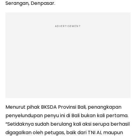
Serangan, Denpasar.
ADVERTISEMENT
Menurut pihak BKSDA Provinsi Bali, penangkapan
penyelundupan penyu ini di Bali bukan kali pertama.
“Setidaknya sudah berulang kali aksi serupa berhasil
digagalkan oleh petugas, baik dari TNI AL maupun