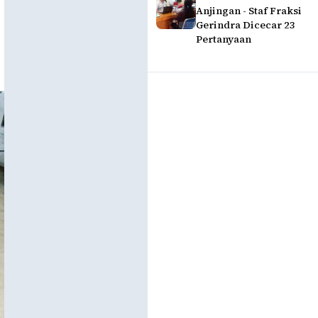
Anjingan - Staf Fraksi
Gerindra Dicecar 23
Pertanyaan