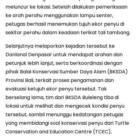
meluncur ke lokasi. Setelah dilakukan pemeriksaan
ke arah perahu menggunakan lampu senter,
petugas berhasil menemukan tujuh ekor penyu di
sekitar perahu dalam keadaan terikat tali tambang.
Selanjutnya melaporkan kejadian tersebut ke
Danlanal Denpasar untuk mendapat arahan dan
petunjuk lebih lanjut, serta berkoordinasi dengan
pihak Balai Konservasi Sumber Daya Alam (BKSDA)
Provinsi Bali, terkait proses pengamanan dan
evakuasi ketujuh ekor penyu tersebut. Tak
berselang lama, tim dari BKSDA Buleleng tiba di
lokasi untuk melihat dan mengecek kondisi penyu
tersebut, sambil menunggu kedatangan petugas
yang membidangi soal konservasi penyu dari Turtle
Conservation and Education Centre (TCEC),