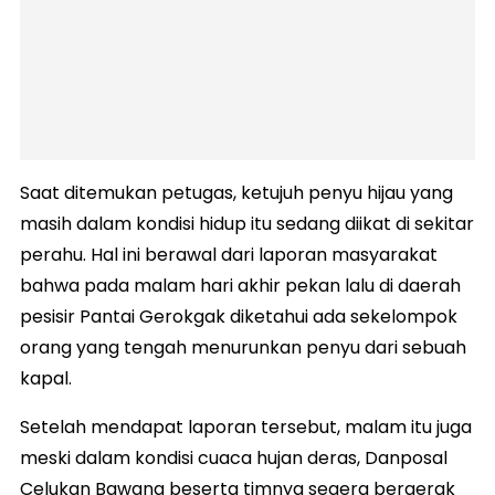
Saat ditemukan petugas, ketujuh penyu hijau yang
masih dalam kondisi hidup itu sedang diikat di sekitar
perahu. Hal ini berawal dari laporan masyarakat
bahwa pada malam hari akhir pekan lalu di daerah
pesisir Pantai Gerokgak diketahui ada sekelompok
orang yang tengah menurunkan penyu dari sebuah
kapal.
Setelah mendapat laporan tersebut, malam itu juga
meski dalam kondisi cuaca hujan deras, Danposal
Celukan Bawang beserta timnya segera bergerak