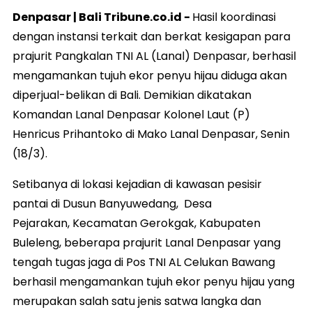
Denpasar | Bali Tribune.co.id -
Hasil koordinasi
dengan instansi terkait dan berkat kesigapan para
prajurit Pangkalan TNI AL (Lanal) Denpasar, berhasil
mengamankan tujuh ekor penyu hijau diduga akan
diperjual-belikan di Bali. Demikian dikatakan
Komandan Lanal Denpasar Kolonel Laut (P)
Henricus Prihantoko di Mako Lanal Denpasar, Senin
(18/3).
Setibanya di lokasi kejadian di kawasan pesisir
pantai di Dusun Banyuwedang, Desa
Pejarakan, Kecamatan Gerokgak, Kabupaten
Buleleng, beberapa prajurit Lanal Denpasar yang
tengah tugas jaga di Pos TNI AL Celukan Bawang
berhasil mengamankan tujuh ekor penyu hijau yang
merupakan salah satu jenis satwa langka dan