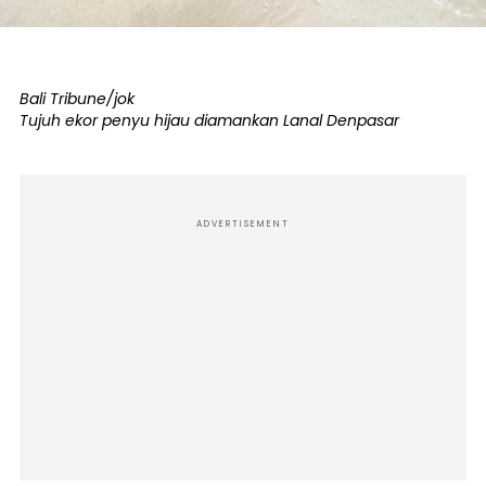
Bali Tribune/jok
Tujuh ekor penyu hijau diamankan Lanal Denpasar
ADVERTISEMENT