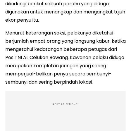
dilindungi berikut sebuah perahu yang diduga
digunakan untuk menangkap dan mengangkut tujuh
ekor penyu itu.
Menurut keterangan saksi, pelakunya diketahui
berjumlah empat orang yang langsung kabur, ketika
mengetahui kedatangan beberapa petugas dari
Pos TNI AL Celukan Bawang. Kawanan pelaku diduga
merupakan komplotan jaringan yang sering
memperjual-belikan penyu secara sembunyi-
sembunyi dan sering berpindah lokasi.
ADVERTISEMENT