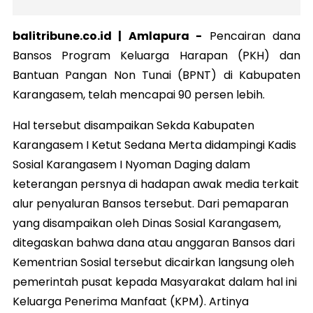
balitribune.co.id | Amlapura -
Pencairan dana
Bansos Program Keluarga Harapan (PKH) dan
Bantuan Pangan Non Tunai (BPNT) di Kabupaten
Karangasem, telah mencapai 90 persen lebih.
Hal tersebut disampaikan Sekda Kabupaten
Karangasem I Ketut Sedana Merta didampingi Kadis
Sosial Karangasem I Nyoman Daging dalam
keterangan persnya di hadapan awak media terkait
alur penyaluran Bansos tersebut. Dari pemaparan
yang disampaikan oleh Dinas Sosial Karangasem,
ditegaskan bahwa dana atau anggaran Bansos dari
Kementrian Sosial tersebut dicairkan langsung oleh
pemerintah pusat kepada Masyarakat dalam hal ini
Keluarga Penerima Manfaat (KPM). Artinya