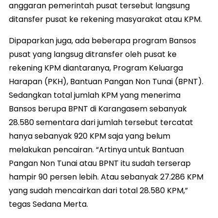
anggaran pemerintah pusat tersebut langsung
ditansfer pusat ke rekening masyarakat atau KPM.
Dipaparkan juga, ada beberapa program Bansos
pusat yang langsug ditransfer oleh pusat ke
rekening KPM diantaranya, Program Keluarga
Harapan (PKH), Bantuan Pangan Non Tunai (BPNT).
Sedangkan total jumlah KPM yang menerima
Bansos berupa BPNT di Karangasem sebanyak
28.580 sementara dari jumlah tersebut tercatat
hanya sebanyak 920 KPM saja yang belum
melakukan pencairan. “Artinya untuk Bantuan
Pangan Non Tunai atau BPNT itu sudah terserap
hampir 90 persen lebih. Atau sebanyak 27.286 KPM
yang sudah mencairkan dari total 28.580 KPM,”
tegas Sedana Merta.