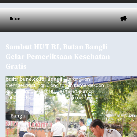
Baca Selengkapnya
Iklan