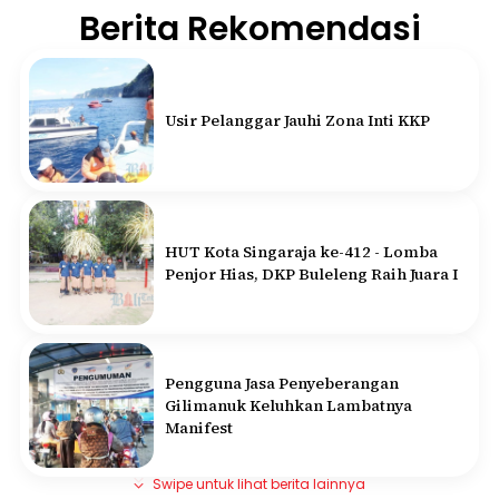
Berita Rekomendasi
Usir Pelanggar Jauhi Zona Inti KKP
HUT Kota Singaraja ke-412 - Lomba
Penjor Hias, DKP Buleleng Raih Juara I
Pengguna Jasa Penyeberangan
Gilimanuk Keluhkan Lambatnya
Manifest
Swipe untuk lihat berita lainnya