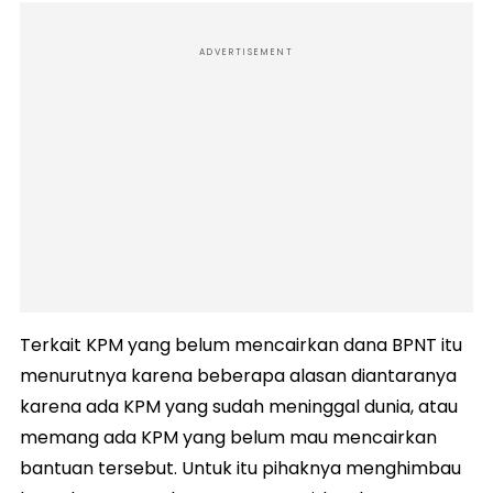
ADVERTISEMENT
Terkait KPM yang belum mencairkan dana BPNT itu
menurutnya karena beberapa alasan diantaranya
karena ada KPM yang sudah meninggal dunia, atau
memang ada KPM yang belum mau mencairkan
bantuan tersebut. Untuk itu pihaknya menghimbau