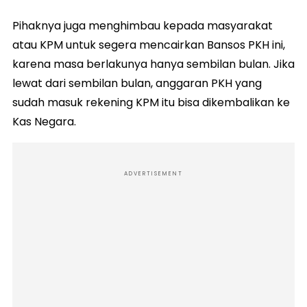
Pihaknya juga menghimbau kepada masyarakat
atau KPM untuk segera mencairkan Bansos PKH ini,
karena masa berlakunya hanya sembilan bulan. Jika
lewat dari sembilan bulan, anggaran PKH yang
sudah masuk rekening KPM itu bisa dikembalikan ke
Kas Negara.
ADVERTISEMENT