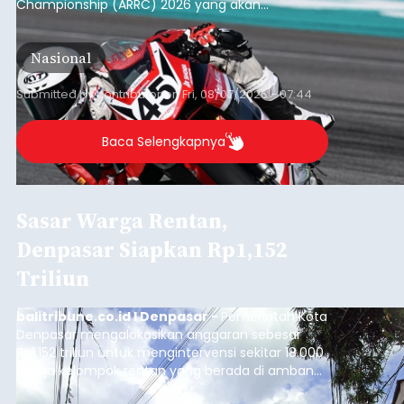
Astra Honda Siap Lanjutkan