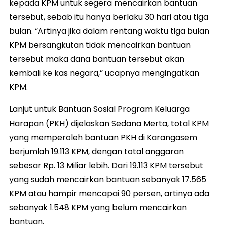
kepada KPM untuk segera mencairkan bantuan
tersebut, sebab itu hanya berlaku 30 hari atau tiga
bulan. “Artinya jika dalam rentang waktu tiga bulan
KPM bersangkutan tidak mencairkan bantuan
tersebut maka dana bantuan tersebut akan
kembali ke kas negara,” ucapnya mengingatkan
KPM.
Lanjut untuk Bantuan Sosial Program Keluarga
Harapan (PKH) dijelaskan Sedana Merta, total KPM
yang memperoleh bantuan PKH di Karangasem
berjumlah 19.113 KPM, dengan total anggaran
sebesar Rp. 13 Miliar lebih. Dari 19.113 KPM tersebut
yang sudah mencairkan bantuan sebanyak 17.565
KPM atau hampir mencapai 90 persen, artinya ada
sebanyak 1.548 KPM yang belum mencairkan
bantuan.