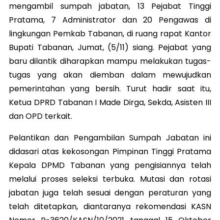
mengambil sumpah jabatan, 13 Pejabat Tinggi
Pratama, 7 Administrator dan 20 Pengawas di
lingkungan Pemkab Tabanan, di ruang rapat Kantor
Bupati Tabanan, Jumat, (5/11) siang. Pejabat yang
baru dilantik diharapkan mampu melakukan tugas-
tugas yang akan diemban dalam mewujudkan
pemerintahan yang bersih. Turut hadir saat itu,
Ketua DPRD Tabanan I Made Dirga, Sekda, Asisten III
dan OPD terkait.
Pelantikan dan Pengambilan Sumpah Jabatan ini
didasari atas kekosongan Pimpinan Tinggi Pratama
Kepala DPMD Tabanan yang pengisiannya telah
melalui proses seleksi terbuka. Mutasi dan rotasi
jabatan juga telah sesuai dengan peraturan yang
telah ditetapkan, diantaranya rekomendasi KASN