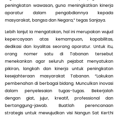
peningkatan wawasan, guna meningkatkan kinerja
aparatur dalam pengabdiannya kepada
masyarakat, bangsa dan Negara,” tegas Sanjaya.
Lebih lanjut Ia mengatakan, hal ini merupakan wujud
kepercayaan atas kemampuan, kapabilitas,
dedikasi dan loyalitas seorang aparatur. Untuk itu,
orang nomer satu di Tabanan tersebut
menekankan agar seluruh pejabat menyatukan
pikiran, langkah dan kinerja untuk peningkatan
kesejahteraan masyarakat Tabanan. “Lakukan
pembenahan di berbagai bidang. Munculkan inovasi
dalam penyelesaian tugas-tugas. Bekerjalah
dengan giat, jujur, kreatif, professional dan
bertanggung-jawab. Buatlah perencanaan
strategis untuk mewujudkan visi Nangun Sat Kerthi