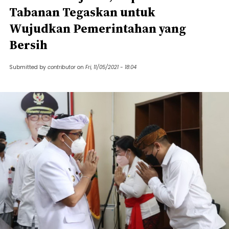
Tabanan Tegaskan untuk
Wujudkan Pemerintahan yang
Bersih
Submitted by
contributor
on
Fri, 11/05/2021 - 18:04