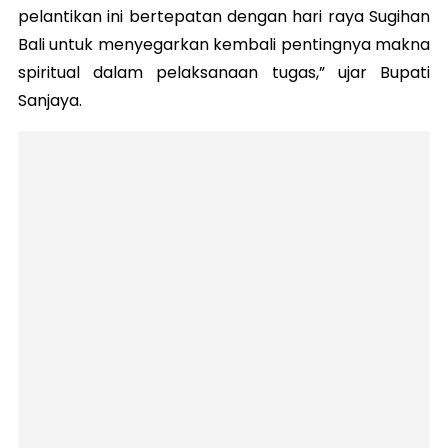
pelantikan ini bertepatan dengan hari raya Sugihan
Bali untuk menyegarkan kembali pentingnya makna
spiritual dalam pelaksanaan tugas,” ujar Bupati
Sanjaya.