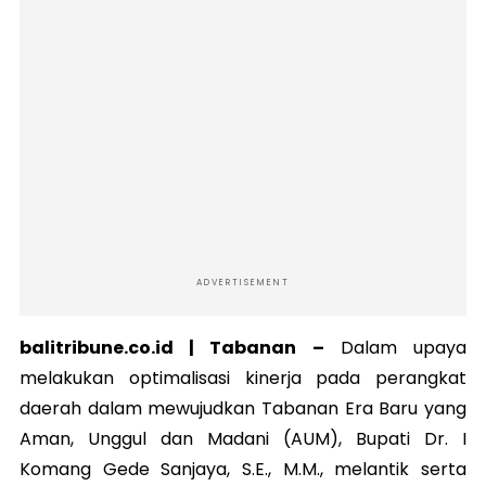
ADVERTISEMENT
balitribune.co.id | Tabanan –
Dalam upaya
melakukan optimalisasi kinerja pada perangkat
daerah dalam mewujudkan Tabanan Era Baru yang
Aman, Unggul dan Madani (AUM), Bupati Dr. I
Komang Gede Sanjaya, S.E., M.M., melantik serta