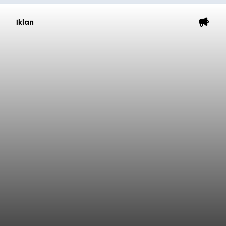
Iklan