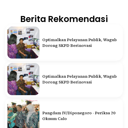
Berita Rekomendasi
Optimalkan Pelayanan Publik, Wagub
Dorong SKPD Berinovasi
Optimalkan Pelayanan Publik, Wagub
Dorong SKPD Berinovasi
Pangdam IV/Diponegoro - Periksa 20
Oknum Calo