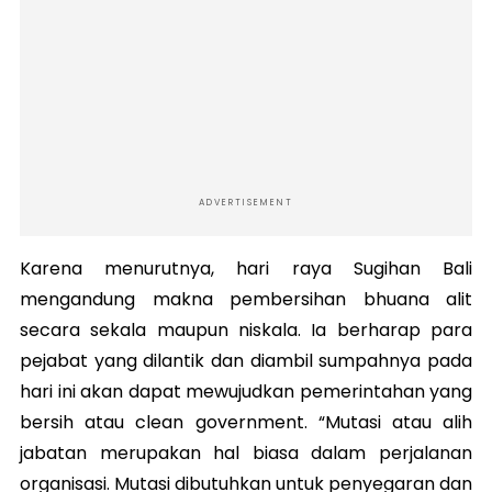
ADVERTISEMENT
Karena menurutnya, hari raya Sugihan Bali
mengandung makna pembersihan bhuana alit
secara sekala maupun niskala. Ia berharap para
pejabat yang dilantik dan diambil sumpahnya pada
hari ini akan dapat mewujudkan pemerintahan yang
bersih atau clean government. “Mutasi atau alih
jabatan merupakan hal biasa dalam perjalanan
organisasi. Mutasi dibutuhkan untuk penyegaran dan