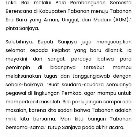
Loka Bali melalui Pola Pembangunan Semesta
Berencana di Kabupaten Tabanan menuju Tabanan
Era Baru yang Aman, Unggul, dan Madani (AUM),”
pinta Sanjaya.
Selebihnya, Bupati Sanjaya juga mengucapkan
selamat kepada Pejabat yang baru dilantik. Ia
meyakini dan sangat percaya bahwa para
pemimpin di bidangnya tersebut mampu
melaksanakan tugas dan tanggungjawab dengan
sebaik-baiknya. “Buat saudara-saudara semuanya
pegawai di lingkungan Pemkab, agar mampu untuk
memperkecil masalah. Bila perlu jangan sampai ada
masalah, karena kita sadari bahwa Tabanan adalah
milik kita bersama. Mari kita bangun Tabanan
bersama-sama,” tutup Sanjaya pada akhir acara.