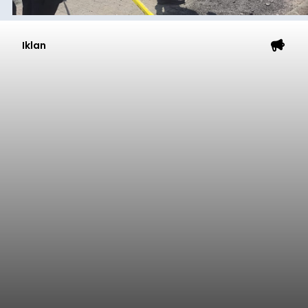
Iklan