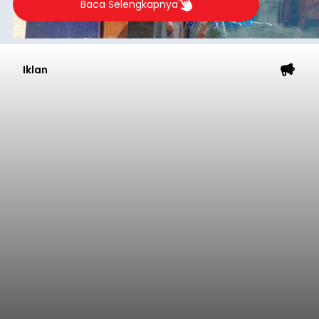
Baca Selengkapnya
Iklan