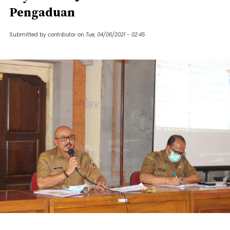
Pengaduan
Submitted by
contributor
on
Tue, 04/06/2021 - 02:45