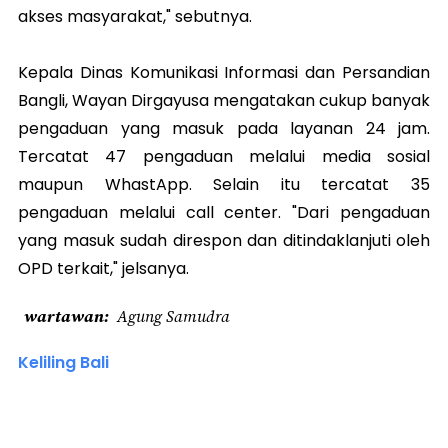
akses masyarakat," sebutnya.
Kepala Dinas Komunikasi Informasi dan Persandian
Bangli, Wayan Dirgayusa mengatakan cukup banyak
pengaduan yang masuk pada layanan 24 jam.
Tercatat 47 pengaduan melalui media sosial
maupun WhastApp. Selain itu tercatat 35
pengaduan melalui call center. "Dari pengaduan
yang masuk sudah direspon dan ditindaklanjuti oleh
OPD terkait," jelsanya.
wartawan
Agung Samudra
Keliling Bali