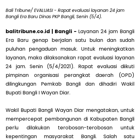
Bali Tribune/ EVALUASI - Rapat evaluasi layanan 24 jam
Bangli Era Baru Dinas PKP Bangli, Senin (5/4).
balitribune.co.id |
Bangli
-
Layanan 24 jam Bangli
Era Baru genap berjalan satu bulan dan sudah
puluhan pengaduan masuk. Untuk meningkatkan
layanan, maka dilaksanakan rapat evaluasi layanan
24 jam. Senin (5/4/2021). Rapat evaluasi diikuti
pimpinan organisasi perangkat daerah (OPD)
dilingkungan Pemkab Bangli dan dihadiri Wakil
Bupati Bangli I Wayan Diar.
Wakil Bupati Bangli Wayan Diar mengatakan, untuk
mempercepat pembangunan di Kabupaten Bangli
perlu dilakukan terobosan-terobosan untuk
kepentingan masyarakat Bangli. Salah satu