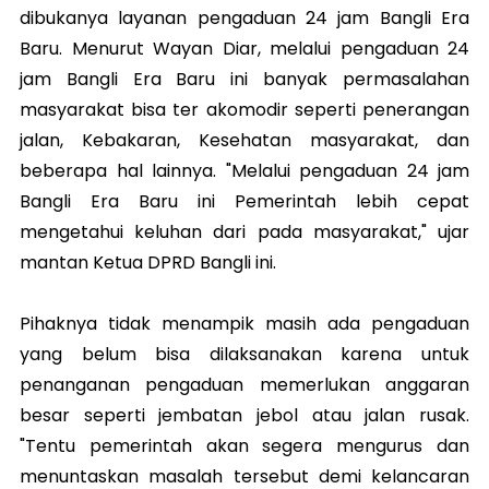
dibukanya layanan pengaduan 24 jam Bangli Era
Baru. Menurut Wayan Diar, melalui pengaduan 24
jam Bangli Era Baru ini banyak permasalahan
masyarakat bisa ter akomodir seperti penerangan
jalan, Kebakaran, Kesehatan masyarakat, dan
beberapa hal lainnya. "Melalui pengaduan 24 jam
Bangli Era Baru ini Pemerintah lebih cepat
mengetahui keluhan dari pada masyarakat," ujar
mantan Ketua DPRD Bangli ini.
Pihaknya tidak menampik masih ada pengaduan
yang belum bisa dilaksanakan karena untuk
penanganan pengaduan memerlukan anggaran
besar seperti jembatan jebol atau jalan rusak.
"Tentu pemerintah akan segera mengurus dan
menuntaskan masalah tersebut demi kelancaran