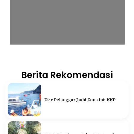
Berita Rekomendasi
Usir Pelanggar Jauhi Zona Inti KKP