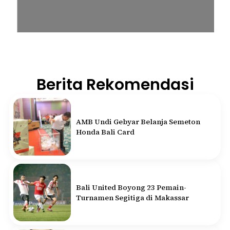
Berita Rekomendasi
AMB Undi Gebyar Belanja Semeton
Honda Bali Card
Bali United Boyong 23 Pemain-
Turnamen Segitiga di Makassar