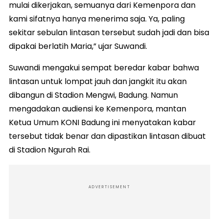
mulai dikerjakan, semuanya dari Kemenpora dan
kami sifatnya hanya menerima saja. Ya, paling
sekitar sebulan lintasan tersebut sudah jadi dan bisa
dipakai berlatih Maria,” ujar Suwandi.
Suwandi mengakui sempat beredar kabar bahwa
lintasan untuk lompat jauh dan jangkit itu akan
dibangun di Stadion Mengwi, Badung. Namun
mengadakan audiensi ke Kemenpora, mantan
Ketua Umum KONI Badung ini menyatakan kabar
tersebut tidak benar dan dipastikan lintasan dibuat
di Stadion Ngurah Rai.
ADVERTISEMENT