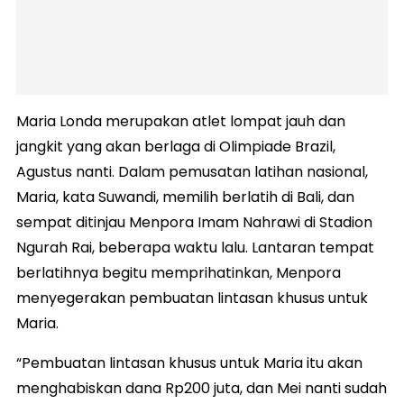
Maria Londa merupakan atlet lompat jauh dan
jangkit yang akan berlaga di Olimpiade Brazil,
Agustus nanti. Dalam pemusatan latihan nasional,
Maria, kata Suwandi, memilih berlatih di Bali, dan
sempat ditinjau Menpora Imam Nahrawi di Stadion
Ngurah Rai, beberapa waktu lalu. Lantaran tempat
berlatihnya begitu memprihatinkan, Menpora
menyegerakan pembuatan lintasan khusus untuk
Maria.
“Pembuatan lintasan khusus untuk Maria itu akan
menghabiskan dana Rp200 juta, dan Mei nanti sudah