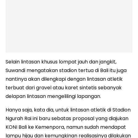
Selain lintasan khusus lompat jauh dan jangkit,
Suwandi mengatakan stadion tertua di Bali itu juga
nantinya akan dilengkapi dengan lintasan atletik
terbuat dari gravel atau karet sintetis sebanyak
delapan lintasan mengelilingi lapangan.
Hanya saja, kata dia, untuk lintasan atletik di Stadion
Ngurah Rai ini baru sebatas proposal yang diajukan
KONI Bali ke Kemenpora, namun sudah mendapat
lampu hijau dan kemungkinan realisasinya dilakukan