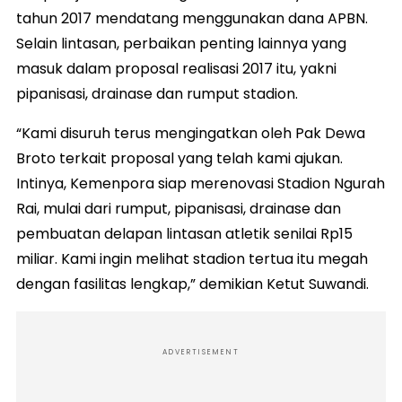
tahun 2017 mendatang menggunakan dana APBN.
Selain lintasan, perbaikan penting lainnya yang
masuk dalam proposal realisasi 2017 itu, yakni
pipanisasi, drainase dan rumput stadion.
“Kami disuruh terus mengingatkan oleh Pak Dewa
Broto terkait proposal yang telah kami ajukan.
Intinya, Kemenpora siap merenovasi Stadion Ngurah
Rai, mulai dari rumput, pipanisasi, drainase dan
pembuatan delapan lintasan atletik senilai Rp15
miliar. Kami ingin melihat stadion tertua itu megah
dengan fasilitas lengkap,” demikian Ketut Suwandi.
ADVERTISEMENT