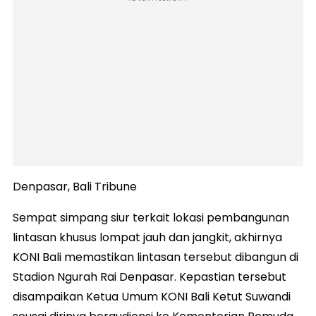
Denpasar, Bali Tribune
Sempat simpang siur terkait lokasi pembangunan
lintasan khusus lompat jauh dan jangkit, akhirnya
KONI Bali memastikan lintasan tersebut dibangun di
Stadion Ngurah Rai Denpasar. Kepastian tersebut
disampaikan Ketua Umum KONI Bali Ketut Suwandi