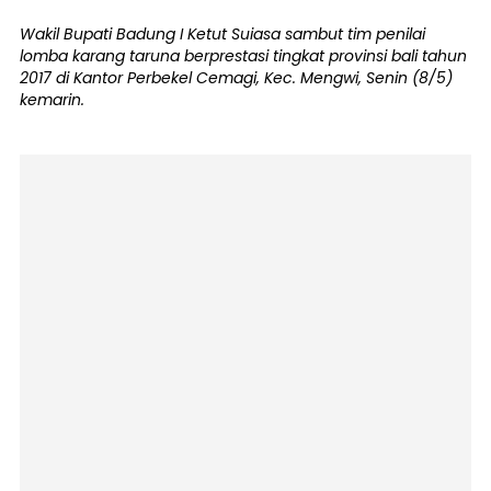
Wakil Bupati Badung I Ketut Suiasa sambut tim penilai
lomba karang taruna berprestasi tingkat provinsi bali tahun
2017 di Kantor Perbekel Cemagi, Kec. Mengwi, Senin (8/5)
kemarin.