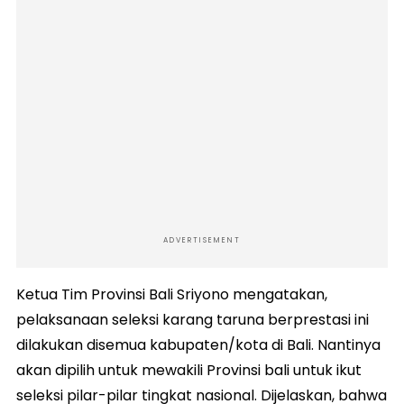
ADVERTISEMENT
Ketua Tim Provinsi Bali Sriyono mengatakan,
pelaksanaan seleksi karang taruna berprestasi ini
dilakukan disemua kabupaten/kota di Bali. Nantinya
akan dipilih untuk mewakili Provinsi bali untuk ikut
seleksi pilar-pilar tingkat nasional. Dijelaskan, bahwa