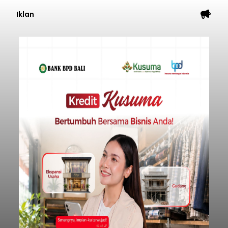
Iklan