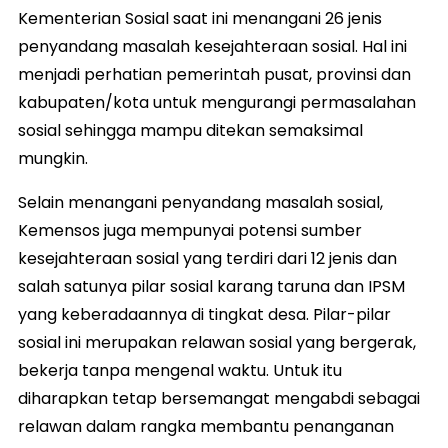
Kementerian Sosial saat ini menangani 26 jenis
penyandang masalah kesejahteraan sosial. Hal ini
menjadi perhatian pemerintah pusat, provinsi dan
kabupaten/kota untuk mengurangi permasalahan
sosial sehingga mampu ditekan semaksimal
mungkin.
Selain menangani penyandang masalah sosial,
Kemensos juga mempunyai potensi sumber
kesejahteraan sosial yang terdiri dari 12 jenis dan
salah satunya pilar sosial karang taruna dan IPSM
yang keberadaannya di tingkat desa. Pilar-pilar
sosial ini merupakan relawan sosial yang bergerak,
bekerja tanpa mengenal waktu. Untuk itu
diharapkan tetap bersemangat mengabdi sebagai
relawan dalam rangka membantu penanganan