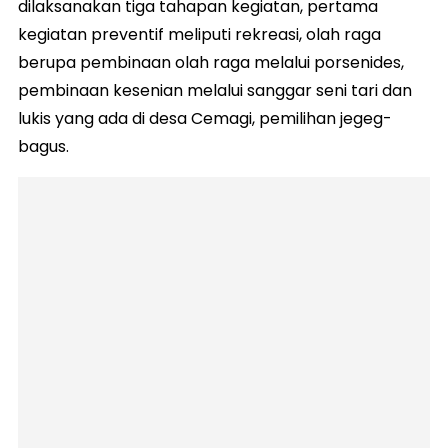
dilaksanakan tiga tahapan kegiatan, pertama
kegiatan preventif meliputi rekreasi, olah raga
berupa pembinaan olah raga melalui porsenides,
pembinaan kesenian melalui sanggar seni tari dan
lukis yang ada di desa Cemagi, pemilihan jegeg-
bagus.