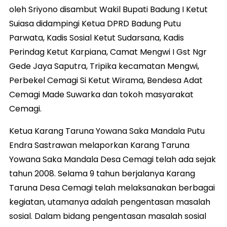
oleh Sriyono disambut Wakil Bupati Badung I Ketut
Suiasa didampingi Ketua DPRD Badung Putu
Parwata, Kadis Sosial Ketut Sudarsana, Kadis
Perindag Ketut Karpiana, Camat Mengwi I Gst Ngr
Gede Jaya Saputra, Tripika kecamatan Mengwi,
Perbekel Cemagi Si Ketut Wirama, Bendesa Adat
Cemagi Made Suwarka dan tokoh masyarakat
Cemagi.
Ketua Karang Taruna Yowana Saka Mandala Putu
Endra Sastrawan melaporkan Karang Taruna
Yowana Saka Mandala Desa Cemagi telah ada sejak
tahun 2008. Selama 9 tahun berjalanya Karang
Taruna Desa Cemagi telah melaksanakan berbagai
kegiatan, utamanya adalah pengentasan masalah
sosial. Dalam bidang pengentasan masalah sosial