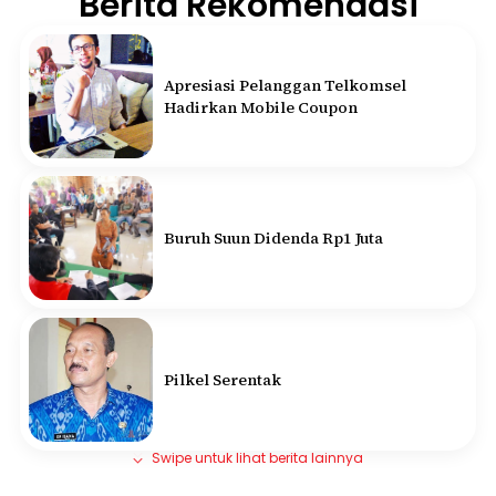
Berita Rekomendasi
Apresiasi Pelanggan Telkomsel
Hadirkan Mobile Coupon
Buruh Suun Didenda Rp1 Juta
Pilkel Serentak
Swipe untuk lihat berita lainnya