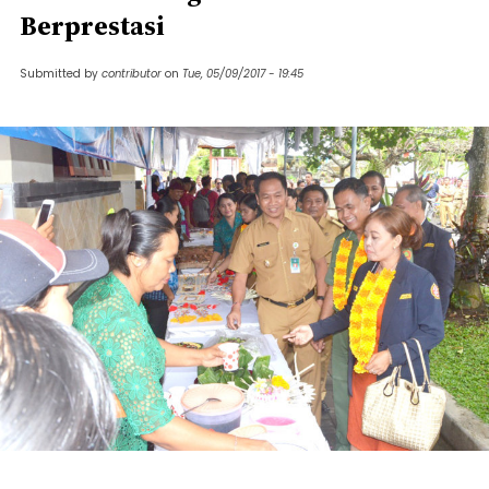
Berprestasi
Submitted by
contributor
on
Tue, 05/09/2017 - 19:45