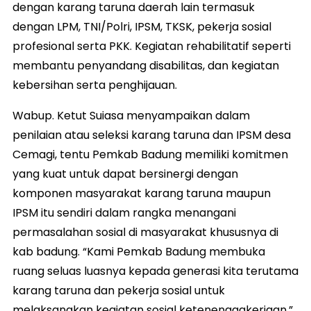
dengan karang taruna daerah lain termasuk
dengan LPM, TNI/Polri, IPSM, TKSK, pekerja sosial
profesional serta PKK. Kegiatan rehabilitatif seperti
membantu penyandang disabilitas, dan kegiatan
kebersihan serta penghijauan.
Wabup. Ketut Suiasa menyampaikan dalam
penilaian atau seleksi karang taruna dan IPSM desa
Cemagi, tentu Pemkab Badung memiliki komitmen
yang kuat untuk dapat bersinergi dengan
komponen masyarakat karang taruna maupun
IPSM itu sendiri dalam rangka menangani
permasalahan sosial di masyarakat khususnya di
kab badung. “Kami Pemkab Badung membuka
ruang seluas luasnya kepada generasi kita terutama
karang taruna dan pekerja sosial untuk
melaksanakan kegiatan sosial ketenenagakerjaan,”