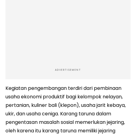
ADVERTISEMENT
Kegiatan pengembangan terdiri dari pembinaan
usaha ekonomi produktif bagi kelompok nelayan,
pertanian, kuliner bali (klepon), usaha jarit kebaya,
ukir, dan usaha ceniga. Karang taruna dalam
pengentasan masalah sosial memerlukan jejaring,
oleh karena itu karang taruna memiliki jejaring