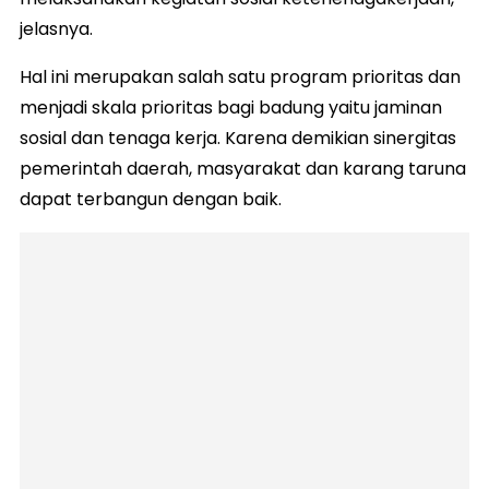
jelasnya.
Hal ini merupakan salah satu program prioritas dan
menjadi skala prioritas bagi badung yaitu jaminan
sosial dan tenaga kerja. Karena demikian sinergitas
pemerintah daerah, masyarakat dan karang taruna
dapat terbangun dengan baik.