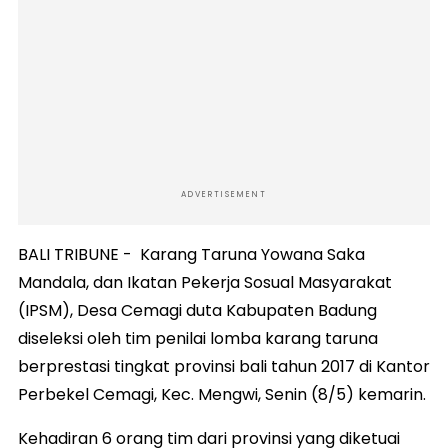
ADVERTISEMENT
BALI TRIBUNE - Karang Taruna Yowana Saka
Mandala, dan Ikatan Pekerja Sosual Masyarakat
(IPSM), Desa Cemagi duta Kabupaten Badung
diseleksi oleh tim penilai lomba karang taruna
berprestasi tingkat provinsi bali tahun 2017 di Kantor
Perbekel Cemagi, Kec. Mengwi, Senin (8/5) kemarin.
Kehadiran 6 orang tim dari provinsi yang diketuai