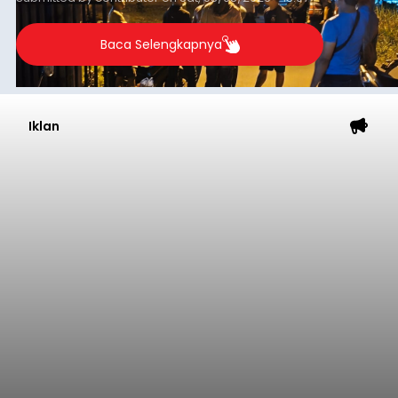
Baca Selengkapnya
Iklan