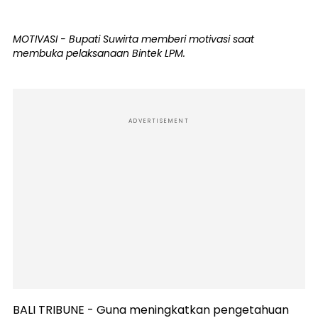
MOTIVASI - Bupati Suwirta memberi motivasi saat
membuka pelaksanaan Bintek LPM.
ADVERTISEMENT
BALI TRIBUNE - Guna meningkatkan pengetahuan