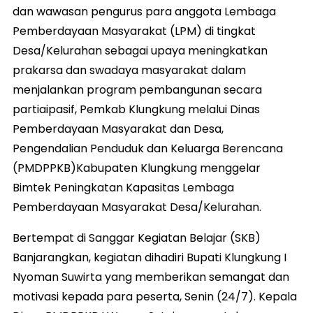
dan wawasan pengurus para anggota Lembaga
Pemberdayaan Masyarakat (LPM) di tingkat
Desa/Kelurahan sebagai upaya meningkatkan
prakarsa dan swadaya masyarakat dalam
menjalankan program pembangunan secara
partiaipasif, Pemkab Klungkung melalui Dinas
Pemberdayaan Masyarakat dan Desa,
Pengendalian Penduduk dan Keluarga Berencana
(PMDPPKB)Kabupaten Klungkung menggelar
Bimtek Peningkatan Kapasitas Lembaga
Pemberdayaan Masyarakat Desa/Kelurahan.
Bertempat di Sanggar Kegiatan Belajar (SKB)
Banjarangkan, kegiatan dihadiri Bupati Klungkung I
Nyoman Suwirta yang memberikan semangat dan
motivasi kepada para peserta, Senin (24/7). Kepala