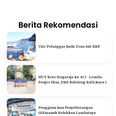
Berita Rekomendasi
Usir Pelanggar Jauhi Zona Inti KKP
HUT Kota Singaraja ke-412 - Lomba
Penjor Hias, DKP Buleleng Raih Juara I
Pengguna Jasa Penyeberangan
Gilimanuk Keluhkan Lambatnya