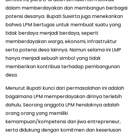
dalam memberdayakan dan membangun berbagai
potensi desanya. Bupati Suwirta juga menekankan
bahwa LPM bertugas untuk membuat suatu yang
tidak berdaya menjadi berdaya, seperti
memberdayakan warga, ekonomi, infrastruktur
serta potensi desa lainnya. Namun selama ini LMP
hanya menjadi sebuah simbol yang tidak
memberikan kontribusi terhadap pembangunan
desa.
Menurut Bupati kunci dari permasalahan ini adalah
bagaimana LPM memperdayakan dirinya terlebih
dahulu. Seorang anggota LPM hendaknya adalah
orang orang yang memiliki
kemampuan/kompetensi dan jiwa entrepreneur,
serta didukung dengan komitmen dan keseriusan