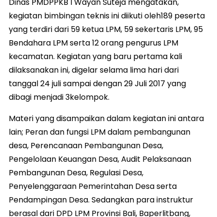
Dinas PMDPPKB I Wayan Suteja mengatakan,
kegiatan bimbingan teknis ini diikuti oleh189 peserta
yang terdiri dari 59 ketua LPM, 59 sekertaris LPM, 95
Bendahara LPM serta 12 orang pengurus LPM
kecamatan. Kegiatan yang baru pertama kali
dilaksanakan ini, digelar selama lima hari dari
tanggal 24 juli sampai dengan 29 Juli 2017 yang
dibagi menjadi 3kelompok.
Materi yang disampaikan dalam kegiatan ini antara
lain; Peran dan fungsi LPM dalam pembangunan
desa, Perencanaan Pembangunan Desa,
Pengelolaan Keuangan Desa, Audit Pelaksanaan
Pembangunan Desa, Regulasi Desa,
Penyelenggaraan Pemerintahan Desa serta
Pendampingan Desa. Sedangkan para instruktur
berasal dari DPD LPM Provinsi Bali, Baperlitbang,