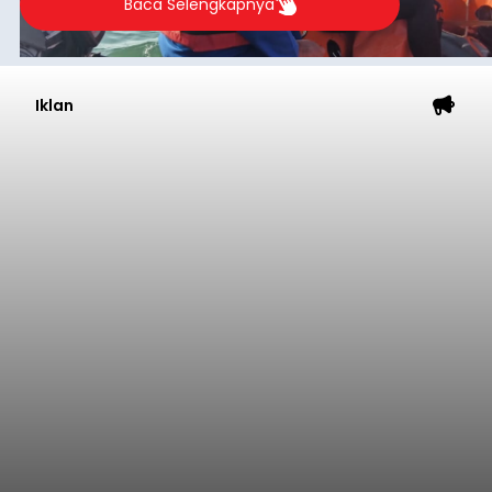
Baca Selengkapnya
Iklan