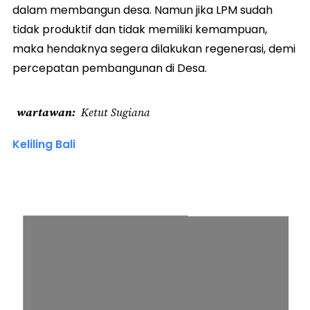
dalam membangun desa. Namun jika LPM sudah
tidak produktif dan tidak memiliki kemampuan,
maka hendaknya segera dilakukan regenerasi, demi
percepatan pembangunan di Desa.
wartawan
Ketut Sugiana
Keliling Bali