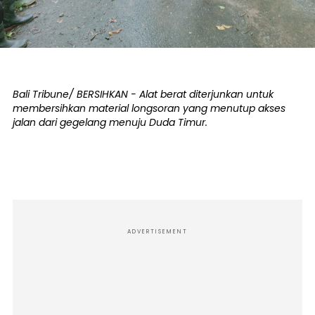
Bali Tribune/ BERSIHKAN - Alat berat diterjunkan untuk
membersihkan material longsoran yang menutup akses
jalan dari gegelang menuju Duda Timur.
ADVERTISEMENT