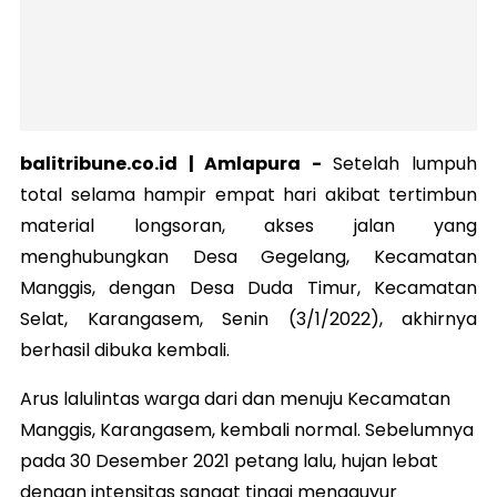
balitribune.co.id |
Amlapura
-
Setelah lumpuh
total selama hampir empat hari akibat tertimbun
material longsoran, akses jalan yang
menghubungkan Desa Gegelang, Kecamatan
Manggis, dengan Desa Duda Timur, Kecamatan
Selat, Karangasem, Senin (3/1/2022), akhirnya
berhasil dibuka kembali.
Arus lalulintas warga dari dan menuju Kecamatan
Manggis, Karangasem, kembali normal. Sebelumnya
pada 30 Desember 2021 petang lalu, hujan lebat
dengan intensitas sangat tinggi mengguyur