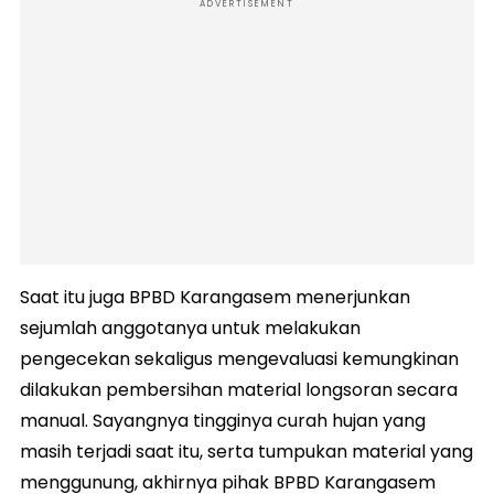
ADVERTISEMENT
Saat itu juga BPBD Karangasem menerjunkan
sejumlah anggotanya untuk melakukan
pengecekan sekaligus mengevaluasi kemungkinan
dilakukan pembersihan material longsoran secara
manual. Sayangnya tingginya curah hujan yang
masih terjadi saat itu, serta tumpukan material yang
menggunung, akhirnya pihak BPBD Karangasem