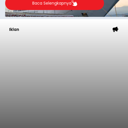
Baca Selengkapnya
Iklan