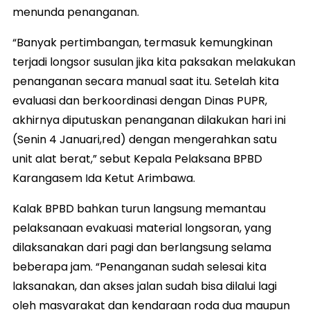
menunda penanganan.
“Banyak pertimbangan, termasuk kemungkinan
terjadi longsor susulan jika kita paksakan melakukan
penanganan secara manual saat itu. Setelah kita
evaluasi dan berkoordinasi dengan Dinas PUPR,
akhirnya diputuskan penanganan dilakukan hari ini
(Senin 4 Januari,red) dengan mengerahkan satu
unit alat berat,” sebut Kepala Pelaksana BPBD
Karangasem Ida Ketut Arimbawa.
Kalak BPBD bahkan turun langsung memantau
pelaksanaan evakuasi material longsoran, yang
dilaksanakan dari pagi dan berlangsung selama
beberapa jam. “Penanganan sudah selesai kita
laksanakan, dan akses jalan sudah bisa dilalui lagi
oleh masyarakat dan kendaraan roda dua maupun