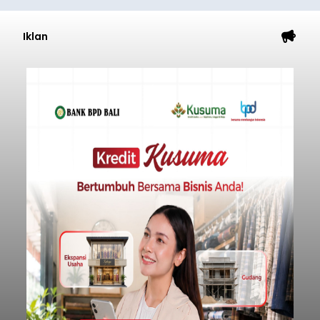
Iklan