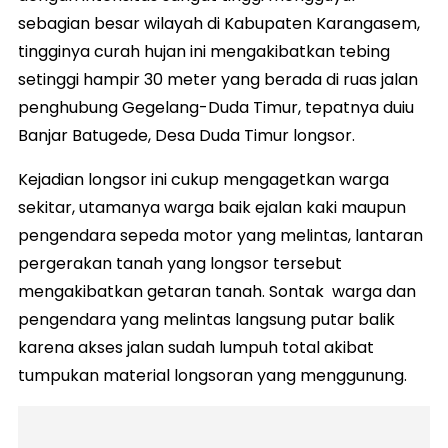
sebagian besar wilayah di Kabupaten Karangasem,
tingginya curah hujan ini mengakibatkan tebing
setinggi hampir 30 meter yang berada di ruas jalan
penghubung Gegelang-Duda Timur, tepatnya duiu
Banjar Batugede, Desa Duda Timur longsor.
Kejadian longsor ini cukup mengagetkan warga
sekitar, utamanya warga baik ejalan kaki maupun
pengendara sepeda motor yang melintas, lantaran
pergerakan tanah yang longsor tersebut
mengakibatkan getaran tanah. Sontak warga dan
pengendara yang melintas langsung putar balik
karena akses jalan sudah lumpuh total akibat
tumpukan material longsoran yang menggunung.