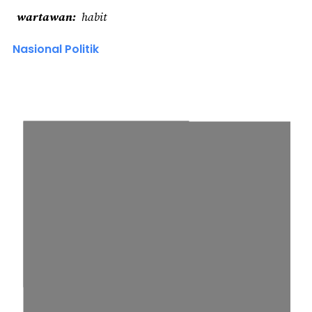
wartawan
habit
Nasional Politik