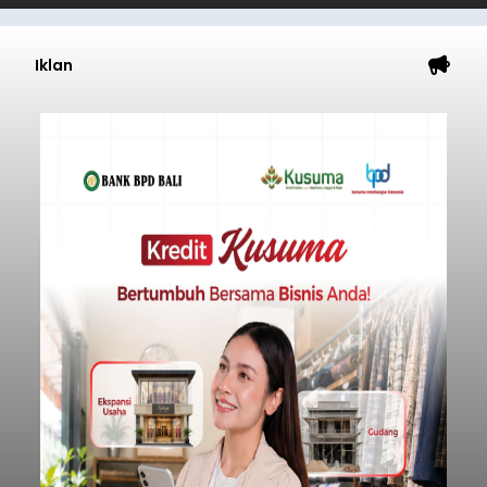
Iklan