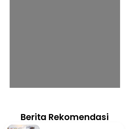
Berita Rekomendasi