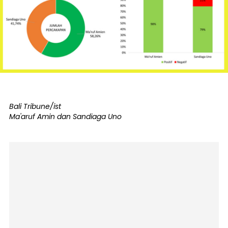
Bali Tribune/ist
Ma'aruf Amin dan Sandiaga Uno