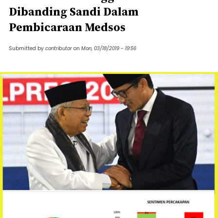
Dibanding Sandi Dalam
Pembicaraan Medsos
Submitted by
contributor
on
Mon, 03/18/2019 - 19:56