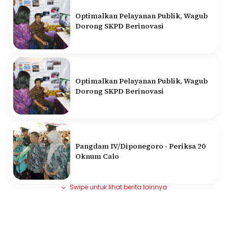
Optimalkan Pelayanan Publik, Wagub
Dorong SKPD Berinovasi
Optimalkan Pelayanan Publik, Wagub
Dorong SKPD Berinovasi
Pangdam IV/Diponegoro - Periksa 20
Oknum Calo
Swipe untuk lihat berita lainnya