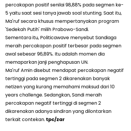
percakapan positif senilai 98,88% pada segmen ke-
5 yaitu saat sesi tanya jawab soal stunting. Saat itu,
Ma'ruf secara khusus mempertanyakan program
'Sedekah Putih' milih Prabowo-Sandi.
Sementara itu, Politicawave menyebut Sandiaga
meraih percakapan positif terbesar pada segmen
awal sebesar 96,89%. Itu adalah momen dia
memaparkan janji penghapusan UN.
Ma'ruf Amin disebut mendapat percakapan negatif
tertinggi pada segmen 2 dikarenakan banyak
netizen yang kurang memahami maksud dari 10
years challenge. Sedangkan, Sandi meraih
percakapan negatif tertinggi di segmen 2
dikarenakan adanya sindiran yang dilontarkan
terkait contekan.
tpc/zar