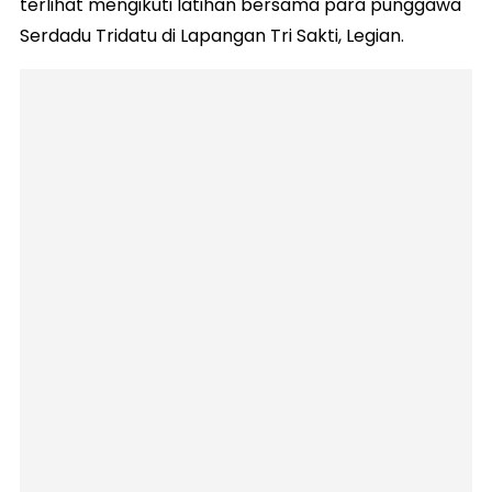
terlihat mengikuti latihan bersama para punggawa
Serdadu Tridatu di Lapangan Tri Sakti, Legian.