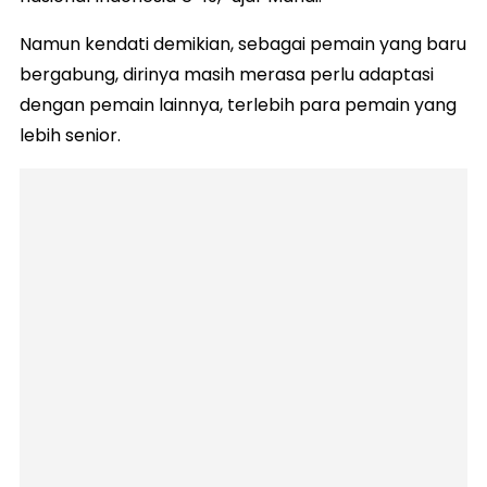
Namun kendati demikian, sebagai pemain yang baru
bergabung, dirinya masih merasa perlu adaptasi
dengan pemain lainnya, terlebih para pemain yang
lebih senior.