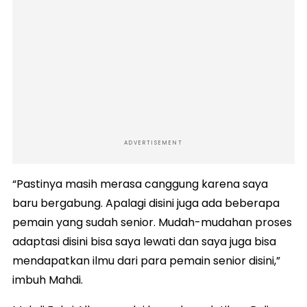
ADVERTISEMENT
“Pastinya masih merasa canggung karena saya
baru bergabung. Apalagi disini juga ada beberapa
pemain yang sudah senior. Mudah-mudahan proses
adaptasi disini bisa saya lewati dan saya juga bisa
mendapatkan ilmu dari para pemain senior disini,”
imbuh Mahdi.