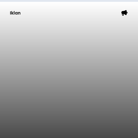
Iklan