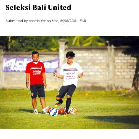
Seleksi Bali United
Submitted by
contributor
on
Mon, 04/18/2016 - 16:31