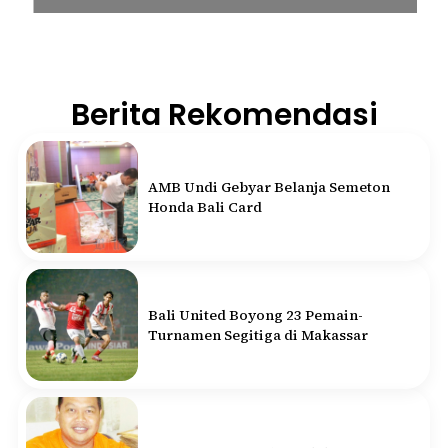
Berita Rekomendasi
AMB Undi Gebyar Belanja Semeton
Honda Bali Card
Bali United Boyong 23 Pemain-
Turnamen Segitiga di Makassar