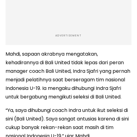
ADVERTISEMENT
Mahdi, sapaan akrabnya mengatakan,
kehadirannya di Bali United tidak lepas dari peran
manager coach Bali United, Indra Sjafri yang pernah
menjadi pelatihnya saat berseragam tim nasional
Indonesia U-19. Ia mengaku dihubungi Indra Sjafri
untuk bergabung mengikuti seleksi di Bali United.
“Ya, saya dihubungi coach Indra untuk ikut seleksi di
sini (Bali United). Saya sangat antusias karena di sini
cukup banyak rekan-rekan saat masih di tim
nasional Indonesia U-19,” ujar Mahdi.