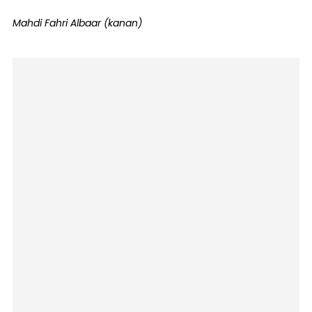
Mahdi Fahri Albaar (kanan)