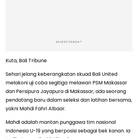
ADVERTISEMENT
Kuta, Bali Tribune
Sehari jelang keberangkatan skuad Bali United
melakoni uji coba segitiga melawan PSM Makassar
dan Persipura Jayapura di Makassar, ada seorang
pendatang baru dalam seleksi dan latihan bersama,
yakni Mahdi Fahri Albaar.
Mahdi adalah mantan punggawa tim nasional
Indonesia U-19 yang berposisi sebagai bek kanan. Ia