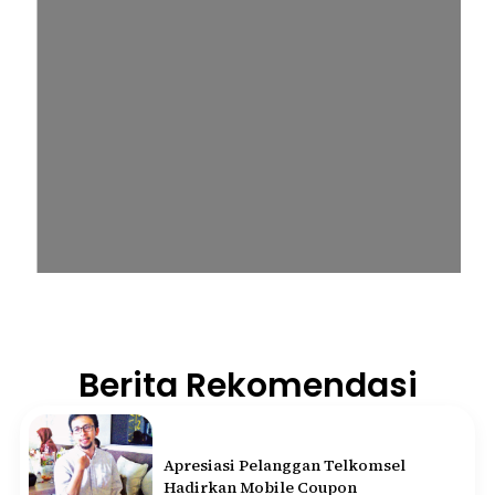
Berita Rekomendasi
Apresiasi Pelanggan Telkomsel
Hadirkan Mobile Coupon