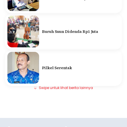
Buruh Suun Didenda Rp1 Juta
Pilkel Serentak
Swipe untuk lihat berita lainnya