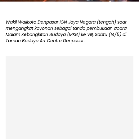
Wakil Walikota Denpasar IGN Jaya Negara (tengah) saat
mengangkat kayonan sebagai tanda pembukaan acara
Malam Kebangkitan Budaya (MKB) ke VIII, Sabtu (14/5) di
Taman Budaya Art Centre Denpasar.