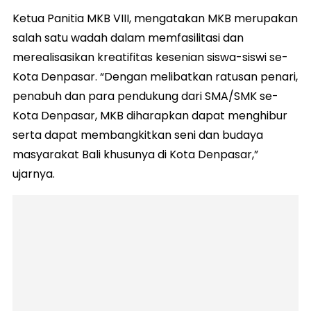
Ketua Panitia MKB VIII, mengatakan MKB merupakan
salah satu wadah dalam memfasilitasi dan
merealisasikan kreatifitas kesenian siswa-siswi se-
Kota Denpasar. “Dengan melibatkan ratusan penari,
penabuh dan para pendukung dari SMA/SMK se-
Kota Denpasar, MKB diharapkan dapat menghibur
serta dapat membangkitkan seni dan budaya
masyarakat Bali khusunya di Kota Denpasar,”
ujarnya.