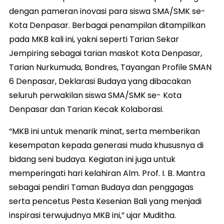
dengan pameran inovasi para siswa SMA/SMK se-
Kota Denpasar. Berbagai penampilan ditampilkan
pada MKB kali ini, yakni seperti Tarian Sekar
Jempiring sebagai tarian maskot Kota Denpasar,
Tarian Nurkumuda, Bondres, Tayangan Profile SMAN
6 Denpasar, Deklarasi Budaya yang dibacakan
seluruh perwakilan siswa SMA/SMK se- Kota
Denpasar dan Tarian Kecak Kolaborasi.
“MKB ini untuk menarik minat, serta memberikan
kesempatan kepada generasi muda khususnya di
bidang seni budaya. Kegiatan ini juga untuk
memperingati hari kelahiran Alm. Prof. I. B. Mantra
sebagai pendiri Taman Budaya dan penggagas
serta pencetus Pesta Kesenian Bali yang menjadi
inspirasi terwujudnya MKB ini,” ujar Muditha.