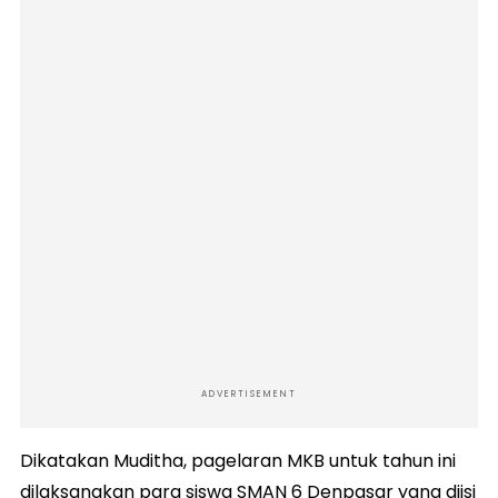
ADVERTISEMENT
Dikatakan Muditha, pagelaran MKB untuk tahun ini
dilaksanakan para siswa SMAN 6 Denpasar yang diisi