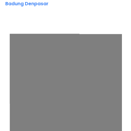
Badung Denpasar