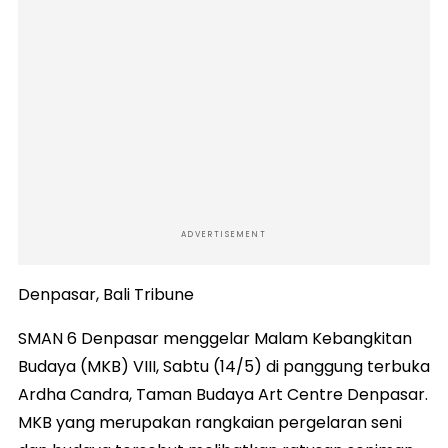
ADVERTISEMENT
Denpasar, Bali Tribune
SMAN 6 Denpasar menggelar Malam Kebangkitan
Budaya (MKB) VIII, Sabtu (14/5) di panggung terbuka
Ardha Candra, Taman Budaya Art Centre Denpasar.
MKB yang merupakan rangkaian pergelaran seni