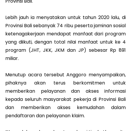
Provinsi Bali.
Lebih jauh ia menyatakan untuk tahun 2020 lalu, di
Provinsi Bali sebanyak 74 ribu peserta jaminan sosial
ketenagakerjaan mendapat manfaat dari program
yang diikuti, dengan total nilai manfaat untuk ke 4
program (JHT, JKK, JKM dan JP) sebesar Rp 891
miliar.
Menutup acara tersebut Anggoro menyampaikan,
pihaknya akan terus berkomitmen untuk
memberikan pelayanan dan akses informasi
kepada seluruh masyarakat pekerja di Provinsi Bali
dan memberikan akses kemudahan dalam
pendaftaran dan pelayanan klaim.