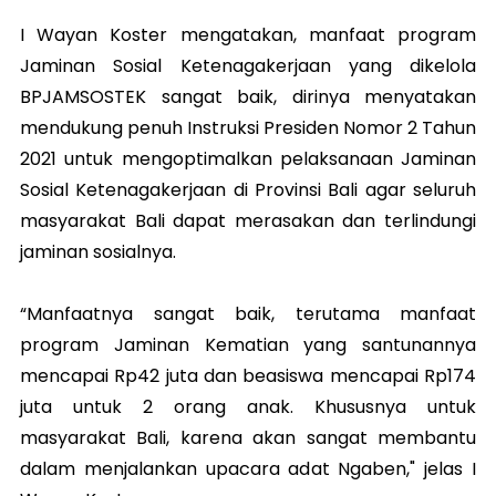
I Wayan Koster mengatakan, manfaat program
Jaminan Sosial Ketenagakerjaan yang dikelola
BPJAMSOSTEK sangat baik, dirinya menyatakan
mendukung penuh Instruksi Presiden Nomor 2 Tahun
2021 untuk mengoptimalkan pelaksanaan Jaminan
Sosial Ketenagakerjaan di Provinsi Bali agar seluruh
masyarakat Bali dapat merasakan dan terlindungi
jaminan sosialnya.
“Manfaatnya sangat baik, terutama manfaat
program Jaminan Kematian yang santunannya
mencapai Rp42 juta dan beasiswa mencapai Rp174
juta untuk 2 orang anak. Khususnya untuk
masyarakat Bali, karena akan sangat membantu
dalam menjalankan upacara adat Ngaben," jelas I