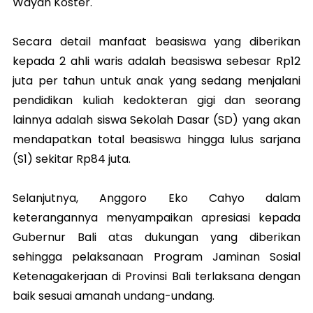
Wayan Koster.
Secara detail manfaat beasiswa yang diberikan
kepada 2 ahli waris adalah beasiswa sebesar Rp12
juta per tahun untuk anak yang sedang menjalani
pendidikan kuliah kedokteran gigi dan seorang
lainnya adalah siswa Sekolah Dasar (SD) yang akan
mendapatkan total beasiswa hingga lulus sarjana
(S1) sekitar Rp84 juta.
Selanjutnya, Anggoro Eko Cahyo dalam
keterangannya menyampaikan apresiasi kepada
Gubernur Bali atas dukungan yang diberikan
sehingga pelaksanaan Program Jaminan Sosial
Ketenagakerjaan di Provinsi Bali terlaksana dengan
baik sesuai amanah undang-undang.