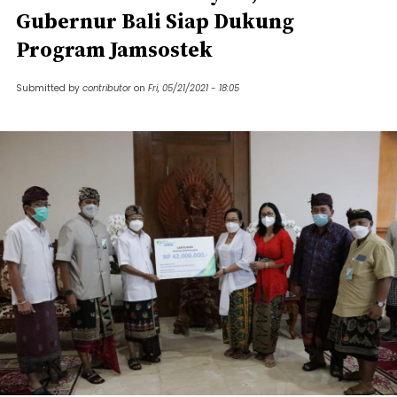
Gubernur Bali Siap Dukung
Program Jamsostek
Submitted by
contributor
on
Fri, 05/21/2021 - 18:05