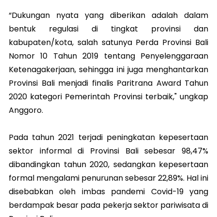
“Dukungan nyata yang diberikan adalah dalam
bentuk regulasi di tingkat provinsi dan
kabupaten/kota, salah satunya Perda Provinsi Bali
Nomor 10 Tahun 2019 tentang Penyelenggaraan
Ketenagakerjaan, sehingga ini juga menghantarkan
Provinsi Bali menjadi finalis Paritrana Award Tahun
2020 kategori Pemerintah Provinsi terbaik," ungkap
Anggoro.
Pada tahun 2021 terjadi peningkatan kepesertaan
sektor informal di Provinsi Bali sebesar 98,47%
dibandingkan tahun 2020, sedangkan kepesertaan
formal mengalami penurunan sebesar 22,89%. Hal ini
disebabkan oleh imbas pandemi Covid-19 yang
berdampak besar pada pekerja sektor pariwisata di