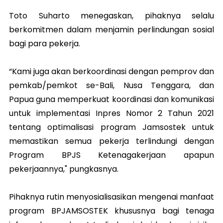
Toto Suharto menegaskan, pihaknya selalu
berkomitmen dalam menjamin perlindungan sosial
bagi para pekerja.
“Kami juga akan berkoordinasi dengan pemprov dan
pemkab/pemkot se-Bali, Nusa Tenggara, dan
Papua guna memperkuat koordinasi dan komunikasi
untuk implementasi Inpres Nomor 2 Tahun 2021
tentang optimalisasi program Jamsostek untuk
memastikan semua pekerja terlindungi dengan
Program BPJS Ketenagakerjaan apapun
pekerjaannya," pungkasnya.
Pihaknya rutin menyosialisasikan mengenai manfaat
program BPJAMSOSTEK khususnya bagi tenaga