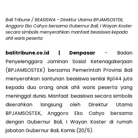
Bali Tribune / BEASISWA - Direktur Utama BPJAMSOSTEK,
Anggoro Eko Cahyo bersama Gubernur Bali, I Wayan Koster
secara simbolis menyerahkan manfaat beasiswa kepada
ahli waris peserta
balitribune.co.id | Denpasar
-
Badan
Penyelenggara Jaminan Sosial Ketenagakerjaan
(BPJAMSOSTEK) bersama Pemerintah Provinsi Bali
menyerahkan santunan beasiswa senilai Rp144 juta
kepada dua orang anak ahli waris peserta yang
meninggal dunia. Manfaat beasiswa secara simbolis
diserahkan langsung oleh Direktur Utama
BPJAMSOSTEK, Anggoro Eko Cahyo bersama
dengan Gubernur Bali, I Wayan Koster di rumah
jabatan Gubernur Bali, Kamis (20/5).