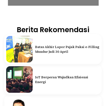
Berita Rekomendasi
Batas Akhir Lapor Pajak Pakai e-Filling
Mundur Jadi 30 April
IoT Berperan Wujudkan Efisiensi
Energi