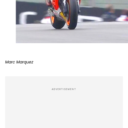
Marc Marquez
ADVERTISEMENT