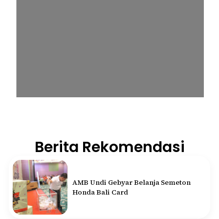
Berita Rekomendasi
AMB Undi Gebyar Belanja Semeton
Honda Bali Card