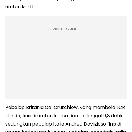
urutan ke-15.
ADVERTISEMENT
Pebalap Britania Cal Crutchlow, yang membela LCR
Honda, finis di urutan kedua dan tertinggal 9,8 detik,
sedangkan pebalap Italia Andrea Doviizioso finis di