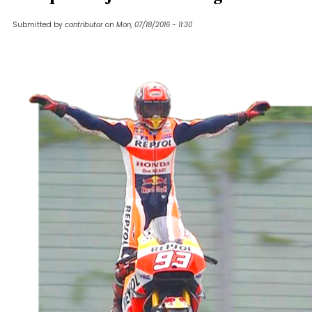
Submitted by
contributor
on
Mon, 07/18/2016 - 11:30