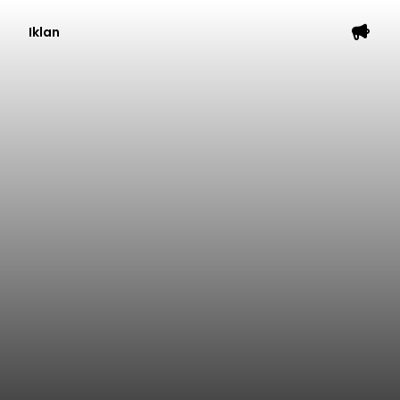
Iklan