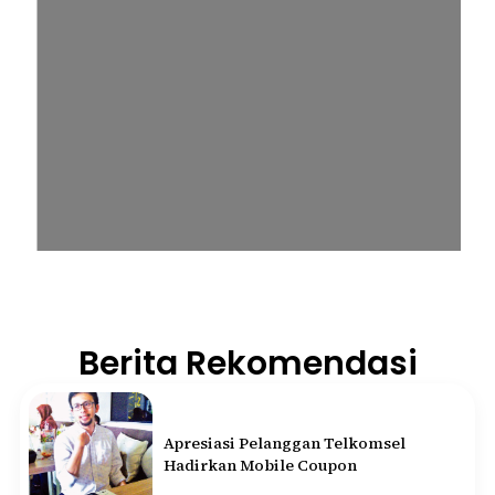
Berita Rekomendasi
Apresiasi Pelanggan Telkomsel
Hadirkan Mobile Coupon