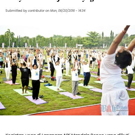
Submitted by
contributor
on
Mon, 06/20/2016 - 14:34