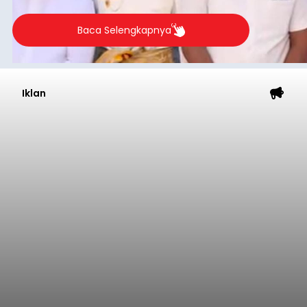
Baca Selengkapnya
Iklan