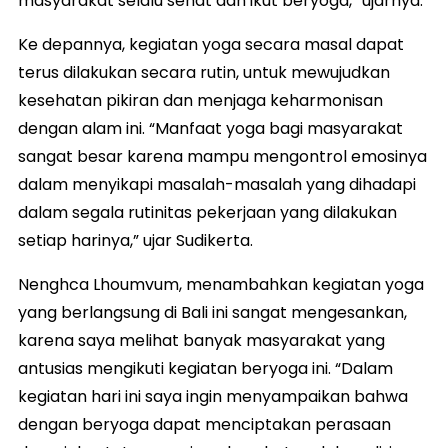
masyarakat selalu sehat dan ikut beryoga,” ujarnya.
Ke depannya, kegiatan yoga secara masal dapat
terus dilakukan secara rutin, untuk mewujudkan
kesehatan pikiran dan menjaga keharmonisan
dengan alam ini. “Manfaat yoga bagi masyarakat
sangat besar karena mampu mengontrol emosinya
dalam menyikapi masalah-masalah yang dihadapi
dalam segala rutinitas pekerjaan yang dilakukan
setiap harinya,” ujar Sudikerta.
Nenghca Lhoumvum, menambahkan kegiatan yoga
yang berlangsung di Bali ini sangat mengesankan,
karena saya melihat banyak masyarakat yang
antusias mengikuti kegiatan beryoga ini. “Dalam
kegiatan hari ini saya ingin menyampaikan bahwa
dengan beryoga dapat menciptakan perasaan