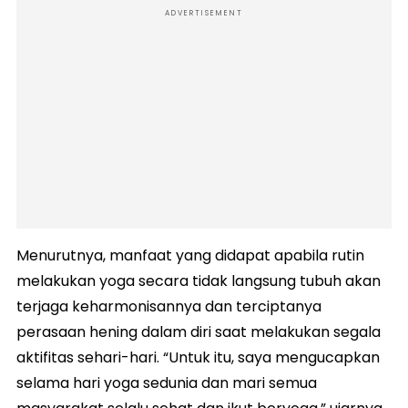
ADVERTISEMENT
Menurutnya, manfaat yang didapat apabila rutin
melakukan yoga secara tidak langsung tubuh akan
terjaga keharmonisannya dan terciptanya
perasaan hening dalam diri saat melakukan segala
aktifitas sehari-hari. “Untuk itu, saya mengucapkan
selama hari yoga sedunia dan mari semua