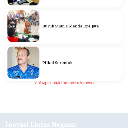
Buruh Suun Didenda Rp1 Juta
Pilkel Serentak
Swipe untuk lihat berita lainnya
Inovasi Lintas Negara: