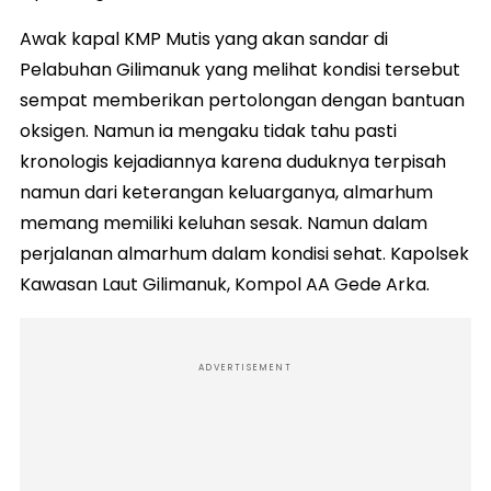
Awak kapal KMP Mutis yang akan sandar di
Pelabuhan Gilimanuk yang melihat kondisi tersebut
sempat memberikan pertolongan dengan bantuan
oksigen. Namun ia mengaku tidak tahu pasti
kronologis kejadiannya karena duduknya terpisah
namun dari keterangan keluarganya, almarhum
memang memiliki keluhan sesak. Namun dalam
perjalanan almarhum dalam kondisi sehat. Kapolsek
Kawasan Laut Gilimanuk, Kompol AA Gede Arka.
ADVERTISEMENT