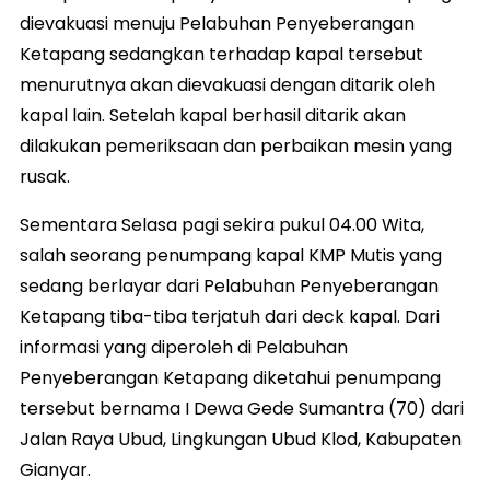
dievakuasi menuju Pelabuhan Penyeberangan
Ketapang sedangkan terhadap kapal tersebut
menurutnya akan dievakuasi dengan ditarik oleh
kapal lain. Setelah kapal berhasil ditarik akan
dilakukan pemeriksaan dan perbaikan mesin yang
rusak.
Sementara Selasa pagi sekira pukul 04.00 Wita,
salah seorang penumpang kapal KMP Mutis yang
sedang berlayar dari Pelabuhan Penyeberangan
Ketapang tiba-tiba terjatuh dari deck kapal. Dari
informasi yang diperoleh di Pelabuhan
Penyeberangan Ketapang diketahui penumpang
tersebut bernama I Dewa Gede Sumantra (70) dari
Jalan Raya Ubud, Lingkungan Ubud Klod, Kabupaten
Gianyar.