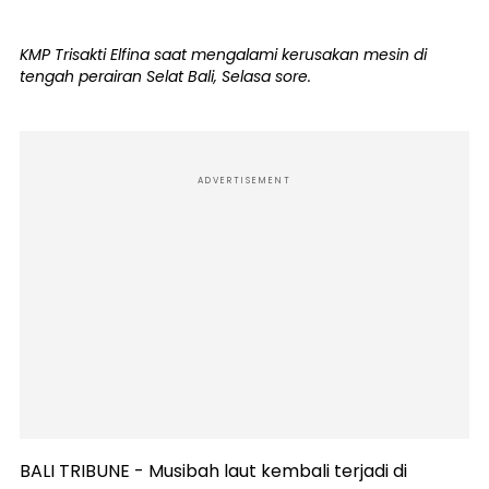
KMP Trisakti Elfina saat mengalami kerusakan mesin di
tengah perairan Selat Bali, Selasa sore.
ADVERTISEMENT
BALI TRIBUNE - Musibah laut kembali terjadi di