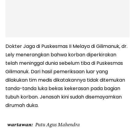
Dokter Jaga di Puskesmas II Melaya di Gilimanuk, dr.
Lely menerangkan bahwa korban diperkirakan
telah meninggal dunia sebelum tiba di Puskesmas
Gilimanuk. Dari hasil pemeriksaan luar yang
dilakukan tim medis dikatakannya tidak ditemukan
tanda-tanda luka bekas kekerasan pada bagian
tubuh korban. Jenasah kini sudah disemayamkan
dirumah duka.
wartawan
Putu Agus Mahendra