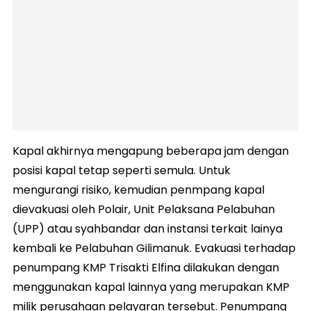
Kapal akhirnya mengapung beberapa jam dengan
posisi kapal tetap seperti semula. Untuk
mengurangi risiko, kemudian penmpang kapal
dievakuasi oleh Polair, Unit Pelaksana Pelabuhan
(UPP) atau syahbandar dan instansi terkait lainya
kembali ke Pelabuhan Gilimanuk. Evakuasi terhadap
penumpang KMP Trisakti Elfina dilakukan dengan
menggunakan kapal lainnya yang merupakan KMP
milik perusahaan pelayaran tersebut. Penumpang