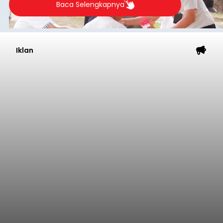
Baca Selengkapnya
Iklan