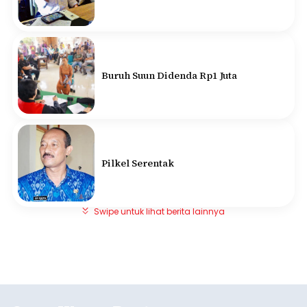
Buruh Suun Didenda Rp1 Juta
Pilkel Serentak
Swipe untuk lihat berita lainnya