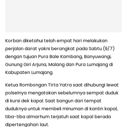
Korban diketahui telah empat hari melakukan
perjalan darat yakni berangkat pada Sabtu (9/7)
dengan tujuan Pura Bale Kambang, Banyuwangi,
Gunung Giri Arjuna, Malang dan Pura Lumajang di
Kabupaten Lumajang.
Ketua Rombongan Tirta Yatra saat dihubungi lewat
polselnya mengatakan sebelumnya sempat duduk
di kursi dek kapal. Saat bangun dari tempat
duduknya untuk membeli minuman di kantin kapal,
tiba-tiba almarhum terjatuh saat kapal berada
dipertengahan laut.