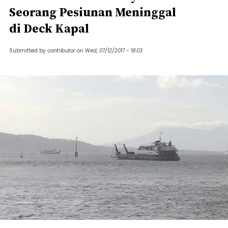
Seorang Pesiunan Meninggal
di Deck Kapal
Submitted by
contributor
on
Wed, 07/12/2017 - 18:03