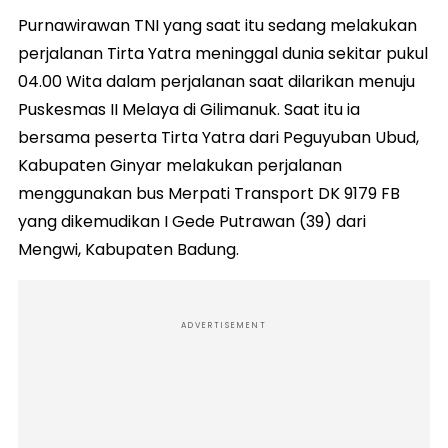
Purnawirawan TNI yang saat itu sedang melakukan
perjalanan Tirta Yatra meninggal dunia sekitar pukul
04.00 Wita dalam perjalanan saat dilarikan menuju
Puskesmas II Melaya di Gilimanuk. Saat itu ia
bersama peserta Tirta Yatra dari Peguyuban Ubud,
Kabupaten Ginyar melakukan perjalanan
menggunakan bus Merpati Transport DK 9179 FB
yang dikemudikan I Gede Putrawan (39) dari
Mengwi, Kabupaten Badung.
ADVERTISEMENT