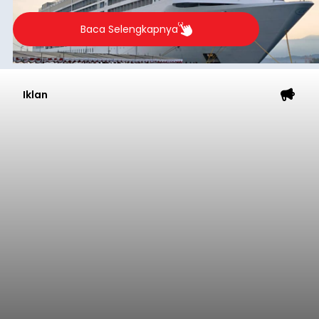
Baca Selengkapnya
Iklan