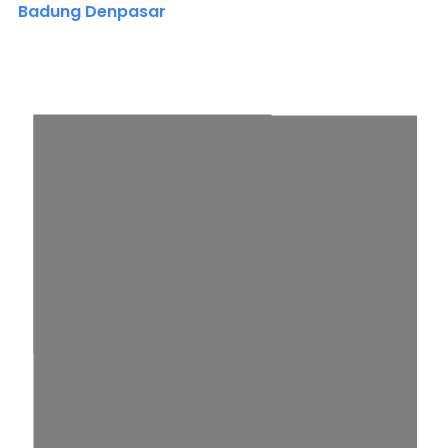
Badung Denpasar