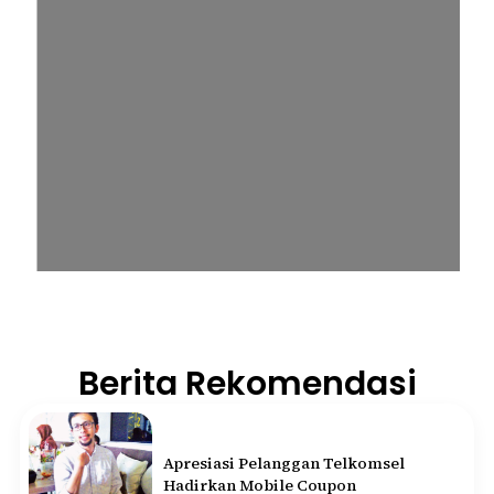
Berita Rekomendasi
Apresiasi Pelanggan Telkomsel
Hadirkan Mobile Coupon