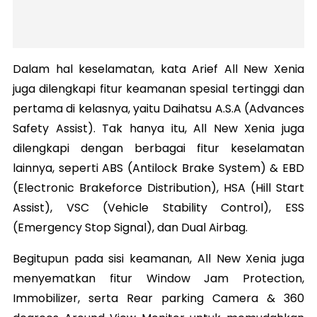
Dalam hal keselamatan, kata Arief All New Xenia
juga dilengkapi fitur keamanan spesial tertinggi dan
pertama di kelasnya, yaitu Daihatsu A.S.A (Advances
Safety Assist). Tak hanya itu, All New Xenia juga
dilengkapi dengan berbagai fitur keselamatan
lainnya, seperti ABS (Antilock Brake System) & EBD
(Electronic Brakeforce Distribution), HSA (Hill Start
Assist), VSC (Vehicle Stability Control), ESS
(Emergency Stop Signal), dan Dual Airbag.
Begitupun pada sisi keamanan, All New Xenia juga
menyematkan fitur Window Jam Protection,
Immobilizer, serta Rear parking Camera & 360