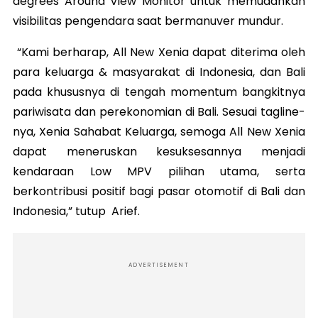
degrees Around View Monitor untuk memudahkan
visibilitas pengendara saat bermanuver mundur.
“Kami berharap, All New Xenia dapat diterima oleh
para keluarga & masyarakat di Indonesia, dan Bali
pada khususnya di tengah momentum bangkitnya
pariwisata dan perekonomian di Bali. Sesuai tagline-
nya, Xenia Sahabat Keluarga, semoga All New Xenia
dapat meneruskan kesuksesannya menjadi
kendaraan Low MPV pilihan utama, serta
berkontribusi positif bagi pasar otomotif di Bali dan
Indonesia,” tutup Arief.
ADVERTISEMENT