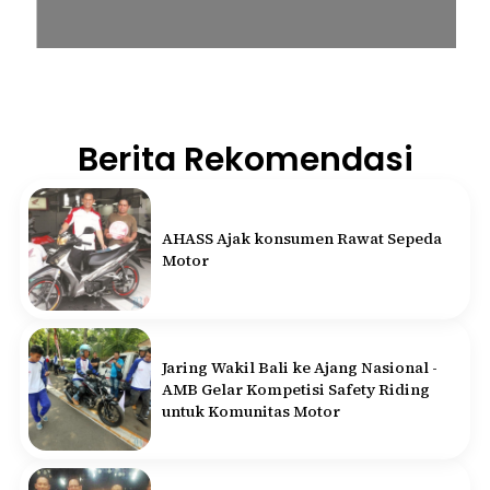
Berita Rekomendasi
AHASS Ajak konsumen Rawat Sepeda
Motor
Jaring Wakil Bali ke Ajang Nasional -
AMB Gelar Kompetisi Safety Riding
untuk Komunitas Motor