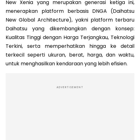
New Xenia yang merupakan generasi ketiga ini,
menerapkan platform berbasis DNGA (Daihatsu
New Global Architecture), yakni platform terbaru
Daihatsu yang dikembangkan dengan konsep:
Kualitas Tinggi dengan Harga Terjangkau, Teknologi
Terkini, serta memperhatikan hingga ke detail
terkecil seperti ukuran, berat, harga, dan waktu,
untuk menghasilkan kendaraan yang lebih efisien.
ADVERTISEMENT