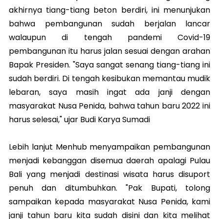
akhirnya tiang-tiang beton berdiri, ini menunjukan
bahwa pembangunan sudah berjalan lancar
walaupun di tengah pandemi Covid-19
pembangunan itu harus jalan sesuai dengan arahan
Bapak Presiden. "Saya sangat senang tiang-tiang ini
sudah berdiri. Di tengah kesibukan memantau mudik
lebaran, saya masih ingat ada janji dengan
masyarakat Nusa Penida, bahwa tahun baru 2022 ini
harus selesai," ujar Budi Karya Sumadi
Lebih lanjut Menhub menyampaikan pembangunan
menjadi kebanggan disemua daerah apalagi Pulau
Bali yang menjadi destinasi wisata harus disuport
penuh dan ditumbuhkan. "Pak Bupati, tolong
sampaikan kepada masyarakat Nusa Penida, kami
janji tahun baru kita sudah disini dan kita melihat