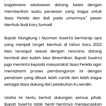
bagaimana wisatawan datang kesini dengan
memberikan suatu perasaan yang bagus untuk
Nusa Penida dan Bali pada umumnya," pesan
Menhub Budi Kary Sumadi
Bupati Klungkung I Nyoman Suwirta berharap apa
yang menjadi target Menhub di tahun baru 2022
bisa terwujud sesuai dengan rencana, datang
kembali dan sudah bisa diresmikan. Bupati Suwirta
juga meminta kepada masyarakat Nusa Penida agar
memahami proses pembangunan ini dengan
penataan yang dibuat lebih cantik dan lebih bagus
sebagai daya dukung dari pelabuhan itu sendiri.
Usaha ini tentu berkat dukungan semua pihak.
Bupati Suwirta tidak henti-hentinya mengucapkan