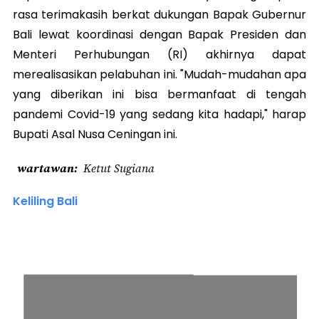
rasa terimakasih berkat dukungan Bapak Gubernur
Bali lewat koordinasi dengan Bapak Presiden dan
Menteri Perhubungan (RI) akhirnya dapat
merealisasikan pelabuhan ini. "Mudah-mudahan apa
yang diberikan ini bisa bermanfaat di tengah
pandemi Covid-19 yang sedang kita hadapi," harap
Bupati Asal Nusa Ceningan ini.
wartawan
Ketut Sugiana
Keliling Bali