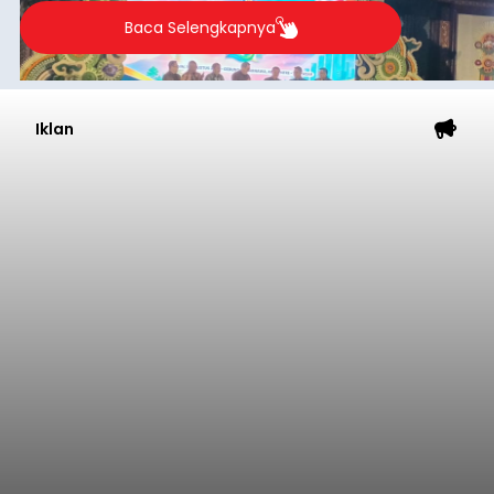
Baca Selengkapnya
Iklan