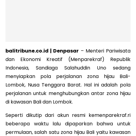
balitribune.co.id | Denpasar
–
Menteri Pariwisata
dan Ekonomi Kreatif (Menparekraf) Republik
Indonesia, Sandiaga Salahuddin Uno sedang
menyiapkan pola perjalanan zona hijau Bali-
Lombok, Nusa Tenggara Barat. Hal ini adalah pola
perjalanan untuk menghubungkan antar zona hijau
di kawasan Bali dan Lombok.
Seperti dikutip dari akun resmi kemenparekraf.ri
beberapa waktu lalu dipaparkan bahwa untuk
permulaan, salah satu zona hijau Bali yaitu kawasan