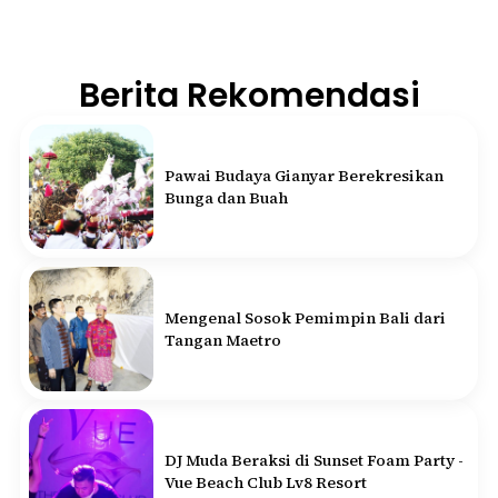
Berita Rekomendasi
Pawai Budaya Gianyar Berekresikan
Bunga dan Buah
Mengenal Sosok Pemimpin Bali dari
Tangan Maetro
DJ Muda Beraksi di Sunset Foam Party -
Vue Beach Club Lv8 Resort