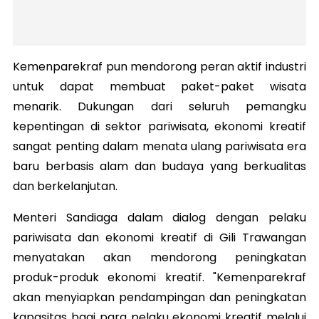
Kemenparekraf pun mendorong peran aktif industri
untuk dapat membuat paket-paket wisata
menarik. Dukungan dari seluruh pemangku
kepentingan di sektor pariwisata, ekonomi kreatif
sangat penting dalam menata ulang pariwisata era
baru berbasis alam dan budaya yang berkualitas
dan berkelanjutan.
Menteri Sandiaga dalam dialog dengan pelaku
pariwisata dan ekonomi kreatif di Gili Trawangan
menyatakan akan mendorong peningkatan
produk-produk ekonomi kreatif. "Kemenparekraf
akan menyiapkan pendampingan dan peningkatan
kapasitas bagi para pelaku ekonomi kreatif melalui