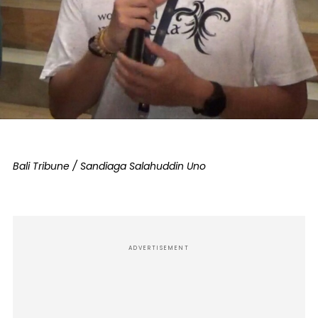
Bali Tribune / Sandiaga Salahuddin Uno
ADVERTISEMENT