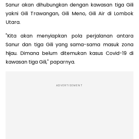
Sanur akan dihubungkan dengan kawasan tiga Gili
yakni Gili Trawangan, Gili Meno, Gili Air di Lombok
Utara.
"Kita akan menyiapkan pola perjalanan antara
Sanur dan tiga Gili yang sama-sama masuk zona
hijau. Dimana belum ditemukan kasus Covid-19 di
kawasan tiga Gili," paparnya.
ADVERTISEMENT