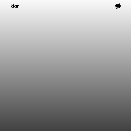
Iklan