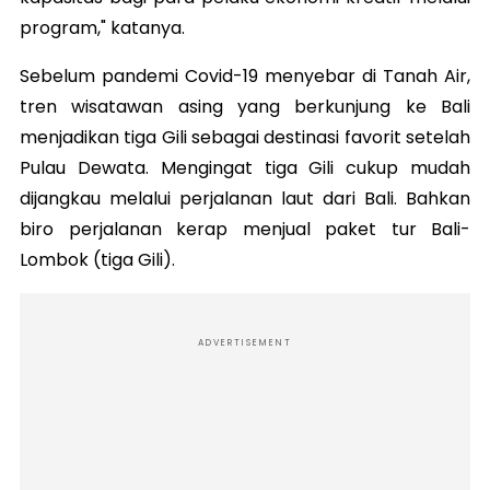
program," katanya.
Sebelum pandemi Covid-19 menyebar di Tanah Air,
tren wisatawan asing yang berkunjung ke Bali
menjadikan tiga Gili sebagai destinasi favorit setelah
Pulau Dewata. Mengingat tiga Gili cukup mudah
dijangkau melalui perjalanan laut dari Bali. Bahkan
biro perjalanan kerap menjual paket tur Bali-
Lombok (tiga Gili).
ADVERTISEMENT