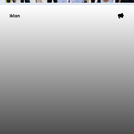
Iklan