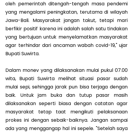
oleh pemerintah ditengah-tengah masa pendemi
yang mengalami peningkatan, terutama di wilayah
Jawa-Bali. Masyarakat jangan takut, tetapi mari
berfikir positif karena ini adalah salah satu tindakan
yang bertujuan untuk menyelamatkan masyarakat
agar terhindar dari ancaman wabah covid-19," ujar
Bupati Suwirta.
Dalam monev yang dilaksanakan mulai pukul 07.00
wita, Bupati Suwirta melihat situasi pasar sudah
mulai sepi, sehingga jarak pun bisa terjaga dengan
baik. Untuk jam buka dan tutup pasar masih
dilaksanakan seperti biasa dengan catatan agar
masyarakat tetap taat mengikuti pelaksanaan
prokes ini dengan sebaik-baiknya. Jangan sampai
ada yang menggangap hal ini sepele. "Setelah saya