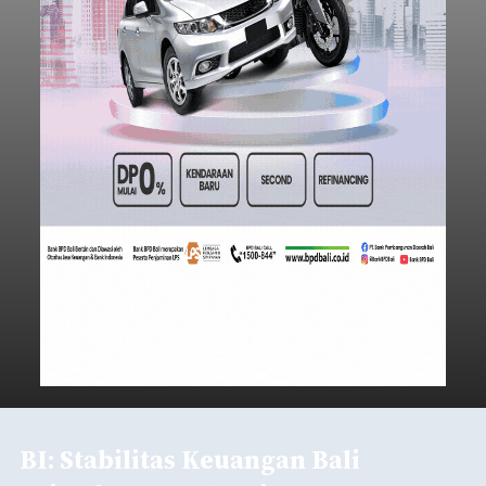
BI: Stabilitas Keuangan Bali