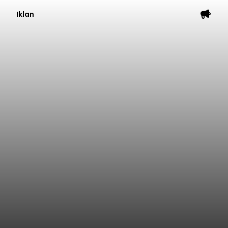
Iklan