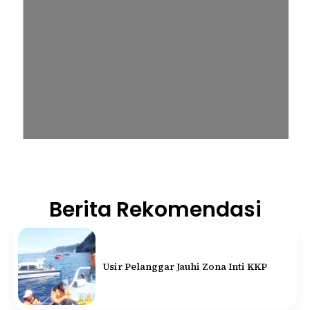
Berita Rekomendasi
Usir Pelanggar Jauhi Zona Inti KKP