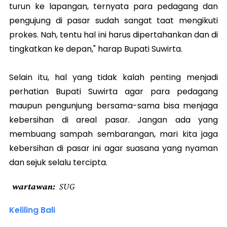
turun ke lapangan, ternyata para pedagang dan
pengujung di pasar sudah sangat taat mengikuti
prokes. Nah, tentu hal ini harus dipertahankan dan di
tingkatkan ke depan," harap Bupati Suwirta.
Selain itu, hal yang tidak kalah penting menjadi
perhatian Bupati Suwirta agar para pedagang
maupun pengunjung bersama-sama bisa menjaga
kebersihan di areal pasar. Jangan ada yang
membuang sampah sembarangan, mari kita jaga
kebersihan di pasar ini agar suasana yang nyaman
dan sejuk selalu tercipta.
wartawan
SUG
Keliling Bali