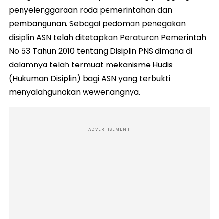
penyelenggaraan roda pemerintahan dan
pembangunan. Sebagai pedoman penegakan
disiplin ASN telah ditetapkan Peraturan Pemerintah
No 53 Tahun 2010 tentang Disiplin PNS dimana di
dalamnya telah termuat mekanisme Hudis
(Hukuman Disiplin) bagi ASN yang terbukti
menyalahgunakan wewenangnya.
ADVERTISEMENT