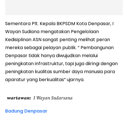
Sementara Plt. Kepala BKPSDM Kota Denpasar, I
Wayan Sudiana mengatakan Pengelolaan
Kedisiplinan ASN sangat penting melihat peran
mereka sebagai pelayan publik. “ Pembangunan
Denpasar tidak hanya diwujudkan melalui
peningkatan infrastruktur, tapi juga diiringi dengan
peningkatan kualitas sumber daya manusia para
aparatur yang berkualitas” ujarnya.
wartawan
I Wayan Sudarsana
Badung Denpasar