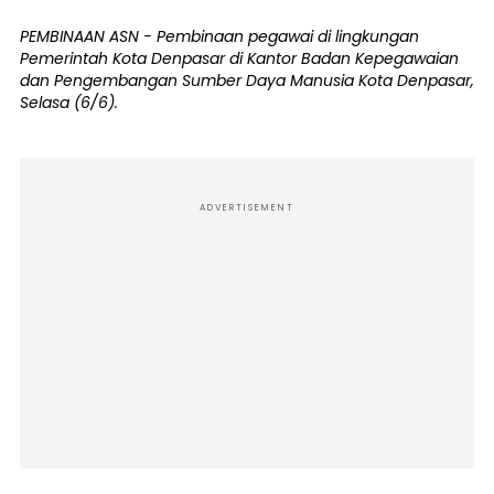
PEMBINAAN ASN - Pembinaan pegawai di lingkungan
Pemerintah Kota Denpasar di Kantor Badan Kepegawaian
dan Pengembangan Sumber Daya Manusia Kota Denpasar,
Selasa (6/6).
ADVERTISEMENT