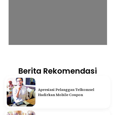
Berita Rekomendasi
Apresiasi Pelanggan Telkomsel
Hadirkan Mobile Coupon