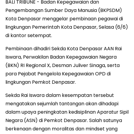
BALI TRIBUNE - Badan Kepegawaian dan
Pengembangan Sumber Daya Manusia (BKPSDM)
Kota Denpasar menggelar pembinaan pegawai di
lingkungan Pemerintah Kota Denpasar, Selasa (6/6)
di kantor setempat.
Pembinaan dihadiri Sekda Kota Denpasar AAN Rai
Iswara, Perwakilan Badan Kepegawaian Negara
(BKN) RI Regional X, Desman Juliver Sinaga, serta
para Pejabat Pengelola Kepegawaian OPD di
lingkungan Pemkot Denpasar.
Sekda Rai Iswara dalam kesempatan tersebut
mengatakan sejumlah tantangan akan dihadapi
dalam upaya peningkatan kedisiplinan Aparatur Sipil
Negara (ASN) di Pemkot Denpasar. Salah satunya
berkenaan dengan moralitas dan mindset yang