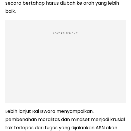
secara bertahap harus diubah ke arah yang lebih
baik.
ADVERTISEMENT
Lebih lanjut Rai Iswara menyampaikan,
pembenahan moralitas dan mindset menjadi krusial
tak terlepas dari tugas yang dijalankan ASN akan