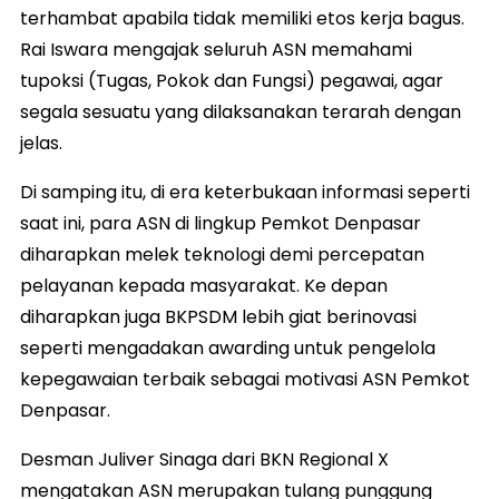
terhambat apabila tidak memiliki etos kerja bagus.
Rai Iswara mengajak seluruh ASN memahami
tupoksi (Tugas, Pokok dan Fungsi) pegawai, agar
segala sesuatu yang dilaksanakan terarah dengan
jelas.
Di samping itu, di era keterbukaan informasi seperti
saat ini, para ASN di lingkup Pemkot Denpasar
diharapkan melek teknologi demi percepatan
pelayanan kepada masyarakat. Ke depan
diharapkan juga BKPSDM lebih giat berinovasi
seperti mengadakan awarding untuk pengelola
kepegawaian terbaik sebagai motivasi ASN Pemkot
Denpasar.
Desman Juliver Sinaga dari BKN Regional X
mengatakan ASN merupakan tulang punggung