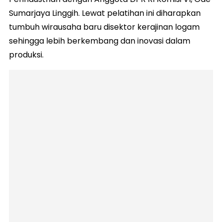
Sumarjaya Linggih. Lewat pelatihan ini diharapkan
tumbuh wirausaha baru disektor kerajinan logam
sehingga lebih berkembang dan inovasi dalam
produksi.