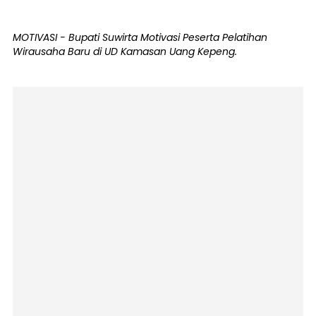
MOTIVASI - Bupati Suwirta Motivasi Peserta Pelatihan
Wirausaha Baru di UD Kamasan Uang Kepeng.