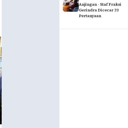
Anjingan - Staf Fraksi
Gerindra Dicecar 23
Pertanyaan