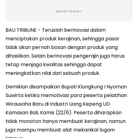
ADVERTISEMENT
BALI TRIBUNE - Teruslah berinovasi dalam
menciptakan produk kerajinan, sehingga pasar
tidak akan pernah bosan dengan produk yang
dihasilkan. Selain berinovasi pengerajin juga harus
tetap menjaga kwalitas sehingga dapat
meningkatkan nilai dari sebuah produk.
Demikian disampaikan Bupati Klungkung I Nyoman
Suwirta ketika memotivasi para peserta pelatihan
Wirausaha Baru di Industri Uang Kepeng UD
Kamasan Bali, Kamis (22/6). Peserta diharapkan
tidak monoton hanya membuat kerajinan, namun
juga mampu membuat alat mekanikal logam