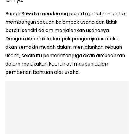
lainnya.
Bupati Suwirta mendorong peserta pelatihan untuk
membangun sebuah kelompok usaha dan tidak
berdiri sendiri dalam menjalankan usahanya.
Dengan dibentuk kelompok pengerajin ini, maka
akan semakin mudah dalam menjalankan sebuah
usaha, selain itu pemerintah juga akan dimudahkan
dalam melakukan koordinasi maupun dalam
pemberian bantuan alat usaha.