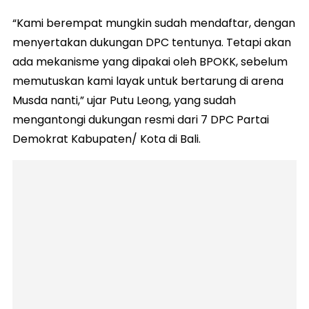
“Kami berempat mungkin sudah mendaftar, dengan
menyertakan dukungan DPC tentunya. Tetapi akan
ada mekanisme yang dipakai oleh BPOKK, sebelum
memutuskan kami layak untuk bertarung di arena
Musda nanti,” ujar Putu Leong, yang sudah
mengantongi dukungan resmi dari 7 DPC Partai
Demokrat Kabupaten/ Kota di Bali.