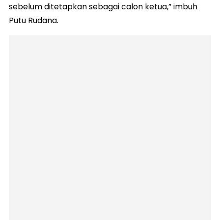
sebelum ditetapkan sebagai calon ketua,” imbuh
Putu Rudana.