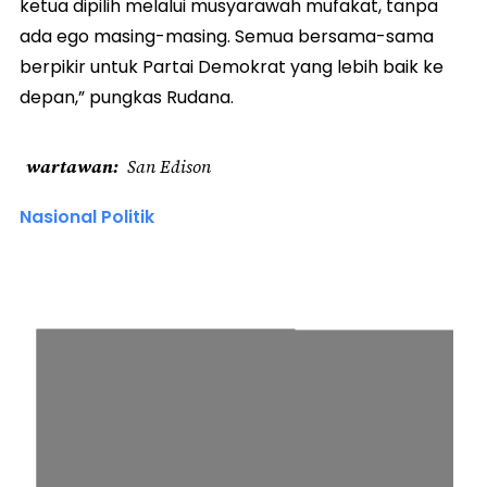
ketua dipilih melalui musyarawah mufakat, tanpa
ada ego masing-masing. Semua bersama-sama
berpikir untuk Partai Demokrat yang lebih baik ke
depan,” pungkas Rudana.
wartawan
San Edison
Nasional Politik