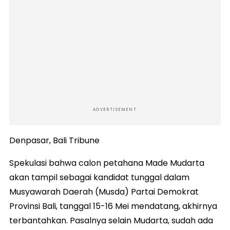
ADVERTISEMENT
Denpasar, Bali Tribune
Spekulasi bahwa calon petahana Made Mudarta
akan tampil sebagai kandidat tunggal dalam
Musyawarah Daerah (Musda) Partai Demokrat
Provinsi Bali, tanggal 15-16 Mei mendatang, akhirnya
terbantahkan. Pasalnya selain Mudarta, sudah ada