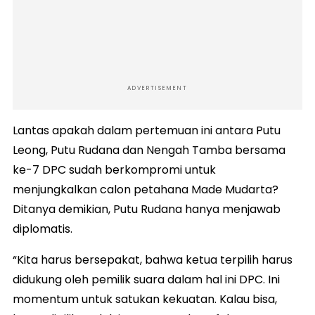
ADVERTISEMENT
Lantas apakah dalam pertemuan ini antara Putu
Leong, Putu Rudana dan Nengah Tamba bersama
ke-7 DPC sudah berkompromi untuk
menjungkalkan calon petahana Made Mudarta?
Ditanya demikian, Putu Rudana hanya menjawab
diplomatis.
“Kita harus bersepakat, bahwa ketua terpilih harus
didukung oleh pemilik suara dalam hal ini DPC. Ini
momentum untuk satukan kekuatan. Kalau bisa,