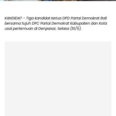
KANDIDAT - Tiga kandidat ketua DPD Partai Demokrat Bali
bersama tujuh DPC Partai Demokrat Kabupaten dan Kota
usai pertemuan di Denpasar, Selasa (10/5).