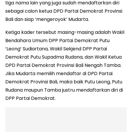
tiga nama lain yang juga sudah mendaftarkan diri
sebagai calon ketua DPD Partai Demokrat Provinsi
Bali dan siap ‘mengeroyok’ Mudarta.
Ketiga kader tersebut masing-masing adalah Wakil
Bendahara Umum DPP Partai Demokrat Putu
‘Leong’ Sudiartana, Wakil Sekjend DPP Partai
Demokrat Putu Supadma Rudana, dan Wakil Ketua
DPD Partai Demokrat Provinsi Bali Nengah Tamba.
Jika Mudarta memilih mendaftar di DPD Partai
Demokrat Provinsi Bali, maka baik Putu Leong, Putu
Rudana maupun Tamba justru mendaftarkan diri di
DPP Partai Demokrat.