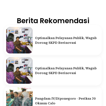
Berita Rekomendasi
Optimalkan Pelayanan Publik, Wagub
Dorong SKPD Berinovasi
Optimalkan Pelayanan Publik, Wagub
Dorong SKPD Berinovasi
Pangdam IV/Diponegoro - Periksa 20
Oknum Calo