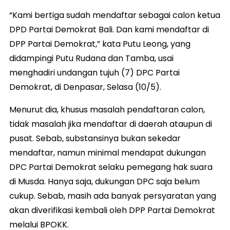
“Kami bertiga sudah mendaftar sebagai calon ketua
DPD Partai Demokrat Bali. Dan kami mendaftar di
DPP Partai Demokrat,” kata Putu Leong, yang
didampingi Putu Rudana dan Tamba, usai
menghadiri undangan tujuh (7) DPC Partai
Demokrat, di Denpasar, Selasa (10/5).
Menurut dia, khusus masalah pendaftaran calon,
tidak masalah jika mendaftar di daerah ataupun di
pusat. Sebab, substansinya bukan sekedar
mendaftar, namun minimal mendapat dukungan
DPC Partai Demokrat selaku pemegang hak suara
di Musda. Hanya saja, dukungan DPC saja belum
cukup. Sebab, masih ada banyak persyaratan yang
akan diverifikasi kembali oleh DPP Partai Demokrat
melalui BPOKK.