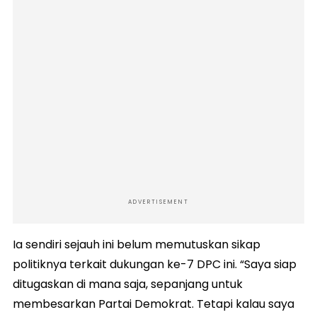
ADVERTISEMENT
Ia sendiri sejauh ini belum memutuskan sikap
politiknya terkait dukungan ke-7 DPC ini. “Saya siap
ditugaskan di mana saja, sepanjang untuk
membesarkan Partai Demokrat. Tetapi kalau saya