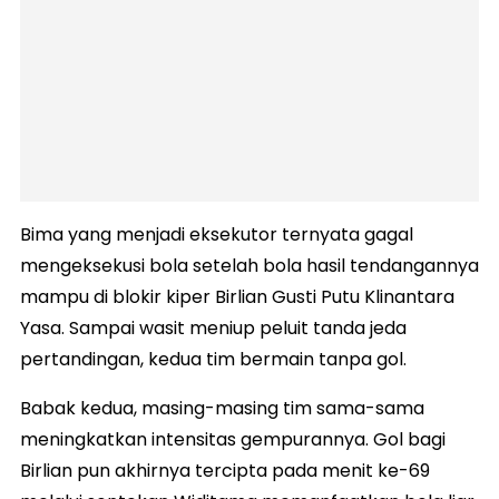
Bima yang menjadi eksekutor ternyata gagal
mengeksekusi bola setelah bola hasil tendangannya
mampu di blokir kiper Birlian Gusti Putu Klinantara
Yasa. Sampai wasit meniup peluit tanda jeda
pertandingan, kedua tim bermain tanpa gol.
Babak kedua, masing-masing tim sama-sama
meningkatkan intensitas gempurannya. Gol bagi
Birlian pun akhirnya tercipta pada menit ke-69