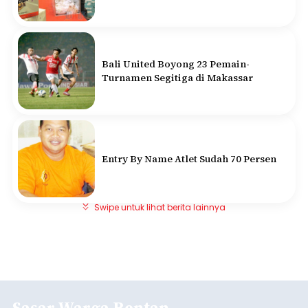
Bali United Boyong 23 Pemain-
Turnamen Segitiga di Makassar
Entry By Name Atlet Sudah 70 Persen
Swipe untuk lihat berita lainnya
Sasar Warga Rentan,