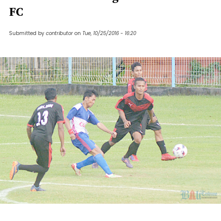
FC
Submitted by
contributor
on
Tue, 10/25/2016 - 16:20