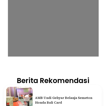
Berita Rekomendasi
AMB Undi Gebyar Belanja Semeton
Honda Bali Card