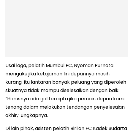
Usai laga, pelatih Mumbul FC, Nyoman Purnata
mengaku jika ketajaman lini depannya masih
kurang. Itu lantaran banyak peluang yang diperoleh
skuatnya tidak mampu diselesaikan dengan baik.
“Harusnya ada gol tercipta jika pemain depan kami
tenang dalam melakukan tendangan penyelesaian
akhir,” ungkapnya.
Di lain pihak, asisten pelatih Birlian FC Kadek Sudarta